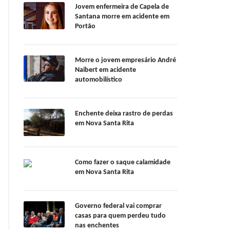
Jovem enfermeira de Capela de
Santana morre em acidente em
Portão
Morre o jovem empresário André
Naibert em acidente
automobilístico
Enchente deixa rastro de perdas
em Nova Santa Rita
Como fazer o saque calamidade
em Nova Santa Rita
Governo federal vai comprar
casas para quem perdeu tudo
nas enchentes