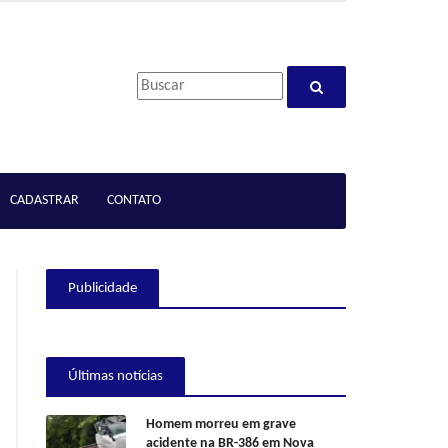
CADASTRAR
CONTATO
Publicidade
Últimas notícias
Homem morreu em grave
acidente na BR-386 em Nova