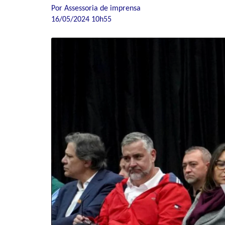
Por Assessoria de imprensa
16/05/2024 10h55