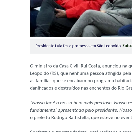
Presidente Lula fez a promessa em São Leopoldo
Foto:
O ministro da Casa Civil, Rui Costa, anunciou na 
Leopoldo (RS), que nenhuma pessoa atingida pela 
as famílias que se encaixam no programa habitaci
danificados e destruídos nas enchentes do Rio Gr
“Nosso lar é o nosso bem mais precioso. Nosso r
fundamental apresentada pelo presidente. Nosso
o prefeito Rodrigo Battistella, que esteve no even