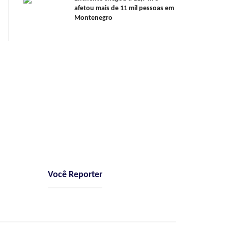
afetou mais de 11 mil pessoas em
Montenegro
Você Reporter