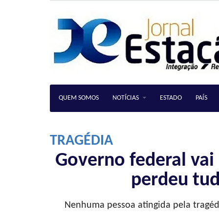
QUEM SOMOS
NOTÍCIAS
ESTADO
PAÍS
TRAGÉDIA
Governo federal vai
perdeu tud
Nenhuma pessoa atingida pela tragédia