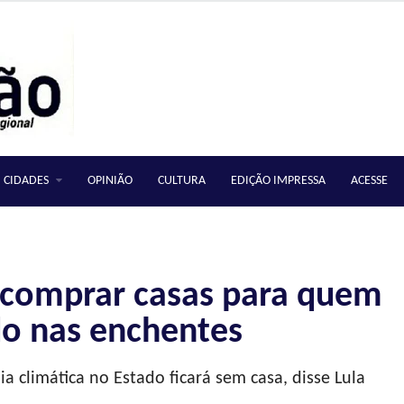
CIDADES
OPINIÃO
CULTURA
EDIÇÃO IMPRESSA
ACESSE
 comprar casas para quem
o nas enchentes
 climática no Estado ficará sem casa, disse Lula