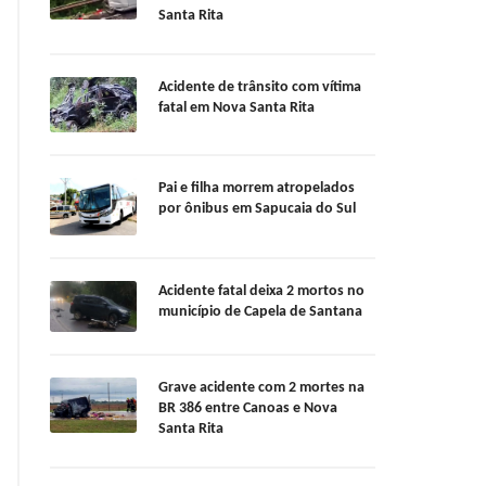
Santa Rita
Acidente de trânsito com vítima
fatal em Nova Santa Rita
Pai e filha morrem atropelados
por ônibus em Sapucaia do Sul
Acidente fatal deixa 2 mortos no
município de Capela de Santana
Grave acidente com 2 mortes na
BR 386 entre Canoas e Nova
Santa Rita