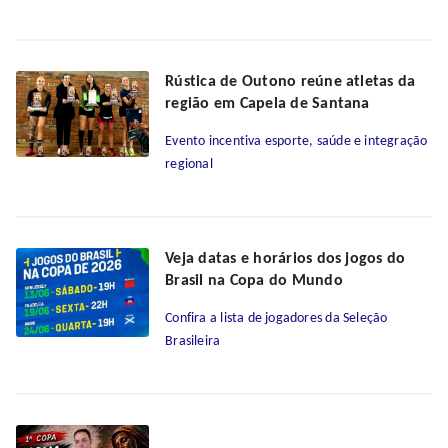
Rústica de Outono reúne atletas da
região em Capela de Santana
Evento incentiva esporte, saúde e integração
regional
Veja datas e horários dos jogos do
Brasil na Copa do Mundo
Confira a lista de jogadores da Seleção
Brasileira