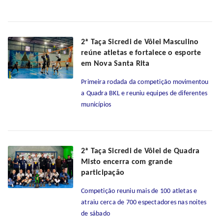
2ª Taça Sicredi de Vôlei Masculino
reúne atletas e fortalece o esporte
em Nova Santa Rita
Primeira rodada da competição movimentou
a Quadra BKL e reuniu equipes de diferentes
municípios
2ª Taça Sicredi de Vôlei de Quadra
Misto encerra com grande
participação
Competição reuniu mais de 100 atletas e
atraiu cerca de 700 espectadores nas noites
de sábado