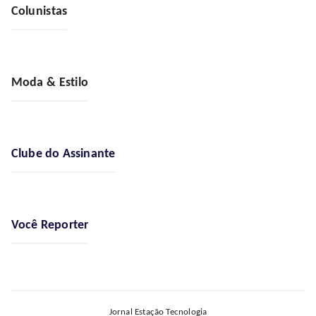
Colunistas
Moda & Estilo
Clube do Assinante
Você Reporter
Jornal Estação Tecnologia