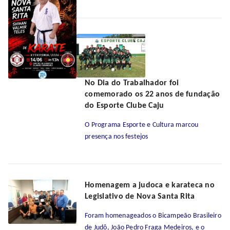
No Dia do Trabalhador foi
comemorado os 22 anos de fundação
do Esporte Clube Caju
O Programa Esporte e Cultura marcou
presença nos festejos
Homenagem a judoca e karateca no
Legislativo de Nova Santa Rita
Foram homenageados o Bicampeão Brasileiro
de Judô, João Pedro Fraga Medeiros, e o