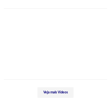
Veja mais Vídeos