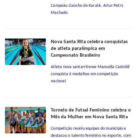
Campeão Gaúcho de Karatê, Artur Petry
Machado
Nova Santa Rita celebra conquistas
de atleta paralímpica em
Campeonato Brasileiro
Atleta nova santarritense Manuella Castoldi
conquista 4 medalhas em competição
nacional
Torneio de Futsal Feminino celebra o
Mês da Mulher em Nova Santa Rita
Competição reuniu equipes do município e
destacou o talento feminino no esporte, com