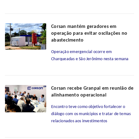
Corsan mantém geradores em
operação para evitar oscilações no
abastecimento
Operação emergencial ocorre em
Charqueadas e São Jerônimo nesta semana
Corsan recebe Granpal em reunião de
alinhamento operacional
Encontro teve como objetivo fortalecer o
diálogo com os municípios e tratar de temas
relacionados aos investimentos