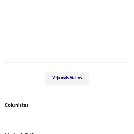
Veja mais Vídeos
Colunistas