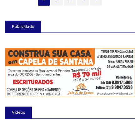
Publicidade
Vídeos