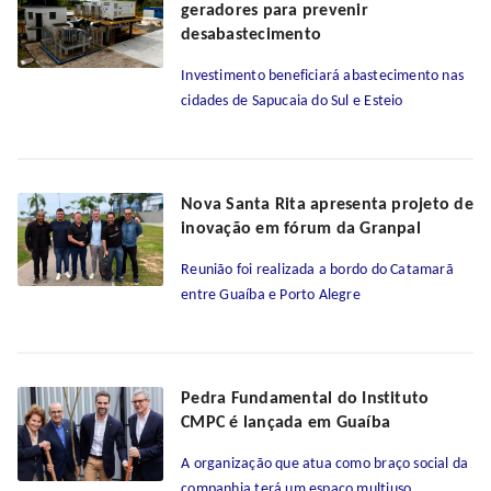
geradores para prevenir
desabastecimento
Investimento beneficiará abastecimento nas
cidades de Sapucaia do Sul e Esteio
Nova Santa Rita apresenta projeto de
inovação em fórum da Granpal
Reunião foi realizada a bordo do Catamarã
entre Guaíba e Porto Alegre
Pedra Fundamental do Instituto
CMPC é lançada em Guaíba
A organização que atua como braço social da
companhia terá um espaço multiuso