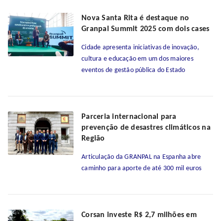
Nova Santa Rita é destaque no
Granpal Summit 2025 com dois cases
Cidade apresenta iniciativas de inovação,
cultura e educação em um dos maiores
eventos de gestão pública do Estado
Parceria internacional para
prevenção de desastres climáticos na
Região
Articulação da GRANPAL na Espanha abre
caminho para aporte de até 300 mil euros
Corsan investe R$ 2,7 milhões em