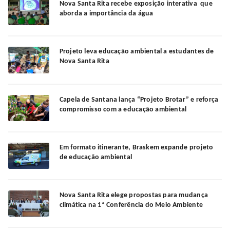
Nova Santa Rita recebe exposição interativa que
aborda a importância da água
Projeto leva educação ambiental a estudantes de
Nova Santa Rita
Capela de Santana lança “Projeto Brotar” e reforça
compromisso com a educação ambiental
Em formato itinerante, Braskem expande projeto
de educação ambiental
Nova Santa Rita elege propostas para mudança
climática na 1ª Conferência do Meio Ambiente