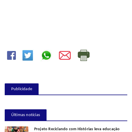
Publicidade
Últimas notícias
Projeto Reciclando com Histórias leva educação