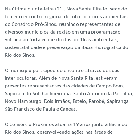
Na última quinta-feira (21), Nova Santa Rita foi sede do
terceiro encontro regional de interlocutores ambientais
do Consórcio Pró-Sinos, reunindo representantes de
diversos municípios da região em uma programação
voltada ao fortalecimento das políticas ambientais,
sustentabilidade e preservação da Bacia Hidrográfica do
Rio dos Sinos.
O município participou do encontro através de suas
interlocutoras. Além de Nova Santa Rita, estiveram
presentes representantes das cidades de Campo Bom,
Sapucaia do Sul, Cachoeirinha, Santo Antônio da Patrulha,
Novo Hamburgo, Dois Irmãos, Esteio, Parobé, Sapiranga,
São Francisco de Paula e Canoas.
O Consórcio Pró-Sinos atua há 19 anos junto à Bacia do
Rio dos Sinos, desenvolvendo ações nas áreas de