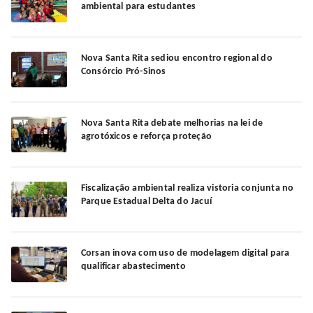
ambiental para estudantes
Nova Santa Rita sediou encontro regional do
Consórcio Pró-Sinos
Nova Santa Rita debate melhorias na lei de
agrotóxicos e reforça proteção
Fiscalização ambiental realiza vistoria conjunta no
Parque Estadual Delta do Jacuí
Corsan inova com uso de modelagem digital para
qualificar abastecimento