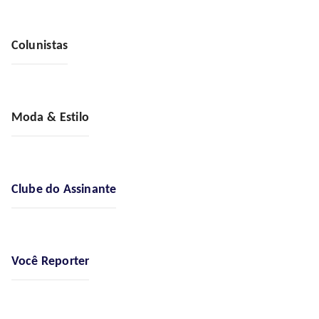
Colunistas
Moda & Estilo
Clube do Assinante
Você Reporter