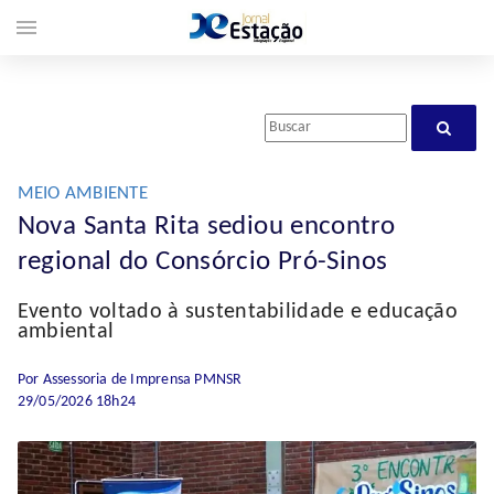
menu
MEIO AMBIENTE
Nova Santa Rita sediou encontro
regional do Consórcio Pró-Sinos
Evento voltado à sustentabilidade e educação
ambiental
Por Assessoria de Imprensa PMNSR
29/05/2026 18h24