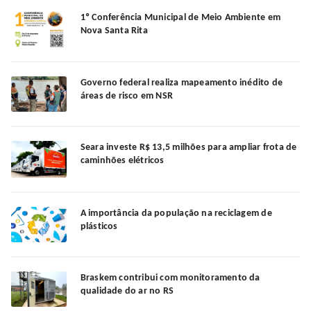
1º Conferência Municipal de Meio Ambiente em
Nova Santa Rita
Governo federal realiza mapeamento inédito de
áreas de risco em NSR
Seara investe R$ 13,5 milhões para ampliar frota de
caminhões elétricos
A importância da população na reciclagem de
plásticos
Braskem contribui com monitoramento da
qualidade do ar no RS