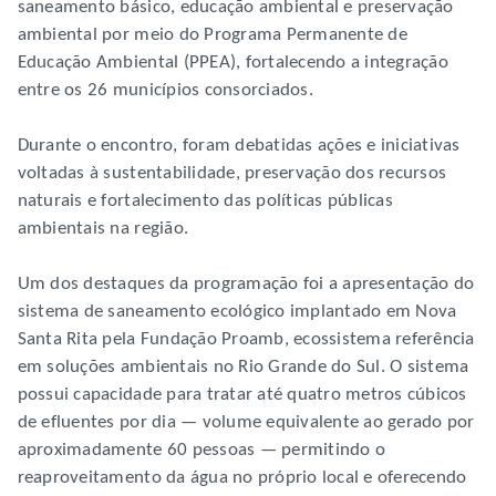
saneamento básico, educação ambiental e preservação
ambiental por meio do Programa Permanente de
Educação Ambiental (PPEA), fortalecendo a integração
entre os 26 municípios consorciados.
Durante o encontro, foram debatidas ações e iniciativas
voltadas à sustentabilidade, preservação dos recursos
naturais e fortalecimento das políticas públicas
ambientais na região.
Um dos destaques da programação foi a apresentação do
sistema de saneamento ecológico implantado em Nova
Santa Rita pela Fundação Proamb, ecossistema referência
em soluções ambientais no Rio Grande do Sul. O sistema
possui capacidade para tratar até quatro metros cúbicos
de efluentes por dia — volume equivalente ao gerado por
aproximadamente 60 pessoas — permitindo o
reaproveitamento da água no próprio local e oferecendo