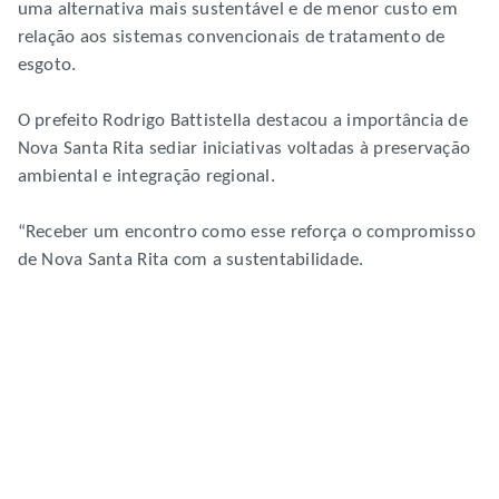
uma alternativa mais sustentável e de menor custo em
relação aos sistemas convencionais de tratamento de
esgoto.
O prefeito Rodrigo Battistella destacou a importância de
Nova Santa Rita sediar iniciativas voltadas à preservação
ambiental e integração regional.
“Receber um encontro como esse reforça o compromisso
de Nova Santa Rita com a sustentabilidade.