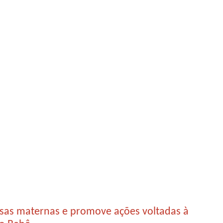
olsas maternas e promove ações voltadas à