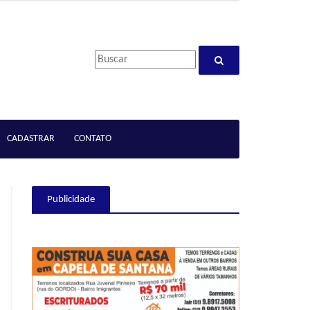
CADASTRAR
CONTATO
Publicidade