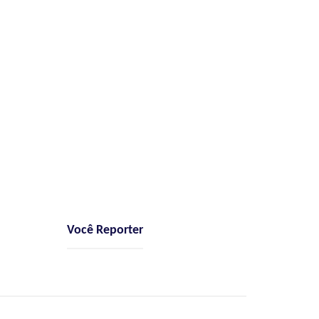
Você Reporter