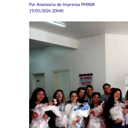
Por Assessoria de Imprensa PMNSR
19/05/2026 20h40