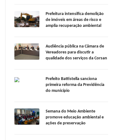
Prefeitura intensifica demolição
de imóveis em áreas de risco e
amplia recuperação ambiental
Audiência pública na Câmara de
Vereadores para discutir a
qualidade dos serviços da Corsan
Prefeito Battistella sanciona
primeira reforma da Previdência
do município
Semana do Meio Ambiente
promove educação ambiental e
ações de preservação