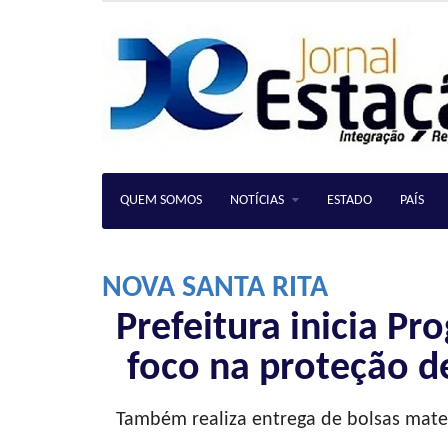
QUEM SOMOS
NOTÍCIAS
ESTADO
PAÍS
NOVA SANTA RITA
Prefeitura inicia 
foco na proteção d
Também realiza entrega de bolsas mate