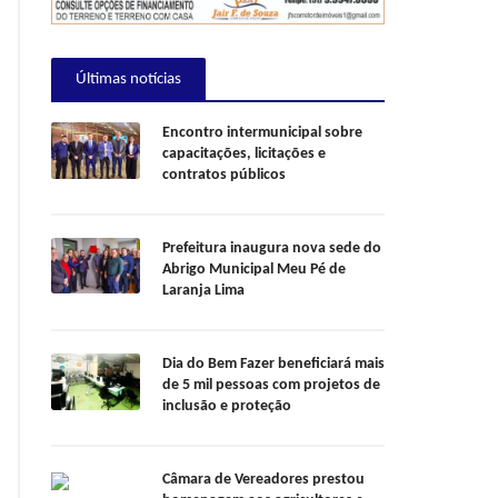
Últimas notícias
Encontro intermunicipal sobre
capacitações, licitações e
contratos públicos
Prefeitura inaugura nova sede do
Abrigo Municipal Meu Pé de
Laranja Lima
Dia do Bem Fazer beneficiará mais
de 5 mil pessoas com projetos de
inclusão e proteção
Câmara de Vereadores prestou