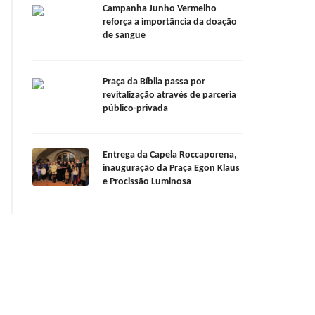
Campanha Junho Vermelho
reforça a importância da doação
de sangue
Praça da Bíblia passa por
revitalização através de parceria
público-privada
Entrega da Capela Roccaporena,
inauguração da Praça Egon Klaus
e Procissão Luminosa