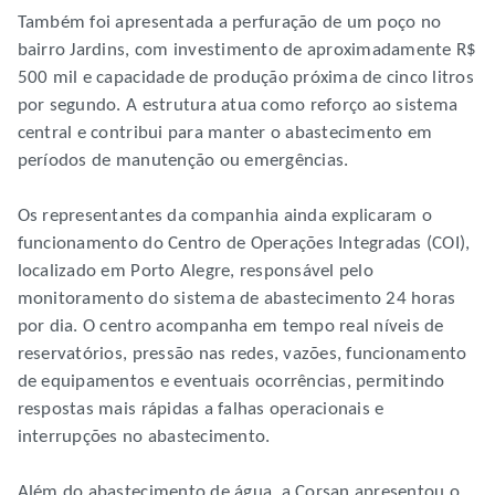
Também foi apresentada a perfuração de um poço no
bairro Jardins, com investimento de aproximadamente R$
500 mil e capacidade de produção próxima de cinco litros
por segundo. A estrutura atua como reforço ao sistema
central e contribui para manter o abastecimento em
períodos de manutenção ou emergências.
Os representantes da companhia ainda explicaram o
funcionamento do Centro de Operações Integradas (COI),
localizado em Porto Alegre, responsável pelo
monitoramento do sistema de abastecimento 24 horas
por dia. O centro acompanha em tempo real níveis de
reservatórios, pressão nas redes, vazões, funcionamento
de equipamentos e eventuais ocorrências, permitindo
respostas mais rápidas a falhas operacionais e
interrupções no abastecimento.
Além do abastecimento de água, a Corsan apresentou o