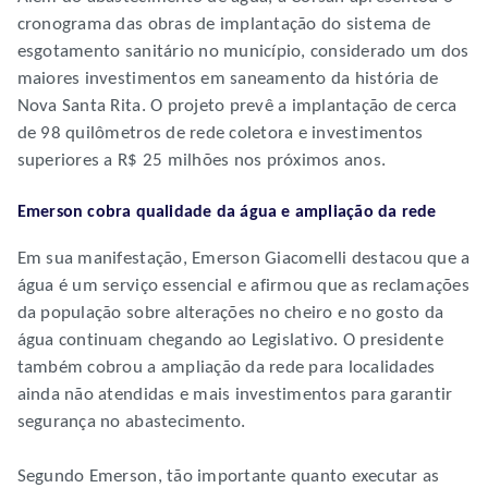
cronograma das obras de implantação do sistema de
esgotamento sanitário no município, considerado um dos
maiores investimentos em saneamento da história de
Nova Santa Rita. O projeto prevê a implantação de cerca
de 98 quilômetros de rede coletora e investimentos
superiores a R$ 25 milhões nos próximos anos.
Emerson cobra qualidade da água e ampliação da rede
Em sua manifestação, Emerson Giacomelli destacou que a
água é um serviço essencial e afirmou que as reclamações
da população sobre alterações no cheiro e no gosto da
água continuam chegando ao Legislativo. O presidente
também cobrou a ampliação da rede para localidades
ainda não atendidas e mais investimentos para garantir
segurança no abastecimento.
Segundo Emerson, tão importante quanto executar as