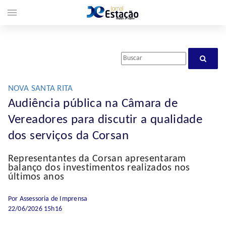
menu
NOVA SANTA RITA
Audiência pública na Câmara de
Vereadores para discutir a qualidade
dos serviços da Corsan
Representantes da Corsan apresentaram
balanço dos investimentos realizados nos
últimos anos
Por Assessoria de Imprensa
22/06/2026 15h16