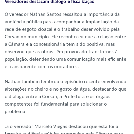
Vereadores destacam diálogo e fiscalização
O vereador Nathan Santos ressaltou a importância da
audiência pública para acompanhar a implantação da
rede de esgoto cloacal e o trabalho desenvolvido pela
Corsan no município. Ele reconheceu que a relação entre
a Câmara e a concessionária tem sido positiva, mas
observou que as obras têm provocado transtornos à
população, defendendo uma comunicação mais eficiente
e transparente com os moradores.
Nathan também lembrou o episódio recente envolvendo
alterações no cheiro e no gosto da água, destacando que
o diálogo entre a Corsan, a Prefeitura e os órgãos
competentes foi fundamental para solucionar o
problema.
Já o vereador Marcelo Viegas destacou que esta foi a