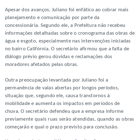
Apesar dos avanços, Juliano foi enfático ao cobrar mais
planejamento e comunicação por parte da
concessionária. Segundo ele, a Prefeitura não recebeu
informações detalhadas sobre o cronograma das obras de
água e esgoto, especialmente nas intervenções iniciadas
no bairro Califórnia. O secretário afirmou que a falta de
diálogo prévio gerou dúvidas e reclamações dos
moradores afetados pelas obras.
Outra preocupação levantada por Juliano foi a
permanência de valas abertas por longos períodos,
situação que, segundo ele, causa transtornos à
mobilidade e aumenta os impactos em períodos de
chuva. O secretário defendeu que a empresa informe
previamente quais ruas serão atendidas, quando as obras
começarão e qual o prazo previsto para conclusão.