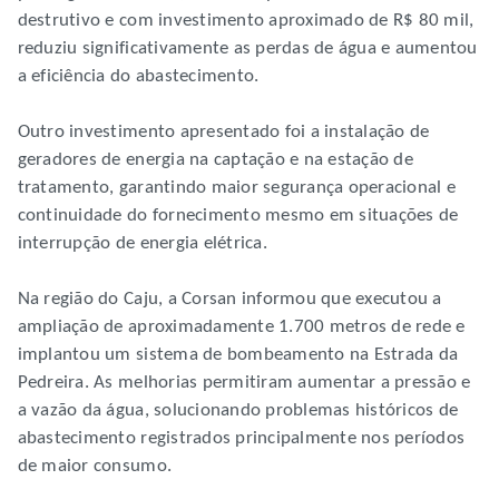
destrutivo e com investimento aproximado de R$ 80 mil,
reduziu significativamente as perdas de água e aumentou
a eficiência do abastecimento.
Outro investimento apresentado foi a instalação de
geradores de energia na captação e na estação de
tratamento, garantindo maior segurança operacional e
continuidade do fornecimento mesmo em situações de
interrupção de energia elétrica.
Na região do Caju, a Corsan informou que executou a
ampliação de aproximadamente 1.700 metros de rede e
implantou um sistema de bombeamento na Estrada da
Pedreira. As melhorias permitiram aumentar a pressão e
a vazão da água, solucionando problemas históricos de
abastecimento registrados principalmente nos períodos
de maior consumo.