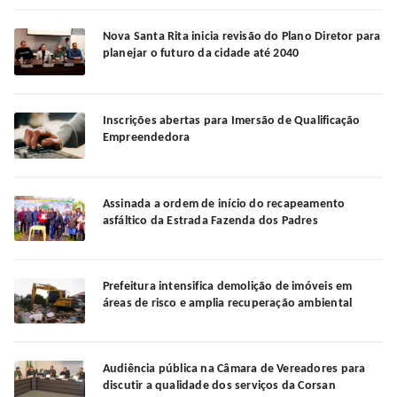
Nova Santa Rita inicia revisão do Plano Diretor para
planejar o futuro da cidade até 2040
Inscrições abertas para Imersão de Qualificação
Empreendedora
Assinada a ordem de início do recapeamento
asfáltico da Estrada Fazenda dos Padres
Prefeitura intensifica demolição de imóveis em
áreas de risco e amplia recuperação ambiental
Audiência pública na Câmara de Vereadores para
discutir a qualidade dos serviços da Corsan