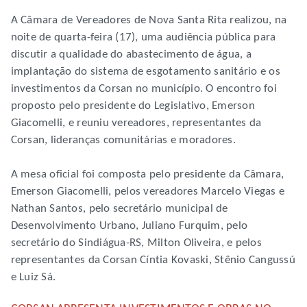
A Câmara de Vereadores de Nova Santa Rita realizou, na
noite de quarta-feira (17), uma audiência pública para
discutir a qualidade do abastecimento de água, a
implantação do sistema de esgotamento sanitário e os
investimentos da Corsan no município. O encontro foi
proposto pelo presidente do Legislativo, Emerson
Giacomelli, e reuniu vereadores, representantes da
Corsan, lideranças comunitárias e moradores.
A mesa oficial foi composta pelo presidente da Câmara,
Emerson Giacomelli, pelos vereadores Marcelo Viegas e
Nathan Santos, pelo secretário municipal de
Desenvolvimento Urbano, Juliano Furquim, pelo
secretário do Sindiágua-RS, Milton Oliveira, e pelos
representantes da Corsan Cíntia Kovaski, Stênio Cangussú
e Luiz Sá.