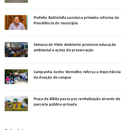
Prefeito Battistella sanciona primeira reforma da
Previdência do município
Semana do Meio Ambiente promove educação
ambiental e ações de preservação
Campanha Junho Vermelho reforça a importância
da doação de sangue
Praça da Bíblia passa por revitalização através de
parceria público-privada