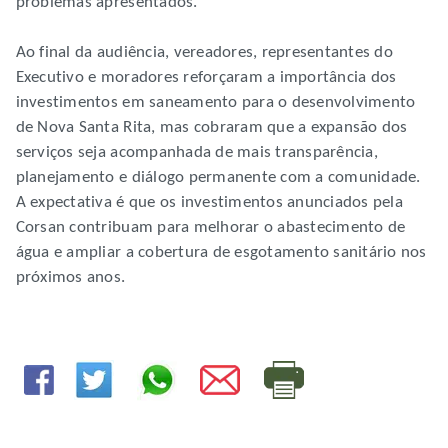
problemas apresentados.
Ao final da audiência, vereadores, representantes do
Executivo e moradores reforçaram a importância dos
investimentos em saneamento para o desenvolvimento
de Nova Santa Rita, mas cobraram que a expansão dos
serviços seja acompanhada de mais transparência,
planejamento e diálogo permanente com a comunidade.
A expectativa é que os investimentos anunciados pela
Corsan contribuam para melhorar o abastecimento de
água e ampliar a cobertura de esgotamento sanitário nos
próximos anos.