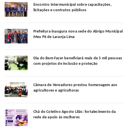
Encontro intermunicipal sobre capacitações,
licitações e contratos públicos
Prefeitura inaugura nova sede do Abrigo Municipal
Meu Pé de Laranja Lima
Dia do Bem Fazer beneficiará mais de 5 mil pessoas
com projetos de inclusão e proteção
Câmara de Vereadores prestou homenagem aos
agricultores e agricultoras
Chá do Coletivo Agosto Lilás: fortalecimento da
rede de apoio às mulheres