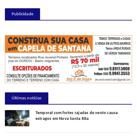
Publicidade
Últimas notícias
Temporal com fortes rajadas de vento causa
estragos em Nova Santa Rita