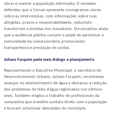
obras é manter a população informada. O vereador
defendeu que a Corsan apresente cronogramas claros
sobre as intervenções, com informações sobre ruas
atingidas, prazos e responsabilidades, reduzindo
transtornos e dúvidas dos moradores. Ele ressaltou ainda
que a audiência pública cumpre o papel de aproximar a
comunidade da concessionária, promovendo
transparência e prestação de contas.
Juliano Furquim pede mais diálogo e planejamento
Representando o Executivo Municipal, o secretário de
Desenvolvimento Urbano, Juliano Furquim, reconheceu
avanços no abastecimento de água e destacou a redução
dos problemas de falta d’água registrados nos últimos
anos. Também elogiou o trabalho de profissionais da
companhia que mantêm contato direto com a população
e buscam solucionar demandas do município.