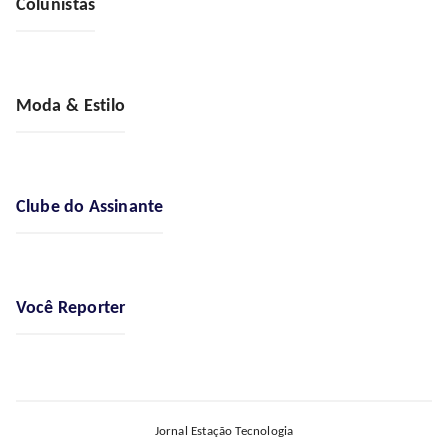
Colunistas
Moda & Estilo
Clube do Assinante
Você Reporter
Jornal Estação Tecnologia