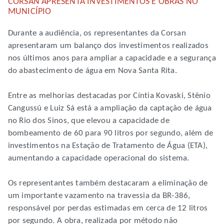
CORSAN APRESENTA INVESTIMENTOS E OBRAS NO
MUNICÍPIO
Durante a audiência, os representantes da Corsan
apresentaram um balanço dos investimentos realizados
nos últimos anos para ampliar a capacidade e a segurança
do abastecimento de água em Nova Santa Rita.
Entre as melhorias destacadas por Cíntia Kovaski, Stênio
Cangussú e Luiz Sá está a ampliação da captação de água
no Rio dos Sinos, que elevou a capacidade de
bombeamento de 60 para 90 litros por segundo, além de
investimentos na Estação de Tratamento de Água (ETA),
aumentando a capacidade operacional do sistema.
Os representantes também destacaram a eliminação de
um importante vazamento na travessia da BR-386,
responsável por perdas estimadas em cerca de 12 litros
por segundo. A obra, realizada por método não