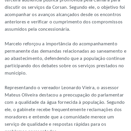
terceira audiência pública promovida pela Câmara para
discutir os serviços da Corsan. Segundo ele, o objetivo foi
acompanhar os avanços alcançados desde os encontros
anteriores e verificar o cumprimento dos compromissos
assumidos pela concessionária.
Marcelo reforçou a importância do acompanhamento
permanente das demandas relacionadas ao saneamento e
ao abastecimento, defendendo que a população continue
participando dos debates sobre os serviços prestados no
município.
Representando o vereador Leonardo Vieira, o assessor
Mateus Oliveira destacou a preocupação do parlamentar
com a qualidade da água fornecida à população. Segundo
ele, o gabinete recebe frequentemente reclamações dos
moradores e entende que a comunidade merece um
serviço de qualidade e respostas rápidas para os