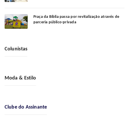
Praça da Bíblia passa por revitalização através de
parceria público-privada
Colunistas
Moda & Estilo
Clube do Assinante