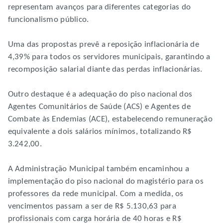
representam avanços para diferentes categorias do
funcionalismo público.
Uma das propostas prevê a reposição inflacionária de
4,39% para todos os servidores municipais, garantindo a
recomposição salarial diante das perdas inflacionárias.
Outro destaque é a adequação do piso nacional dos
Agentes Comunitários de Saúde (ACS) e Agentes de
Combate às Endemias (ACE), estabelecendo remuneração
equivalente a dois salários mínimos, totalizando R$
3.242,00.
A Administração Municipal também encaminhou a
implementação do piso nacional do magistério para os
professores da rede municipal. Com a medida, os
vencimentos passam a ser de R$ 5.130,63 para
profissionais com carga horária de 40 horas e R$