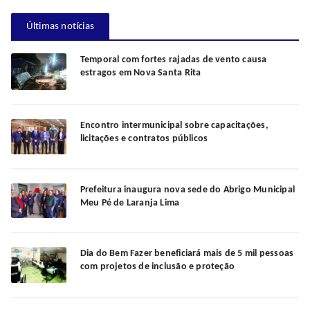
Últimas notícias
Temporal com fortes rajadas de vento causa
estragos em Nova Santa Rita
Encontro intermunicipal sobre capacitações,
licitações e contratos públicos
Prefeitura inaugura nova sede do Abrigo Municipal
Meu Pé de Laranja Lima
Dia do Bem Fazer beneficiará mais de 5 mil pessoas
com projetos de inclusão e proteção