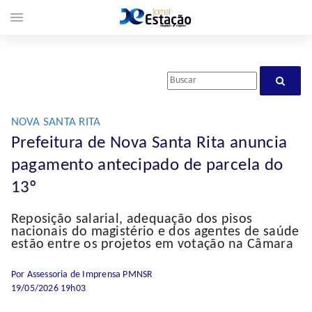
menu
NOVA SANTA RITA
Prefeitura de Nova Santa Rita anuncia
pagamento antecipado de parcela do
13º
Reposição salarial, adequação dos pisos
nacionais do magistério e dos agentes de saúde
estão entre os projetos em votação na Câmara
Por Assessoria de Imprensa PMNSR
19/05/2026 19h03