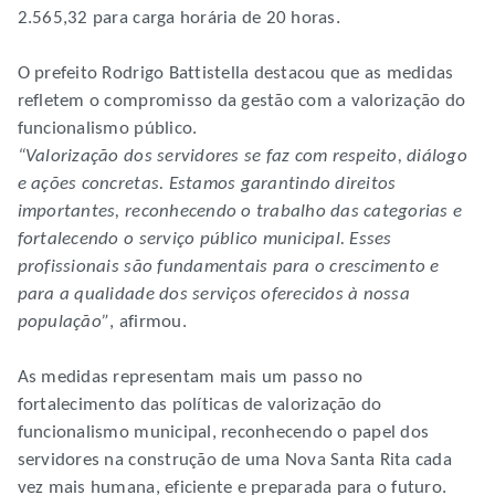
2.565,32 para carga horária de 20 horas.
O prefeito Rodrigo Battistella destacou que as medidas
refletem o compromisso da gestão com a valorização do
funcionalismo público.
“Valorização dos servidores se faz com respeito, diálogo
e ações concretas. Estamos garantindo direitos
importantes, reconhecendo o trabalho das categorias e
fortalecendo o serviço público municipal. Esses
profissionais são fundamentais para o crescimento e
para a qualidade dos serviços oferecidos à nossa
população”
, afirmou.
As medidas representam mais um passo no
fortalecimento das políticas de valorização do
funcionalismo municipal, reconhecendo o papel dos
servidores na construção de uma Nova Santa Rita cada
vez mais humana, eficiente e preparada para o futuro.