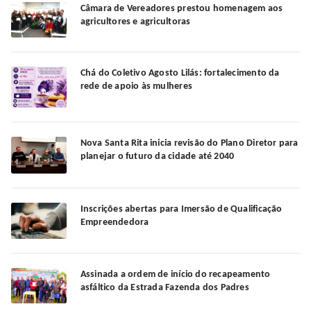
Câmara de Vereadores prestou homenagem aos
agricultores e agricultoras
Chá do Coletivo Agosto Lilás: fortalecimento da
rede de apoio às mulheres
Nova Santa Rita inicia revisão do Plano Diretor para
planejar o futuro da cidade até 2040
Inscrições abertas para Imersão de Qualificação
Empreendedora
Assinada a ordem de início do recapeamento
asfáltico da Estrada Fazenda dos Padres