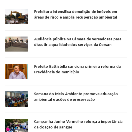
Prefeitura intensifica demolição de imóveis em
áreas de risco e amplia recuperação ambiental
Audiência pública na Câmara de Vereadores para
discutir a qualidade dos serviços da Corsan
Prefeito Battistella sanciona primeira reforma da
Previdência do município
Semana do Meio Ambiente promove educação
ambiental e ações de preservação
Campanha Junho Vermelho reforça a importância
da doação de sangue