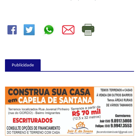
Publicidade