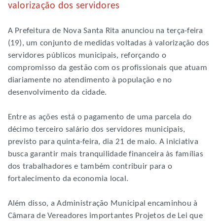
valorização dos servidores
A Prefeitura de Nova Santa Rita anunciou na terça-feira
(19), um conjunto de medidas voltadas à valorização dos
servidores públicos municipais, reforçando o
compromisso da gestão com os profissionais que atuam
diariamente no atendimento à população e no
desenvolvimento da cidade.
Entre as ações está o pagamento de uma parcela do
décimo terceiro salário dos servidores municipais,
previsto para quinta-feira, dia 21 de maio. A iniciativa
busca garantir mais tranquilidade financeira às famílias
dos trabalhadores e também contribuir para o
fortalecimento da economia local.
Além disso, a Administração Municipal encaminhou à
Câmara de Vereadores importantes Projetos de Lei que