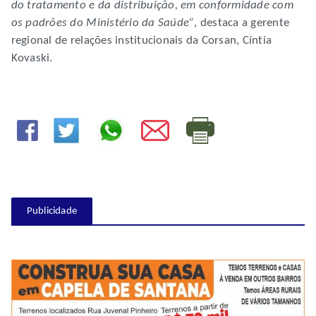
do tratamento e da distribuição, em conformidade com
os padrões do Ministério da Saúde”
, destaca a gerente
regional de relações institucionais da Corsan, Cíntia
Kovaski.
Publicidade