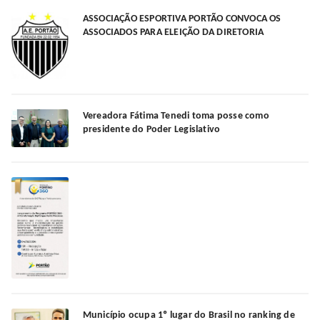
ASSOCIAÇÃO ESPORTIVA PORTÃO CONVOCA OS
ASSOCIADOS PARA ELEIÇÃO DA DIRETORIA
Vereadora Fátima Tenedi toma posse como
presidente do Poder Legislativo
Município ocupa 1º lugar do Brasil no ranking de