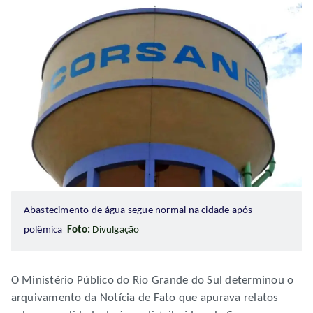
Abastecimento de água segue normal na cidade após
polêmica
Foto:
Divulgação
O Ministério Público do Rio Grande do Sul determinou o
arquivamento da Notícia de Fato que apurava relatos