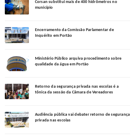
Corsan substitui mais de 400 hidrômetros no
município
Encerramento da Comissão Parlamentar de
Inquérito em Portão
Ministério Público arquiva procedimento sobre
qualidade da água em Portão
Retorno da segurança privada nas escolas é a
tônica da sessão da Câmara de Vereadores
Audiência pública vai debater retorno de segurança
privada nas escolas