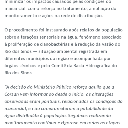
minimizar os impactos causados pelas condições do
manancial, como reforço no tratamento, ampliação do
monitoramento e ações na rede de distribuição.
O procedimento foi instaurado após relatos da população
sobre alterações sensoriais na água, fenômeno associado
à proliferação de cianobactérias e à redução da vazão do
Rio dos Sinos — situação ambiental registrada em
diferentes municípios da região e acompanhada por
órgãos técnicos e pelo Comitê da Bacia Hidrográfica do
Rio dos Sinos.
“A decisão do Ministério Público reforça aquilo que a
Corsan vem informando desde o início: as alterações
observadas eram pontuais, relacionadas às condições do
manancial, e não comprometeram a potabilidade da
água distribuída à população. Seguimos realizando
monitoramento contínuo e rigoroso em todas as etapas