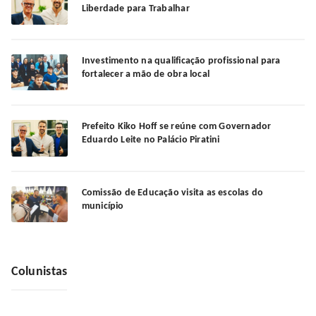
Liberdade para Trabalhar
Investimento na qualificação profissional para
fortalecer a mão de obra local
Prefeito Kiko Hoff se reúne com Governador
Eduardo Leite no Palácio Piratini
Comissão de Educação visita as escolas do
município
Colunistas