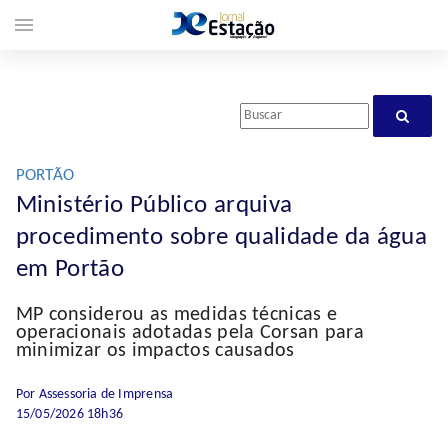
menu
PORTÃO
Ministério Público arquiva
procedimento sobre qualidade da água
em Portão
MP considerou as medidas técnicas e
operacionais adotadas pela Corsan para
minimizar os impactos causados
Por Assessoria de Imprensa
15/05/2026 18h36