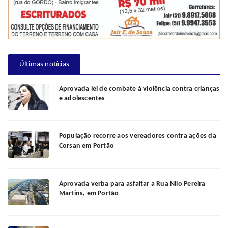
Últimas notícias
Aprovada lei de combate à violência contra crianças
e adolescentes
População recorre aos vereadores contra ações da
Corsan em Portão
Aprovada verba para asfaltar a Rua Nilo Pereira
Martins, em Portão