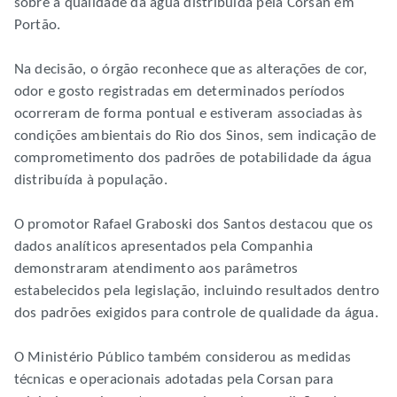
sobre a qualidade da água distribuída pela Corsan em
Portão.
Na decisão, o órgão reconhece que as alterações de cor,
odor e gosto registradas em determinados períodos
ocorreram de forma pontual e estiveram associadas às
condições ambientais do Rio dos Sinos, sem indicação de
comprometimento dos padrões de potabilidade da água
distribuída à população.
O promotor Rafael Graboski dos Santos destacou que os
dados analíticos apresentados pela Companhia
demonstraram atendimento aos parâmetros
estabelecidos pela legislação, incluindo resultados dentro
dos padrões exigidos para controle de qualidade da água.
O Ministério Público também considerou as medidas
técnicas e operacionais adotadas pela Corsan para