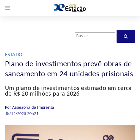
menu
ESTADO
Plano de investimentos prevê obras de
saneamento em 24 unidades prisionais
Um plano de investimentos estimado em cerca
de R$ 20 milhões para 2026
Por Assessoria de Imprensa
18/12/2025 20h21