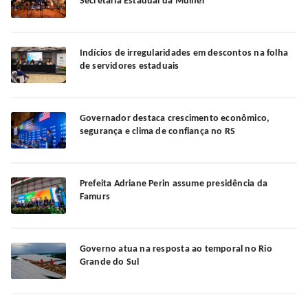
Secretaria Estadual da Mulher
Indícios de irregularidades em descontos na folha
de servidores estaduais
Governador destaca crescimento econômico,
segurança e clima de confiança no RS
Prefeita Adriane Perin assume presidência da
Famurs
Governo atua na resposta ao temporal no Rio
Grande do Sul