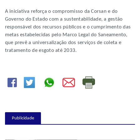
A iniciativa reforça o compromisso da Corsan e do
Governo do Estado com a sustentabilidade, a gestão
responsável dos recursos públicos e o cumprimento das
metas estabelecidas pelo Marco Legal do Saneamento,
que prevê a universalização dos serviços de coleta e
tratamento de esgoto até 2033.
Publicidade