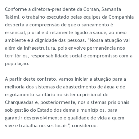
Conforme a diretora-presidente da Corsan, Samanta
Takimi, o trabalho executado pelas equipes da Companhia
desperta a compreensão de que o saneamento é
essencial, plural e diretamente ligado à saúde, ao meio
ambiente e à dignidade das pessoas. “Nossa atuação vai
além da infraestrutura, pois envolve permanência nos
territórios, responsabilidade social e compromisso com a
população.
A partir deste contrato, vamos iniciar a atuação para a
melhoria dos sistemas de abastecimento de água e de
esgotamento sanitário no sistema prisional de
Charqueadas e, posteriormente, nos sistemas prisionais
sob gestão do Estado dos demais municípios, para
garantir desenvolvimento e qualidade de vida a quem
vive e trabalha nesses locais”, considerou.