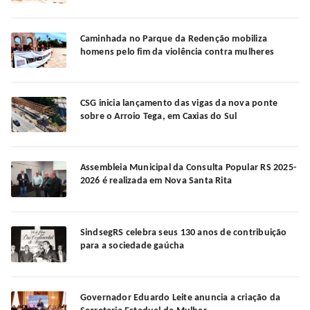
Caminhada no Parque da Redenção mobiliza
homens pelo fim da violência contra mulheres
CSG inicia lançamento das vigas da nova ponte
sobre o Arroio Tega, em Caxias do Sul
Assembleia Municipal da Consulta Popular RS 2025-
2026 é realizada em Nova Santa Rita
SindsegRS celebra seus 130 anos de contribuição
para a sociedade gaúcha
Governador Eduardo Leite anuncia a criação da