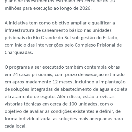
plano de investimentos estimado em cerca de R$ 20
milhões para execução ao longo de 2026.
A iniciativa tem como objetivo ampliar e qualificar a
infraestrutura de saneamento básico nas unidades
prisionais do Rio Grande do Sul sob gestão do Estado,
com início das intervenções pelo Complexo Prisional de
Charqueadas.
O programa a ser executado também contempla obras
em 24 casas prisionais, com prazo de execução estimado
em aproximadamente 12 meses, incluindo a implantação
de soluções integradas de abastecimento de água e coleta
e tratamento de esgoto. Além disso, estão previstas
vistorias técnicas em cerca de 100 unidades, com o
objetivo de avaliar as condições existentes e definir, de
forma individualizada, as soluções mais adequadas para
cada local.