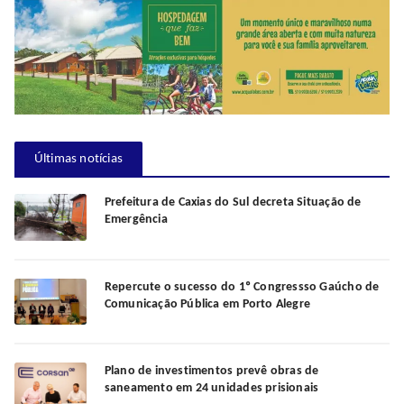
Últimas notícias
Prefeitura de Caxias do Sul decreta Situação de
Emergência
Repercute o sucesso do 1º Congressso Gaúcho de
Comunicação Pública em Porto Alegre
Plano de investimentos prevê obras de
saneamento em 24 unidades prisionais