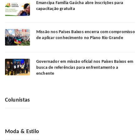
Emancipa Família Gaúcha abre inscrições para
capacitação gratuita
Missão nos Países Baixos encerra com compromisso
de aplicar conhecimento no Plano Rio Grande
Governador em missão oficial nos Países Baixos em
busca de referências para enfrentamento a
enchente
Colunistas
Moda & Estilo