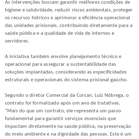
As intervenções buscam garantir melhores condições de
higiene e salubridade, reduzir riscos ambientais, proteger
os recursos hídricos e aprimorar a eficiência operacional
das unidades prisionais, contribuindo diretamente para a
saúde pública e a qualidade de vida de internos e
servidores.
A iniciativa também envolve planejamento técnico e
operacional para assegurar a sustentabilidade das
soluções implantadas, considerando as especificidades
estruturais e operacionais do sistema prisional gaúcho.
Segundo o diretor Comercial da Corsan, Luiz Nóbrega, o
contrato foi formalizado após um ano de tratativas.
“Mais do que um contrato, ele representa um passo
fundamental para garantir serviços essenciais que
impactam diretamente na saúde pública, na preservação
do meio ambiente e na dignidade das pessoas. Este é um