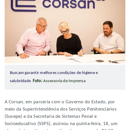
Buscam garantir melhores condições de higiene e
salubridade
Foto:
Assessoria de Imprensa
A Corsan, em parceria com o Governo do Estado, por
meio da Superintendência dos Serviços Penitenciários
(Susepe) e da Secretaria de Sistemas Penal e
Socioeducativo (SSPS), assinou na quinta-feira, 18, um