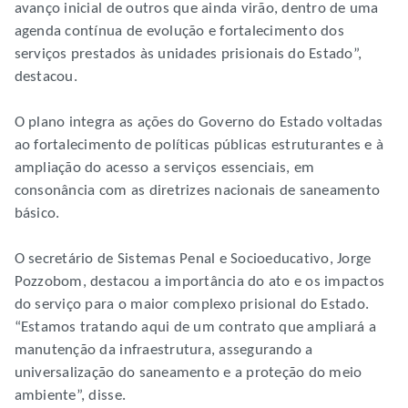
avanço inicial de outros que ainda virão, dentro de uma
agenda contínua de evolução e fortalecimento dos
serviços prestados às unidades prisionais do Estado”,
destacou.
O plano integra as ações do Governo do Estado voltadas
ao fortalecimento de políticas públicas estruturantes e à
ampliação do acesso a serviços essenciais, em
consonância com as diretrizes nacionais de saneamento
básico.
O secretário de Sistemas Penal e Socioeducativo, Jorge
Pozzobom, destacou a importância do ato e os impactos
do serviço para o maior complexo prisional do Estado.
“Estamos tratando aqui de um contrato que ampliará a
manutenção da infraestrutura, assegurando a
universalização do saneamento e a proteção do meio
ambiente”, disse.