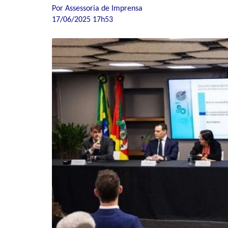
Por Assessoria de Imprensa
17/06/2025 17h53