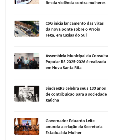
fim da violência contra mulheres
CSG inicia lançamento das vigas
da nova ponte sobre o Arroio
Tega, em Caxias do Sul
Assembleia Municipal da Consulta
Popular RS 2025-2026 é realizada
em Nova Santa Rita
SindsegRS celebra seus 130 anos
de contribuição para a sociedade
gaúcha
Governador Eduardo Leite
anuncia a criação da Secretaria
Estadual da Mulher