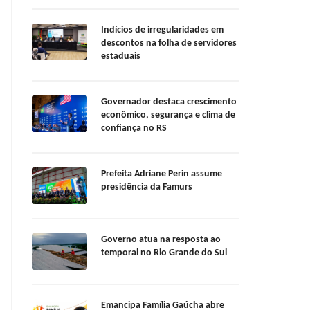
Indícios de irregularidades em
descontos na folha de servidores
estaduais
Governador destaca crescimento
econômico, segurança e clima de
confiança no RS
Prefeita Adriane Perin assume
presidência da Famurs
Governo atua na resposta ao
temporal no Rio Grande do Sul
Emancipa Família Gaúcha abre