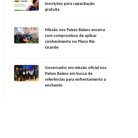
inscrições para capacitação
gratuita
Missão nos Países Baixos encerra
com compromisso de aplicar
conhecimento no Plano Rio
Grande
Governador em missão oficial nos
Países Baixos em busca de
referências para enfrentamento a
enchente