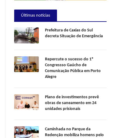
Últimas notícias
Prefeitura de Caxias do Sul
decreta Situação de Emergência
Repercute o sucesso do 1º
Congressso Gaúcho de
Comunicação Pública em Porto
Alegre
Plano de investimentos prevê
obras de saneamento em 24
unidades prisionais
Caminhada no Parque da
Redenção mobiliza homens pelo