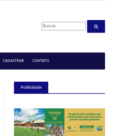
CADASTRAR
CONTATO
Publicidade