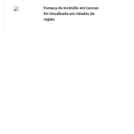
Fumaça de incêndio em Canoas
foi visualizada em cidades da
região