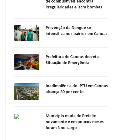
de combustíveis encontra
irregularidades e lacra bombas
Prevenção da Dengue se
intensifica nos bairros em Canoas
Prefeitura de Canoas decreta
Situação de Emergência
Inadimplência do IPTU em Canoas
alcança 30 por cento
Município muda de Prefeito
novamente e em poucos meses
foram 3 no cargo