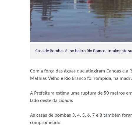
Casa de Bombas 3, no bairro Rio Branco, totalmente
Com a força das águas que atingiram Canoas e a 
Mathias Velho e Rio Branco foi rompida, na madrug
A Prefeitura estima uma ruptura de 50 metros em
lado oeste da cidade.
As casas de bombas 3, 4, 5, 6, 7 e 8 também for
comprometido.