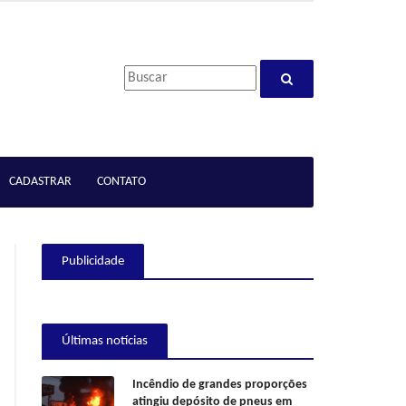
CADASTRAR
CONTATO
Publicidade
Últimas notícias
Incêndio de grandes proporções
atingiu depósito de pneus em