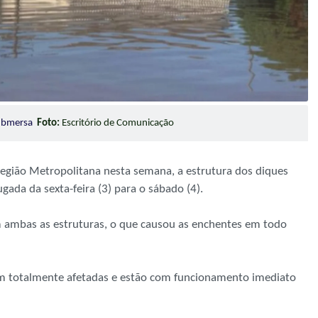
 submersa
Foto:
Escritório de Comunicação
Região Metropolitana nesta semana, a estrutura dos diques
ada da sexta-feira (3) para o sábado (4).
 ambas as estruturas, o que causou as enchentes em todo
am totalmente afetadas e estão com funcionamento imediato