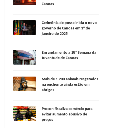
Canoas
Cerimônia de posse inicia o novo
governo de Canoas em 1º de
janeiro de 2025
Em andamento a 18ª Semana da
Juventude de Canoas
Mais de 1.200 animais resgatados
na enchente ainda estão em
abrigos
Procon fiscaliza comércio para
evitar aumento abusivo de
preços