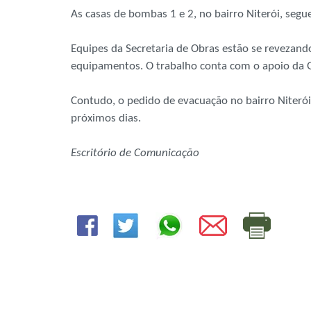
As casas de bombas 1 e 2, no bairro Niterói, s
Equipes da Secretaria de Obras estão se revezand
equipamentos. O trabalho conta com o apoio da Gua
Contudo, o pedido de evacuação no bairro Niteró
próximos dias.
Escritório de Comunicação