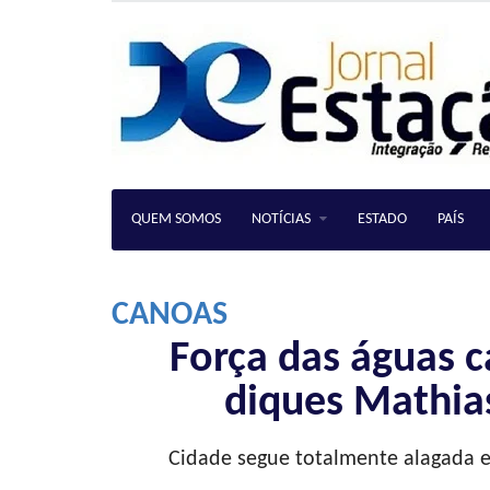
QUEM SOMOS
NOTÍCIAS
ESTADO
PAÍS
CANOAS
Força das águas 
diques Mathia
Cidade segue totalmente alagada e