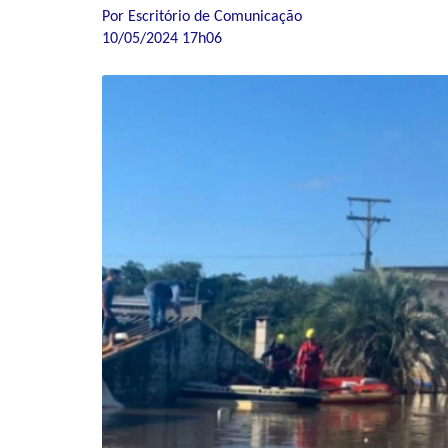
Por Escritório de Comunicação
10/05/2024 17h06