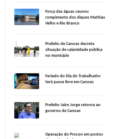
Força das águas causou
rompimento dos diques Mathias
Velho e Rio Branco
Prefeito de Canoas decreta
situação de calamidade pública
no município
Feriado do Dia do Trabalhador
terá passe livre em Canoas
Prefeito Jairo Jorge retorna ao
governo de Canoas
Operação do Procon em postos