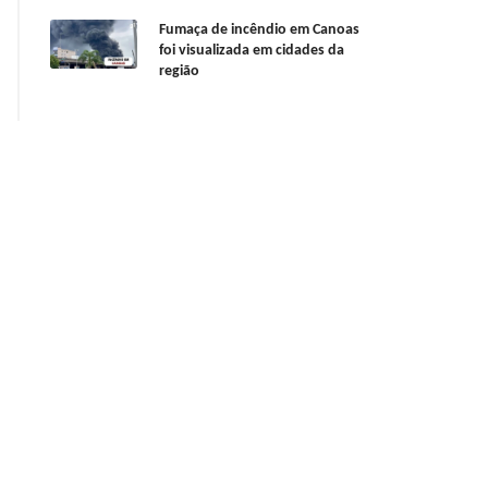
Fumaça de incêndio em Canoas
foi visualizada em cidades da
região