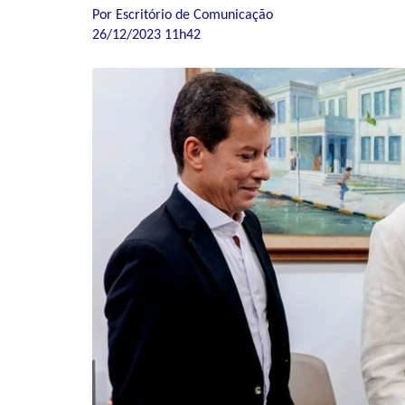
Por Escritório de Comunicação
26/12/2023 11h42