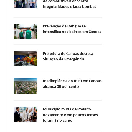
de combustíveis encontra
irregularidades e lacra bombas
Prevenção da Dengue se
intensifica nos bairros em Canoas
Prefeitura de Canoas decreta
Situação de Emergência
Inadimplência do IPTU em Canoas
alcança 30 por cento
Município muda de Prefeito
novamente e em poucos meses
foram 3 no cargo