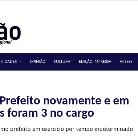
CIDADES
OPINIÃO
CULTURA
EDIÇÃO IMPRESSA
ACESSE
Prefeito novamente e em
 foram 3 no cargo
mo prefeito em exercício por tempo indeterminado