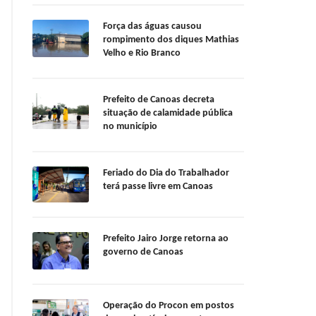
Força das águas causou
rompimento dos diques Mathias
Velho e Rio Branco
Prefeito de Canoas decreta
situação de calamidade pública
no município
Feriado do Dia do Trabalhador
terá passe livre em Canoas
Prefeito Jairo Jorge retorna ao
governo de Canoas
Operação do Procon em postos