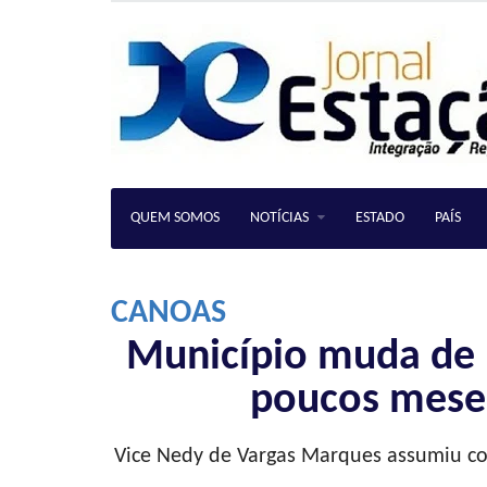
QUEM SOMOS
NOTÍCIAS
ESTADO
PAÍS
CANOAS
Município muda de 
poucos meses
Vice Nedy de Vargas Marques assumiu co