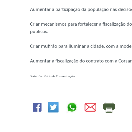
Aumentar a participação da população nas decisõe
Criar mecanismos para fortalecer a fiscalização d
públicos.
Criar mutirão para iluminar a cidade, com a mode
Aumentar a fiscalização do contrato com a Corsa
Texto: Escritório de Comunicação