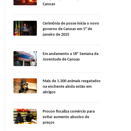
Canoas
Cerimônia de posse inicia o novo
governo de Canoas em 1º de
janeiro de 2025
Em andamento a 18ª Semana da
Juventude de Canoas
Mais de 1.200 animais resgatados
na enchente ainda estão em
abrigos
Procon fiscaliza comércio para
evitar aumento abusivo de
preços