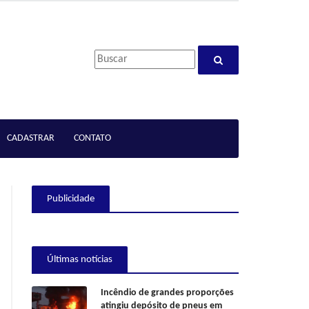
CADASTRAR
CONTATO
Publicidade
Últimas notícias
Incêndio de grandes proporções
atingiu depósito de pneus em