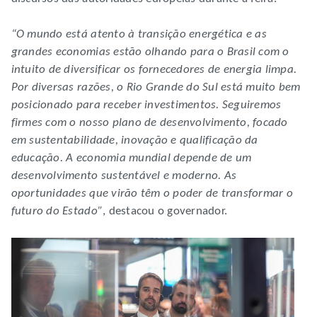
“O mundo está atento à transição energética e as
grandes economias estão olhando para o Brasil com o
intuito de diversificar os fornecedores de energia limpa.
Por diversas razões, o Rio Grande do Sul está muito bem
posicionado para receber investimentos. Seguiremos
firmes com o nosso plano de desenvolvimento, focado
em sustentabilidade, inovação e qualificação da
educação. A economia mundial depende de um
desenvolvimento sustentável e moderno. As
oportunidades que virão têm o poder de transformar o
futuro do Estado”
, destacou o governador.