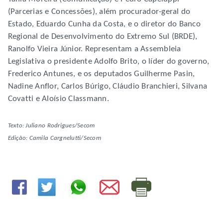
(Parcerias e Concessões), além procurador-geral do
Estado, Eduardo Cunha da Costa, e o diretor do Banco
Regional de Desenvolvimento do Extremo Sul (BRDE),
Ranolfo Vieira Júnior. Representam a Assembleia
Legislativa o presidente Adolfo Brito, o líder do governo,
Frederico Antunes, e os deputados Guilherme Pasin,
Nadine Anflor, Carlos Búrigo, Cláudio Branchieri, Silvana
Covatti e Aloísio Classmann.
Texto: Juliano Rodrigues/Secom
Edição: Camila Cargnelutti/Secom