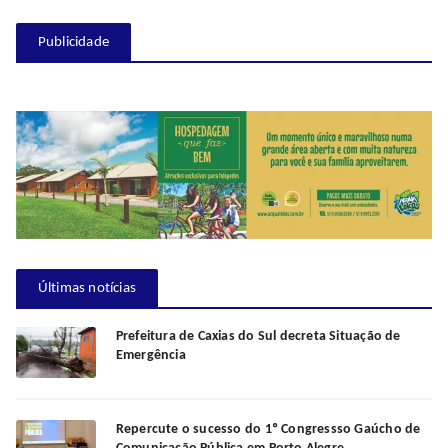
Publicidade
Últimas notícias
Prefeitura de Caxias do Sul decreta Situação de
Emergência
Repercute o sucesso do 1º Congressso Gaúcho de