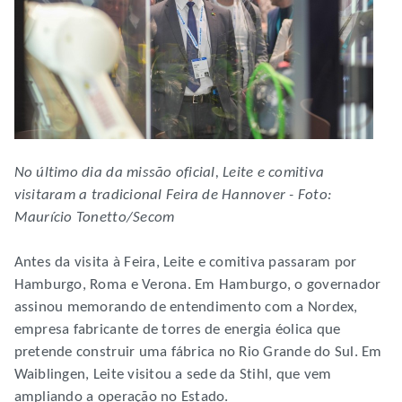
No último dia da missão oficial, Leite e comitiva
visitaram a tradicional Feira de Hannover - Foto:
Maurício Tonetto/Secom
Antes da visita à Feira, Leite e comitiva passaram por
Hamburgo, Roma e Verona. Em Hamburgo, o governador
assinou memorando de entendimento com a Nordex,
empresa fabricante de torres de energia éolica que
pretende construir uma fábrica no Rio Grande do Sul. Em
Waiblingen, Leite visitou a sede da Stihl, que vem
ampliando a operação no Estado.