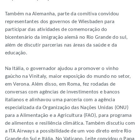
Também na Alemanha, parte da comitiva convidou
representantes dos governos de Wiesbaden para
participar das atividades de comemoração do
bicentenário da imigração alemã no Rio Grande do sul,
além de discutir parcerias nas áreas da saúde e da
educação.
Na Itália, o governador ajudou a promover o vinho
gaúcho na Vinitaly, maior exposição do mundo no setor,
em Verona. Além disso, em Roma, fez rodadas de
conversas com agências de investimentos e bancos
italianos e alinhavou uma parceria com a agência
especializada da Organização das Nações Unidas (ONU)
para a Alimentação e a Agricultura (FAO), para programa
de alimentos e resiliência climática. Também discutiu com
a ITA Airways a possibilidade de um voo direto entre Rio
Grande do Sul e Itália. No Vaticano, Leite convidou o Papa