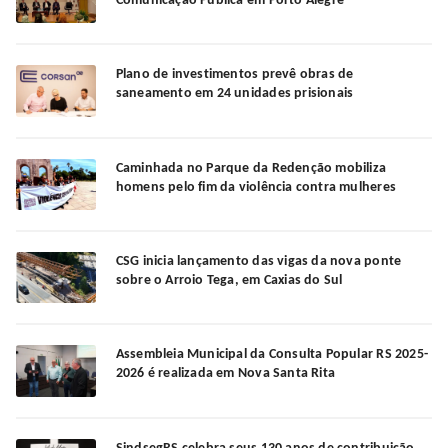
Comunicação Pública em Porto Alegre
Plano de investimentos prevê obras de
saneamento em 24 unidades prisionais
Caminhada no Parque da Redenção mobiliza
homens pelo fim da violência contra mulheres
CSG inicia lançamento das vigas da nova ponte
sobre o Arroio Tega, em Caxias do Sul
Assembleia Municipal da Consulta Popular RS 2025-
2026 é realizada em Nova Santa Rita