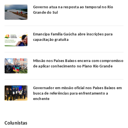
Governo atua na resposta ao temporal no Rio
Grande do Sul
Emancipa Família Gaúcha abre inscrições para
capacitação gratuita
Missão nos Países Baixos encerra com compromisso
de aplicar conhecimento no Plano Rio Grande
Governador em missão oficial nos Países Baixos em
busca de referências para enfrentamento a
enchente
Colunistas