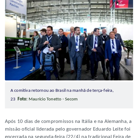
A comitiva retornou ao Brasil na manhã de terça-feira,
23
Foto:
Maurício Tonetto - Secom
Após 10 dias de compromissos na Itália e na Alemanha, a
missão oficial liderada pelo governador Eduardo Leite foi
encerrada na segunda-feira (22/4) na tradicional Feira de