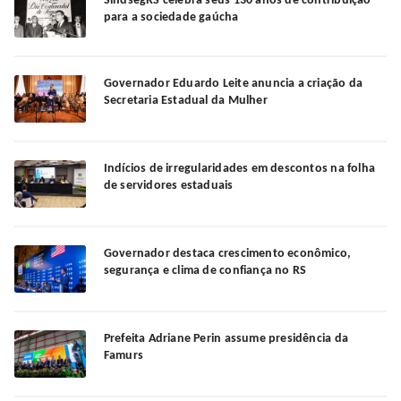
SindsegRS celebra seus 130 anos de contribuição
para a sociedade gaúcha
Governador Eduardo Leite anuncia a criação da
Secretaria Estadual da Mulher
Indícios de irregularidades em descontos na folha
de servidores estaduais
Governador destaca crescimento econômico,
segurança e clima de confiança no RS
Prefeita Adriane Perin assume presidência da
Famurs