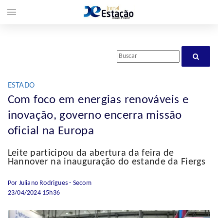
menu
ESTADO
Com foco em energias renováveis e
inovação, governo encerra missão
oficial na Europa
Leite participou da abertura da feira de
Hannover na inauguração do estande da Fiergs
Por Juliano Rodrigues - Secom
23/04/2024 15h36