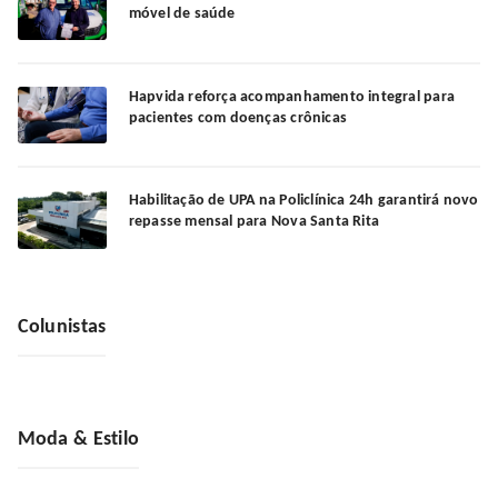
móvel de saúde
Hapvida reforça acompanhamento integral para
pacientes com doenças crônicas
Habilitação de UPA na Policlínica 24h garantirá novo
repasse mensal para Nova Santa Rita
Colunistas
Moda & Estilo