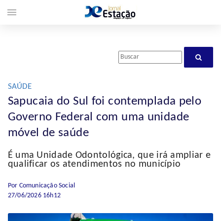
menu
SAÚDE
Sapucaia do Sul foi contemplada pelo
Governo Federal com uma unidade
móvel de saúde
É uma Unidade Odontológica, que irá ampliar e
qualificar os atendimentos no município
Por Comunicação Social
27/06/2026 16h12