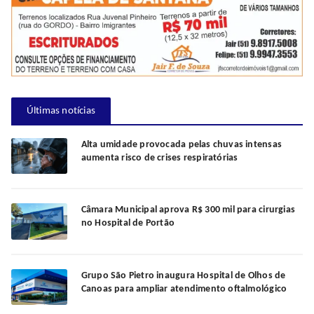
Últimas notícias
Alta umidade provocada pelas chuvas intensas
aumenta risco de crises respiratórias
Câmara Municipal aprova R$ 300 mil para cirurgias
no Hospital de Portão
Grupo São Pietro inaugura Hospital de Olhos de
Canoas para ampliar atendimento oftalmológico