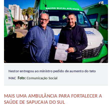
Nestor entregou ao ministro pedido de aumento do teto
MAC
Foto:
Comunicação Social
MAIS UMA AMBULÂNCIA PARA FORTALECER A
SAÚDE DE SAPUCAIA DO SUL