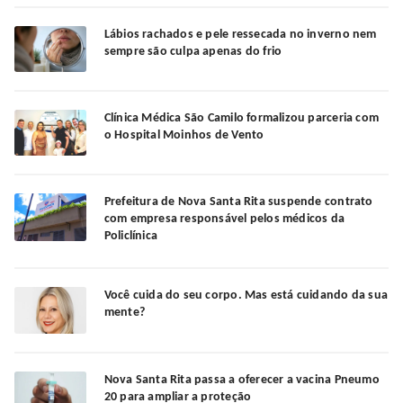
Lábios rachados e pele ressecada no inverno nem
sempre são culpa apenas do frio
Clínica Médica São Camilo formalizou parceria com
o Hospital Moinhos de Vento
Prefeitura de Nova Santa Rita suspende contrato
com empresa responsável pelos médicos da
Policlínica
Você cuida do seu corpo. Mas está cuidando da sua
mente?
Nova Santa Rita passa a oferecer a vacina Pneumo
20 para ampliar a proteção