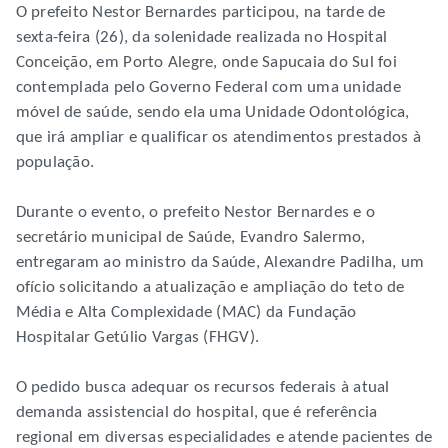
O prefeito Nestor Bernardes participou, na tarde de
sexta-feira (26), da solenidade realizada no Hospital
Conceição, em Porto Alegre, onde Sapucaia do Sul foi
contemplada pelo Governo Federal com uma unidade
móvel de saúde, sendo ela uma Unidade Odontológica,
que irá ampliar e qualificar os atendimentos prestados à
população.
Durante o evento, o prefeito Nestor Bernardes e o
secretário municipal de Saúde, Evandro Salermo,
entregaram ao ministro da Saúde, Alexandre Padilha, um
ofício solicitando a atualização e ampliação do teto de
Média e Alta Complexidade (MAC) da Fundação
Hospitalar Getúlio Vargas (FHGV).
O pedido busca adequar os recursos federais à atual
demanda assistencial do hospital, que é referência
regional em diversas especialidades e atende pacientes de