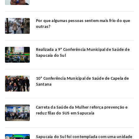
Por que algumas pessoas sentem mais frio do que
outras?
Realizada a 9ª Conferência Municipal de Saúde de
Sapucaia do Sul
10ª Conferência Municipal de Saúde de Capela de
Santana
Carreta da Saúde da Mulher reforça prevenção e
reduz filas do SUS em Sapucaia
Sapucaia do Sul foi contemplada com uma unidade