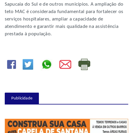
Sapucaia do Sul e de outros municípios. A ampliação do
teto MAC é considerada fundamental para fortalecer os
serviços hospitalares, ampliar a capacidade de
atendimento e garantir mais qualidade na assistência
prestada à população.
Publicidade