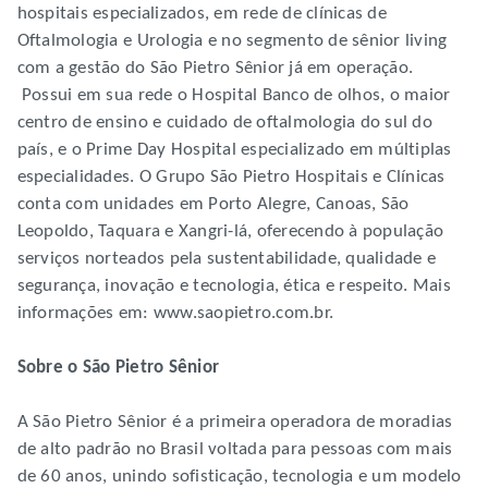
hospitais especializados, em rede de clínicas de
Oftalmologia e Urologia e no segmento de sênior living
com a gestão do São Pietro Sênior já em operação.
Possui em sua rede o Hospital Banco de olhos, o maior
centro de ensino e cuidado de oftalmologia do sul do
país, e o Prime Day Hospital especializado em múltiplas
especialidades. O Grupo São Pietro Hospitais e Clínicas
conta com unidades em Porto Alegre, Canoas, São
Leopoldo, Taquara e Xangri-lá, oferecendo à população
serviços norteados pela sustentabilidade, qualidade e
segurança, inovação e tecnologia, ética e respeito. Mais
informações em: www.saopietro.com.br.
Sobre o São Pietro Sênior
A São Pietro Sênior é a primeira operadora de moradias
de alto padrão no Brasil voltada para pessoas com mais
de 60 anos, unindo sofisticação, tecnologia e um modelo