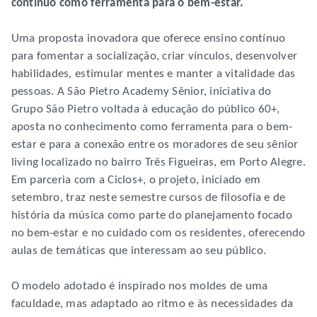
contínuo como ferramenta para o bem-estar.
Uma proposta inovadora que oferece ensino contínuo
para fomentar a socialização, criar vínculos, desenvolver
habilidades, estimular mentes e manter a vitalidade das
pessoas. A São Pietro Academy Sênior, iniciativa do
Grupo São Pietro voltada à educação do público 60+,
aposta no conhecimento como ferramenta para o bem-
estar e para a conexão entre os moradores de seu sênior
living localizado no bairro Três Figueiras, em Porto Alegre.
Em parceria com a Ciclos+, o projeto, iniciado em
setembro, traz neste semestre cursos de filosofia e de
história da música como parte do planejamento focado
no bem-estar e no cuidado com os residentes, oferecendo
aulas de temáticas que interessam ao seu público.
O modelo adotado é inspirado nos moldes de uma
faculdade, mas adaptado ao ritmo e às necessidades da