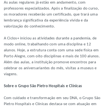
As aulas regulares já estão em andamento, com
professores especializados. Após a finalização do curso,
os moradores receberão um certificado, que trará uma
lembrança significativa da experiência vivida e da
valorização do conhecimento.
A Ciclos+ iniciou as atividades durante a pandemia, de
modo online, trabalhando com uma disciplina e 12
alunos. Hoje, a estrutura conta com uma sede física em
Porto Alegre, com oito disciplinas e mais de 100 alunos.
Além das aulas, a instituição promove encontros para
celebrar os aniversariantes do mês, visitas a museus e
viagens.
Sobre o Grupo São Pietro Hospitais e Clínicas
Com cuidado e transformação em seu DNA, o Grupo São
Pietro Hospitais e Clínicas destaca-se com atuação em