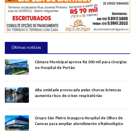
Últimas notícias
Câmara Municipal aprova R$ 300 mil para cirurgias
no Hospital de Portão
Alta umidade provocada pelas chuvas intensas
aumenta risco de crises respiratórias
Grupo São Pietro inaugura Hospital de Olhos de
Canoas para ampliar atendimento oftalmológico