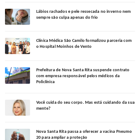
Lábios rachados e pele ressecada no inverno nem
sempre são culpa apenas do frio
Clínica Médica São Camilo formalizou parceria com
o Hospital Moinhos de Vento
Prefeitura de Nova Santa Rita suspende contrato
com empresa responsável pelos médicos da
Policlínica
Você cuida do seu corpo. Mas está cuidando da sua
mente?
Nova Santa Rita passa a oferecer a vacina Pneumo
20 para ampliar a proteção