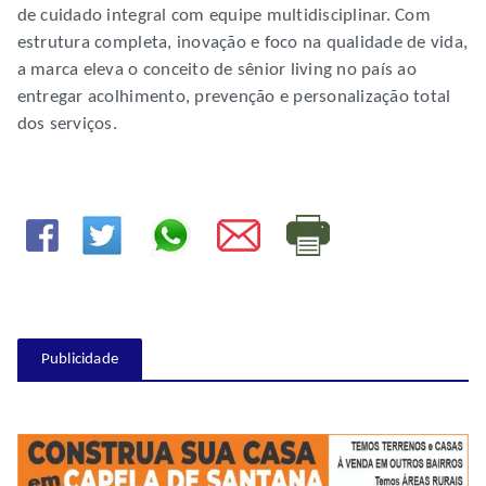
de cuidado integral com equipe multidisciplinar. Com
estrutura completa, inovação e foco na qualidade de vida,
a marca eleva o conceito de sênior living no país ao
entregar acolhimento, prevenção e personalização total
dos serviços.
Publicidade