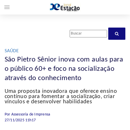
menu
SAÚDE
São Pietro Sênior inova com aulas para
o público 60+ e foco na socialização
através do conhecimento
Uma proposta inovadora que oferece ensino
contínuo para fomentar a socialização, criar
vínculos e desenvolver habilidades
Por Assessoria de Imprensa
27/11/2025 11h17