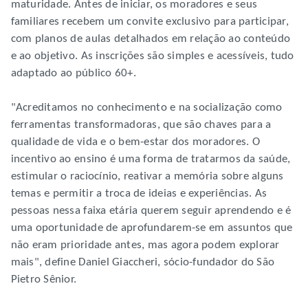
maturidade. Antes de iniciar, os moradores e seus
familiares recebem um convite exclusivo para participar,
com planos de aulas detalhados em relação ao conteúdo
e ao objetivo. As inscrições são simples e acessíveis, tudo
adaptado ao público 60+.
"Acreditamos no conhecimento e na socialização como
ferramentas transformadoras, que são chaves para a
qualidade de vida e o bem-estar dos moradores. O
incentivo ao ensino é uma forma de tratarmos da saúde,
estimular o raciocínio, reativar a memória sobre alguns
temas e permitir a troca de ideias e experiências. As
pessoas nessa faixa etária querem seguir aprendendo e é
uma oportunidade de aprofundarem-se em assuntos que
não eram prioridade antes, mas agora podem explorar
mais", define Daniel Giaccheri, sócio-fundador do São
Pietro Sênior.