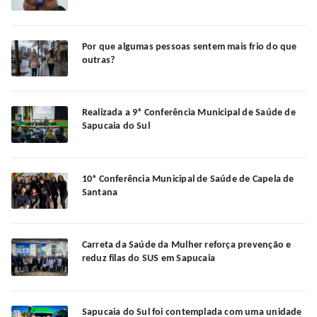
Por que algumas pessoas sentem mais frio do que
outras?
Realizada a 9ª Conferência Municipal de Saúde de
Sapucaia do Sul
10ª Conferência Municipal de Saúde de Capela de
Santana
Carreta da Saúde da Mulher reforça prevenção e
reduz filas do SUS em Sapucaia
Sapucaia do Sul foi contemplada com uma unidade