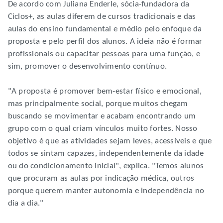
De acordo com Juliana Enderle, sócia-fundadora da
Ciclos+, as aulas diferem de cursos tradicionais e das
aulas do ensino fundamental e médio pelo enfoque da
proposta e pelo perfil dos alunos. A ideia não é formar
profissionais ou capacitar pessoas para uma função, e
sim, promover o desenvolvimento contínuo.
"A proposta é promover bem-estar físico e emocional,
mas principalmente social, porque muitos chegam
buscando se movimentar e acabam encontrando um
grupo com o qual criam vínculos muito fortes. Nosso
objetivo é que as atividades sejam leves, acessíveis e que
todos se sintam capazes, independentemente da idade
ou do condicionamento inicial", explica. "Temos alunos
que procuram as aulas por indicação médica, outros
porque querem manter autonomia e independência no
dia a dia."