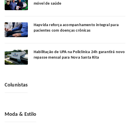
móvel de saúde
Hapvida reforça acompanhamento integral para
pacientes com doenças crônicas
Habilitação de UPA na Policlínica 24h garantirá novo
repasse mensal para Nova Santa Rita
Colunistas
Moda & Estilo