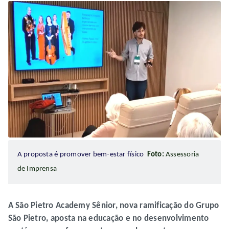
A proposta é promover bem-estar físico
Foto:
Assessoria
de Imprensa
A São Pietro Academy Sênior, nova ramificação do Grupo
São Pietro, aposta na educação e no desenvolvimento