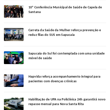
10ª Conferência Municipal de Saúde de Capela de
Santana
Carreta da Saúde da Mulher reforça prevenção e
reduz filas do SUS em Sapucaia
Sapucaia do Sul foi contemplada com uma unidade
móvel de saúde
Hapvida reforça acompanhamento integral para
pacientes com doenças crônicas
Habilitação de UPA na Policlínica 24h garantirá novo
repasse mensal para Nova Santa Rita