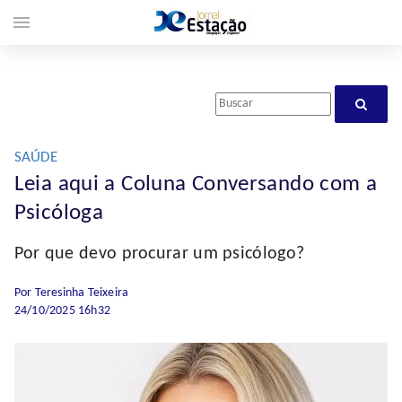
menu
SAÚDE
Leia aqui a Coluna Conversando com a
Psicóloga
Por que devo procurar um psicólogo?
Por Teresinha Teixeira
24/10/2025 16h32