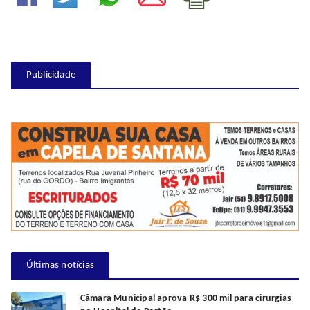
Publicidade
Últimas notícias
Câmara Municipal aprova R$ 300 mil para cirurgias