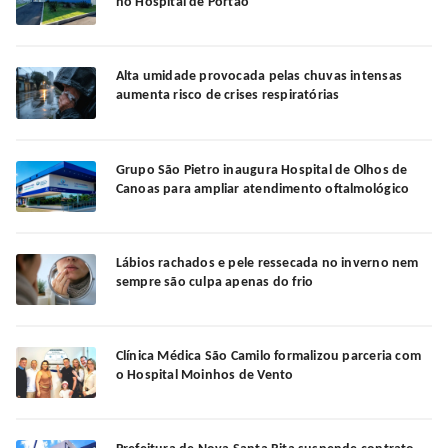
no Hospital de Portão
Alta umidade provocada pelas chuvas intensas
aumenta risco de crises respiratórias
Grupo São Pietro inaugura Hospital de Olhos de
Canoas para ampliar atendimento oftalmológico
Lábios rachados e pele ressecada no inverno nem
sempre são culpa apenas do frio
Clínica Médica São Camilo formalizou parceria com
o Hospital Moinhos de Vento