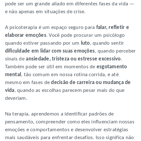
pode ser um grande aliado em diferentes fases da vida —
e não apenas em situações de crise.
A psicoterapia é um espaço seguro para
falar, refletir e
elaborar emoções
. Você pode procurar um psicólogo
quando estiver passando por um
luto
, quando sentir
dificuldade em lidar com suas emoções
, quando perceber
sinais de
ansiedade, tristeza ou estresse excessivo
.
Também pode ser útil em momentos de
esgotamento
mental
, tão comum em nossa rotina corrida, e até
mesmo em fases de
decisão de carreira ou mudança de
vida
, quando as escolhas parecem pesar mais do que
deveriam.
Na terapia, aprendemos a identificar padrões de
pensamento, compreender como eles influenciam nossas
emoções e comportamentos e desenvolver estratégias
mais saudáveis para enfrentar desafios. Isso significa não