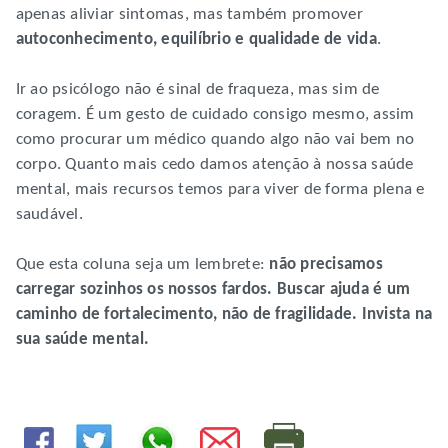
apenas aliviar sintomas, mas também promover
autoconhecimento, equilíbrio e qualidade de vida
.
Ir ao psicólogo não é sinal de fraqueza, mas sim de
coragem. É um gesto de cuidado consigo mesmo, assim
como procurar um médico quando algo não vai bem no
corpo. Quanto mais cedo damos atenção à nossa saúde
mental, mais recursos temos para viver de forma plena e
saudável.
Que esta coluna seja um lembrete:
não precisamos
carregar sozinhos os nossos fardos. Buscar ajuda é um
caminho de fortalecimento, não de fragilidade. Invista na
sua saúde mental.