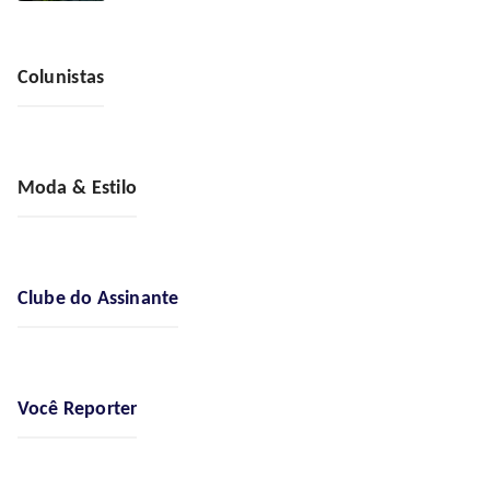
Colunistas
Moda & Estilo
Clube do Assinante
Você Reporter