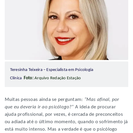
Teresinha Teixeira – Especialista em Psicologia
Clínica
Foto:
Arquivo Redação Estação
Muitas pessoas ainda se perguntam:
“Mas afinal, por
que eu deveria ir ao psicólogo?”
A ideia de procurar
ajuda profissional, por vezes, é cercada de preconceitos
ou adiada até o último momento, quando o sofrimento já
está muito intenso. Mas a verdade é que o psicólogo