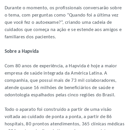
Durante o momento, os profissionais conversarão sobre
o tema, com perguntas como “Quando foi a última vez
que você fez o autoexame?”, criando uma cadeia de
cuidados que começa na ação e se estende aos amigos e
familiares dos pacientes.
Sobre a Hapvida
Com 80 anos de experiência, a Hapvida é hoje a maior
empresa de saúde integrada da América Latina. A
companhia, que possui mais de 73 mil colaboradores,
atende quase 16 milhões de beneficiários de saúde e
odontologia espalhados pelas cinco regiões do Brasil.
Todo o aparato foi construído a partir de uma visão
voltada ao cuidado de ponta a ponta, a partir de 86
hospitais, 80 prontos atendimentos, 365 clínicas médicas