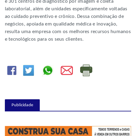
e 301 centros de diagnóstico por imagem e coleta
laboratorial, além de unidades especificamente voltadas
ao cuidado preventivo e crônico. Dessa combinação de
negócios, apoiada em qualidade médica e inovação,
resulta uma empresa com os melhores recursos humanos
e tecnológicos para os seus clientes.
Publicidade