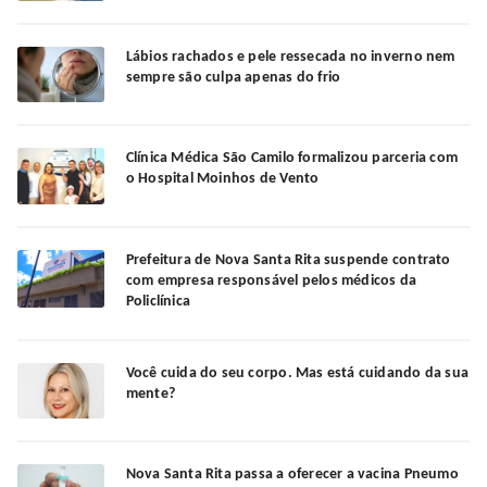
Lábios rachados e pele ressecada no inverno nem
sempre são culpa apenas do frio
Clínica Médica São Camilo formalizou parceria com
o Hospital Moinhos de Vento
Prefeitura de Nova Santa Rita suspende contrato
com empresa responsável pelos médicos da
Policlínica
Você cuida do seu corpo. Mas está cuidando da sua
mente?
Nova Santa Rita passa a oferecer a vacina Pneumo