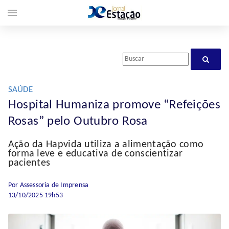
menu
SAÚDE
Hospital Humaniza promove “Refeições
Rosas” pelo Outubro Rosa
Ação da Hapvida utiliza a alimentação como
forma leve e educativa de conscientizar
pacientes
Por Assessoria de Imprensa
13/10/2025 19h53