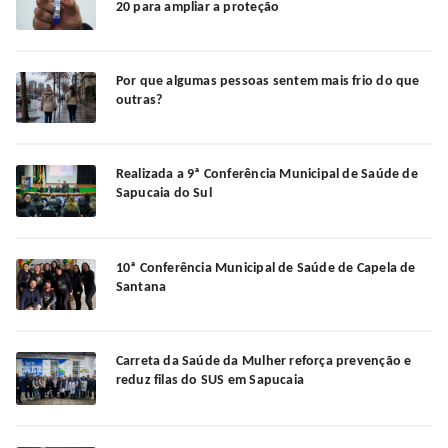
20 para ampliar a proteção
Por que algumas pessoas sentem mais frio do que
outras?
Realizada a 9ª Conferência Municipal de Saúde de
Sapucaia do Sul
10ª Conferência Municipal de Saúde de Capela de
Santana
Carreta da Saúde da Mulher reforça prevenção e
reduz filas do SUS em Sapucaia