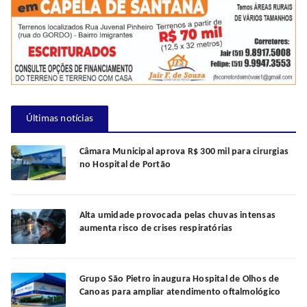
Últimas notícias
Câmara Municipal aprova R$ 300 mil para cirurgias
no Hospital de Portão
Alta umidade provocada pelas chuvas intensas
aumenta risco de crises respiratórias
Grupo São Pietro inaugura Hospital de Olhos de
Canoas para ampliar atendimento oftalmológico