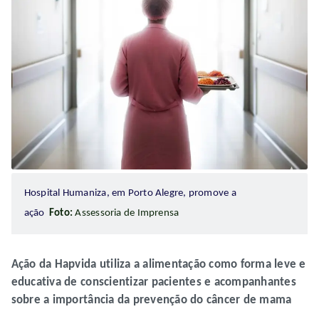
Hospital Humaniza, em Porto Alegre, promove a
ação
Foto:
Assessoria de Imprensa
Ação da Hapvida utiliza a alimentação como forma leve e
educativa de conscientizar pacientes e acompanhantes
sobre a importância da prevenção do câncer de mama