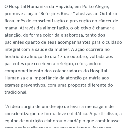
O Hospital Humaniza da Hapvida, em Porto Alegre,
promove a ação “Refeições Rosas” alusivas ao Outubro
Rosa, mês de conscientização e prevenção do câncer de
mama. Através da alimentação, o objetivo é chamar a
atenção, de forma colorida e saborosa, tanto dos
pacientes quanto de seus acompanhantes para o cuidado
integral com a saúde da mulher. A ação ocorrerá no
horário do almoço do dia 17 de outubro, voltada aos
pacientes que recebem a refeição, reforçando o
comprometimento dos colaboradores do Hospital
Humaniza e a importância da atenção primária aos
exames preventivos, com uma proposta diferente do
tradicional.
“A ideia surgiu de um desejo de levar a mensagem de
conscientização de forma leve e didática. A partir disso, a
equipe de nutrição elaborou o cardápio que combinasse