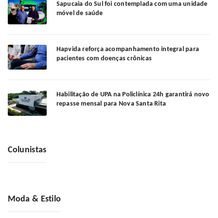
Sapucaia do Sul foi contemplada com uma unidade
móvel de saúde
Hapvida reforça acompanhamento integral para
pacientes com doenças crônicas
Habilitação de UPA na Policlínica 24h garantirá novo
repasse mensal para Nova Santa Rita
Colunistas
Moda & Estilo