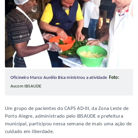
Oficineiro Marco Aurélio Bica ministrou a atividade
Foto:
Ascom IBSAUDE
Um grupo de pacientes do CAPS AD-III, da Zona Leste de
Porto Alegre, administrado pelo IBSAUDE e prefeitura
municipal, participou nessa semana de mais uma ação de
cuidado em liberdade.