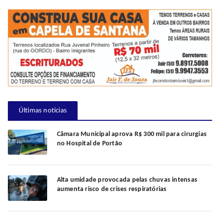
Últimas notícias
Câmara Municipal aprova R$ 300 mil para cirurgias
no Hospital de Portão
Alta umidade provocada pelas chuvas intensas
aumenta risco de crises respiratórias