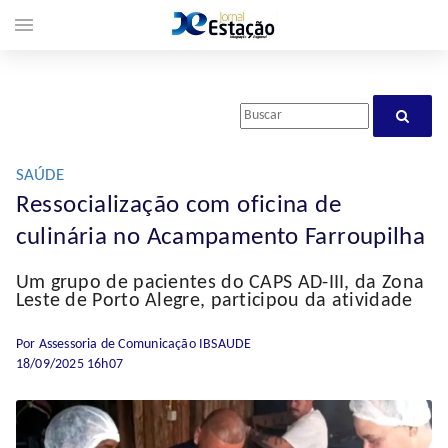
menu
SAÚDE
Ressocialização com oficina de
culinária no Acampamento Farroupilha
Um grupo de pacientes do CAPS AD-III, da Zona
Leste de Porto Alegre, participou da atividade
Por Assessoria de Comunicação IBSAUDE
18/09/2025 16h07