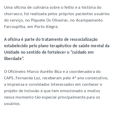
Uma oficina de culinária sobre o feitio e a história do
churrasco, foi realizada pelos próprios pacientes usuários
do serviço, no Piquete Os Oliveiras, no Acampamento
Farroupilha, em Porto Alegre.
A oficina é parte do tratamento de ressocialização
estabelecido pelo plano terapêutico de saúde mental da
Unidade no sentido de fortalecer o “cuidado em
liberdade”.
O Oficineiro Marco Aurélio Bica e a coordenadora do
CAPS, Fernanda Luz, receberam pelo 4º ano consecutivo,
a imprensa e convidados interessados em conhecer o
projeto de inclusão e que tem emocionado a muitos
nesse momento tão especial principalmente para os
usuários.