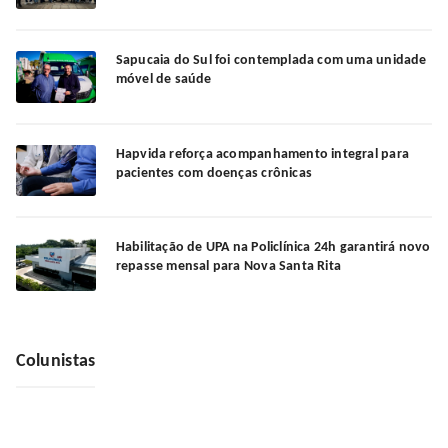
Sapucaia do Sul foi contemplada com uma unidade
móvel de saúde
Hapvida reforça acompanhamento integral para
pacientes com doenças crônicas
Habilitação de UPA na Policlínica 24h garantirá novo
repasse mensal para Nova Santa Rita
Colunistas