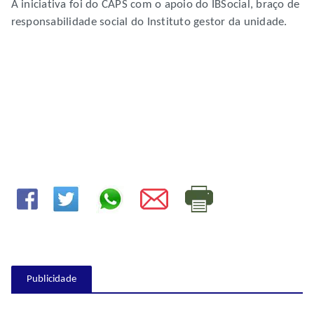
A iniciativa foi do CAPS com o apoio do IBSocial, braço de
responsabilidade social do Instituto gestor da unidade.
Publicidade