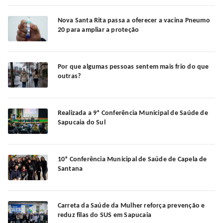
Nova Santa Rita passa a oferecer a vacina Pneumo
20 para ampliar a proteção
Por que algumas pessoas sentem mais frio do que
outras?
Realizada a 9ª Conferência Municipal de Saúde de
Sapucaia do Sul
10ª Conferência Municipal de Saúde de Capela de
Santana
Carreta da Saúde da Mulher reforça prevenção e
reduz filas do SUS em Sapucaia