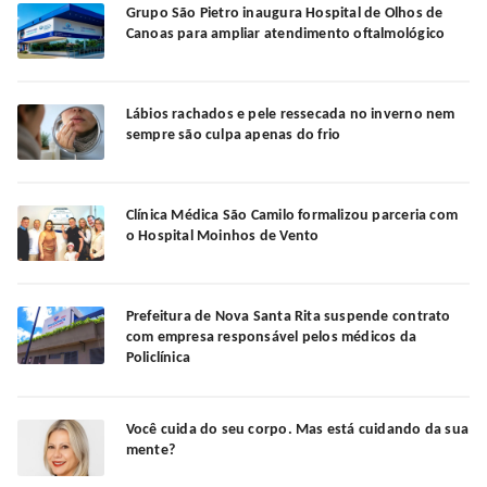
Grupo São Pietro inaugura Hospital de Olhos de
Canoas para ampliar atendimento oftalmológico
Lábios rachados e pele ressecada no inverno nem
sempre são culpa apenas do frio
Clínica Médica São Camilo formalizou parceria com
o Hospital Moinhos de Vento
Prefeitura de Nova Santa Rita suspende contrato
com empresa responsável pelos médicos da
Policlínica
Você cuida do seu corpo. Mas está cuidando da sua
mente?