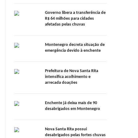
Governo libera a transferência de
R$ 64 milhões para cidades
afetadas pelas chuvas
Montenegro decreta situação de
emergência devido à enchente
Prefeitura de Nova Santa Rita
intensifica acolhimento e
arrecada doações
Enchente já deixa mais de 90
desabrigados em Montenegro
Nova Santa Rita possui
desabrigados pelas fortes chuvas