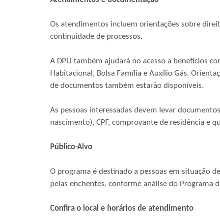
Os atendimentos incluem orientações sobre direitos
continuidade de processos.
A DPU também ajudará no acesso a benefícios co
Habitacional, Bolsa Família e Auxílio Gás. Orient
de documentos também estarão disponíveis.
As pessoas interessadas devem levar documentos d
nascimento), CPF, comprovante de residência e q
Público-Alvo
O programa é destinado a pessoas em situação de
pelas enchentes, conforme análise do Programa 
Confira o local e horários de atendimento