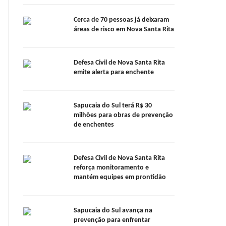
Cerca de 70 pessoas já deixaram
áreas de risco em Nova Santa Rita
Defesa Civil de Nova Santa Rita
emite alerta para enchente
Sapucaia do Sul terá R$ 30
milhões para obras de prevenção
de enchentes
Defesa Civil de Nova Santa Rita
reforça monitoramento e
mantém equipes em prontidão
Sapucaia do Sul avança na
prevenção para enfrentar