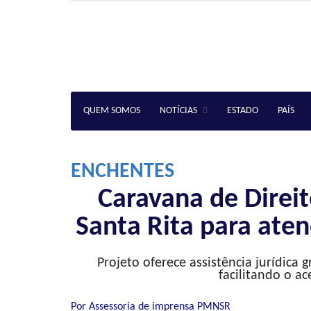
QUEM SOMOS
NOTÍCIAS
ESTADO
PAÍS
ENCHENTES
Caravana de Direi
Santa Rita para ate
Projeto oferece assistência jurídica g
facilitando o ac
Por Assessoria de imprensa PMNSR