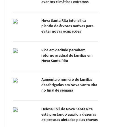
eventos climáticos extremos
Nova Santa Rita intensifica
plantio de árvores nativas para
evitar novas ocupações
Rios em declínio permitem
retorno gradual de famílias em
Nova Santa Rita
Aumenta o número de famílias
desabrigadas em Nova Santa Rita
no final de semana
Defesa Civil de Nova Santa Rita
está prestando auxílio a dezenas
de pessoas afetadas pelas chuvas