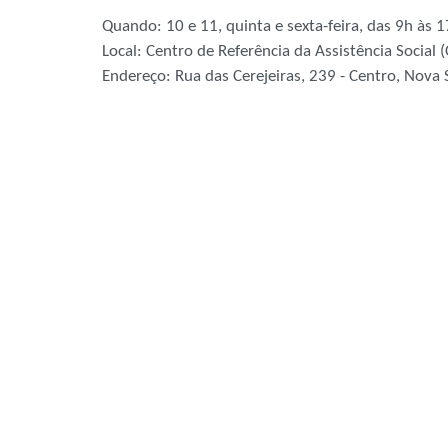
Quando: 10 e 11, quinta e sexta-feira, das 9h às
Local: Centro de Referência da Assistência Social
Endereço: Rua das Cerejeiras, 239 - Centro, Nova 