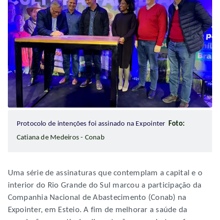
Protocolo de intenções foi assinado na Expointer
Foto:
Catiana de Medeiros - Conab
Uma série de assinaturas que contemplam a capital e o
interior do Rio Grande do Sul marcou a participação da
Companhia Nacional de Abastecimento (Conab) na
Expointer, em Esteio. A fim de melhorar a saúde da