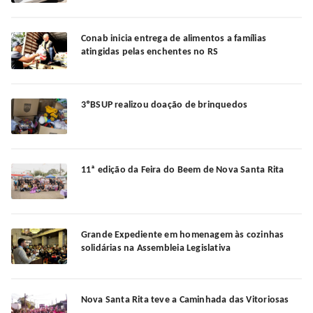
Conab inicia entrega de alimentos a famílias
atingidas pelas enchentes no RS
3ºBSUP realizou doação de brinquedos
11ª edição da Feira do Beem de Nova Santa Rita
Grande Expediente em homenagem às cozinhas
solidárias na Assembleia Legislativa
Nova Santa Rita teve a Caminhada das Vitoriosas