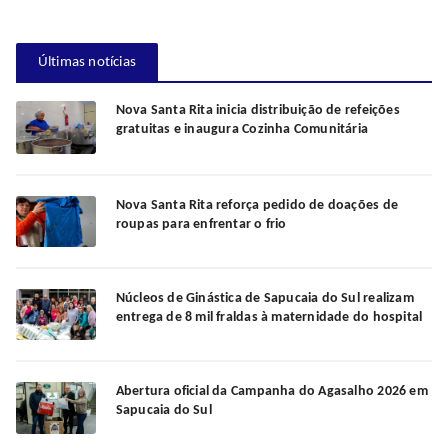
Últimas notícias
Nova Santa Rita inicia distribuição de refeições
gratuitas e inaugura Cozinha Comunitária
Nova Santa Rita reforça pedido de doações de
roupas para enfrentar o frio
Núcleos de Ginástica de Sapucaia do Sul realizam
entrega de 8 mil fraldas à maternidade do hospital
Abertura oficial da Campanha do Agasalho 2026 em
Sapucaia do Sul