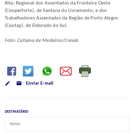
Rita; Regional dos Assentados da Fronteira Oeste
(Cooperforte), de Santana do Livramento; e dos
Trabalhadores Assentados da Região de Porto Alegre
(Cootap), de Eldorado do Sul.
Foto: Catiana de Medeiros/Conab
mode_email
Enviar E-mail
DESTINATÁRIO