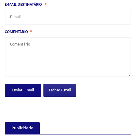
*
E-MAIL DESTINATÁRIO
*
COMENTÁRIO
Fechar E-mail
Publicidade