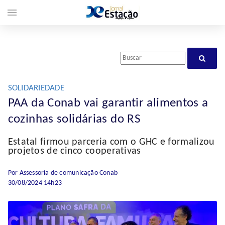
menu
SOLIDARIEDADE
PAA da Conab vai garantir alimentos a
cozinhas solidárias do RS
Estatal firmou parceria com o GHC e formalizou
projetos de cinco cooperativas
Por Assessoria de comunicação Conab
30/08/2024 14h23