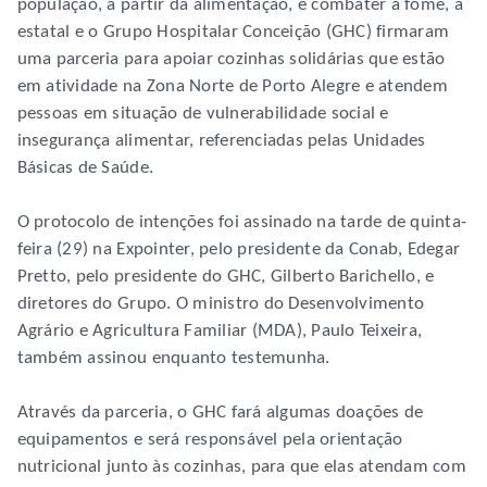
população, a partir da alimentação, e combater a fome, a
estatal e o Grupo Hospitalar Conceição (GHC) firmaram
uma parceria para apoiar cozinhas solidárias que estão
em atividade na Zona Norte de Porto Alegre e atendem
pessoas em situação de vulnerabilidade social e
insegurança alimentar, referenciadas pelas Unidades
Básicas de Saúde.
O protocolo de intenções foi assinado na tarde de quinta-
feira (29) na Expointer, pelo presidente da Conab, Edegar
Pretto, pelo presidente do GHC, Gilberto Barichello, e
diretores do Grupo. O ministro do Desenvolvimento
Agrário e Agricultura Familiar (MDA), Paulo Teixeira,
também assinou enquanto testemunha.
Através da parceria, o GHC fará algumas doações de
equipamentos e será responsável pela orientação
nutricional junto às cozinhas, para que elas atendam com