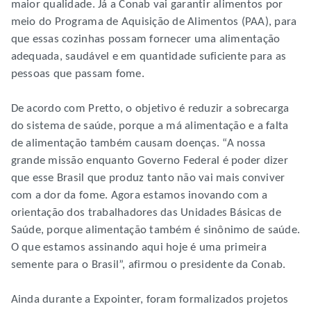
maior qualidade. Já a Conab vai garantir alimentos por
meio do Programa de Aquisição de Alimentos (PAA), para
que essas cozinhas possam fornecer uma alimentação
adequada, saudável e em quantidade suficiente para as
pessoas que passam fome.
De acordo com Pretto, o objetivo é reduzir a sobrecarga
do sistema de saúde, porque a má alimentação e a falta
de alimentação também causam doenças. “A nossa
grande missão enquanto Governo Federal é poder dizer
que esse Brasil que produz tanto não vai mais conviver
com a dor da fome. Agora estamos inovando com a
orientação dos trabalhadores das Unidades Básicas de
Saúde, porque alimentação também é sinônimo de saúde.
O que estamos assinando aqui hoje é uma primeira
semente para o Brasil”, afirmou o presidente da Conab.
Ainda durante a Expointer, foram formalizados projetos