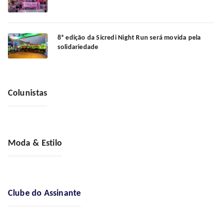
8ª edição da Sicredi Night Run será movida pela
solidariedade
Colunistas
Moda & Estilo
Clube do Assinante