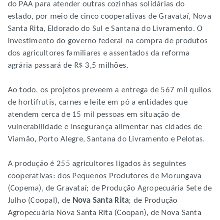
do PAA para atender outras cozinhas solidárias do
estado, por meio de cinco cooperativas de Gravataí, Nova
Santa Rita, Eldorado do Sul e Santana do Livramento. O
investimento do governo federal na compra de produtos
dos agricultores familiares e assentados da reforma
agrária passará de R$ 3,5 milhões.
Ao todo, os projetos preveem a entrega de 567 mil quilos
de hortifrutis, carnes e leite em pó a entidades que
atendem cerca de 15 mil pessoas em situação de
vulnerabilidade e insegurança alimentar nas cidades de
Viamão, Porto Alegre, Santana do Livramento e Pelotas.
A produção é 255 agricultores ligados às seguintes
cooperativas: dos Pequenos Produtores de Morungava
(Copema), de Gravataí; de Produção Agropecuária Sete de
Julho (Coopal), de
Nova Santa Rita
; de Produção
Agropecuária Nova Santa Rita (Coopan), de Nova Santa