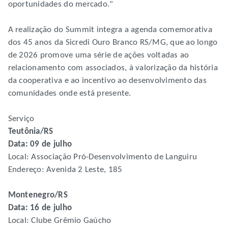
oportunidades do mercado."
A realização do Summit integra a agenda comemorativa
dos 45 anos da Sicredi Ouro Branco RS/MG, que ao longo
de 2026 promove uma série de ações voltadas ao
relacionamento com associados, à valorização da história
da cooperativa e ao incentivo ao desenvolvimento das
comunidades onde está presente.
Serviço
Teutônia/RS
Data: 09 de julho
Local: Associação Pró-Desenvolvimento de Languiru
Endereço: Avenida 2 Leste, 185
Montenegro/RS
Data: 16 de julho
Local: Clube Grêmio Gaúcho