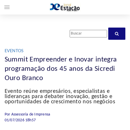
menu
EVENTOS
Summit Empreender e Inovar integra
programação dos 45 anos da Sicredi
Ouro Branco
Evento reúne empresários, especialistas e
lideranças para debater inovação, gestão e
oportunidades de crescimento nos negócios
Por Assessoria de Imprensa
01/07/2026 18h57