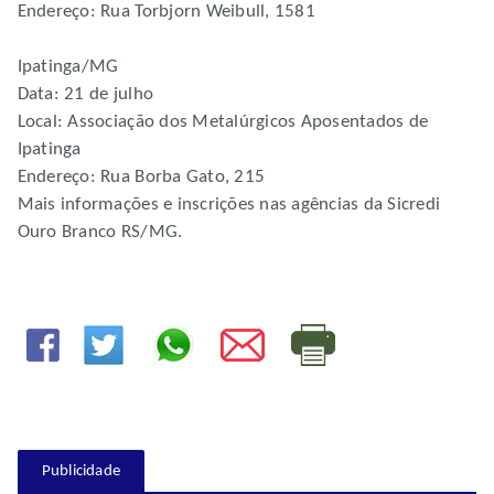
Endereço: Rua Torbjorn Weibull, 1581
Ipatinga/MG
Data: 21 de julho
Local: Associação dos Metalúrgicos Aposentados de
Ipatinga
Endereço: Rua Borba Gato, 215
Mais informações e inscrições nas agências da Sicredi
Ouro Branco RS/MG.
Publicidade