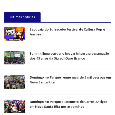
Últimas notícias
Sapucaia do Sul recebe Festival de Cultura Pop e
Animes
Summit Empreender e Inovar integra programação
dos 45 anos da Sicredi Ouro Branco
Domingo no Parque reúne mais de 5 mil pessoas em
Nova Santa Rita
Domingo no Parque e Encontro de Carros Antigos
em Nova Santa Rita neste domingo