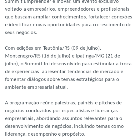
Summit Empreender e Inovar, um evento exclusivo
voltado a empresários, empreendedores e profissionais
que buscam ampliar conhecimentos, fortalecer conexões
e identificar novas oportunidades para o crescimento de
seus negócios.
Com edições em Teutônia/RS (09 de julho),
Montenegro/RS (16 de julho) e Ipatinga/MG (21 de
julho), o Summit foi desenvolvido para estimular a troca
de experiências, apresentar tendências de mercado e
fomentar diálogos sobre temas estratégicos para o
ambiente empresarial atual.
A programação reúne palestras, painéis e pitches de
negócios conduzidos por especialistas e lideranças
empresariais, abordando assuntos relevantes para o
desenvolvimento de negócios, incluindo temas como
liderança, desempenho e propósito.