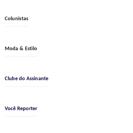
Colunistas
Moda & Estilo
Clube do Assinante
Você Reporter