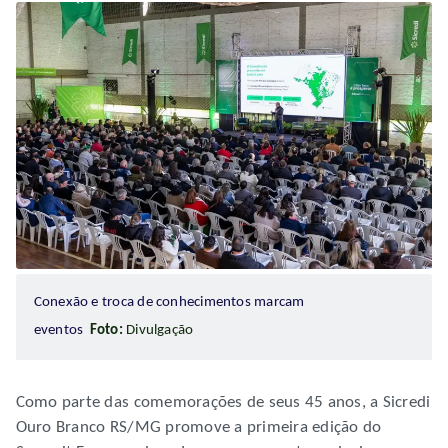
Conexão e troca de conhecimentos marcam
eventos
Foto:
Divulgação
Como parte das comemorações de seus 45 anos, a Sicredi
Ouro Branco RS/MG promove a primeira edição do