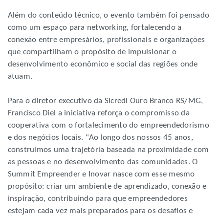
Além do conteúdo técnico, o evento também foi pensado
como um espaço para networking, fortalecendo a
conexão entre empresários, profissionais e organizações
que compartilham o propósito de impulsionar o
desenvolvimento econômico e social das regiões onde
atuam.
Para o diretor executivo da Sicredi Ouro Branco RS/MG,
Francisco Diel a iniciativa reforça o compromisso da
cooperativa com o fortalecimento do empreendedorismo
e dos negócios locais. "Ao longo dos nossos 45 anos,
construímos uma trajetória baseada na proximidade com
as pessoas e no desenvolvimento das comunidades. O
Summit Empreender e Inovar nasce com esse mesmo
propósito: criar um ambiente de aprendizado, conexão e
inspiração, contribuindo para que empreendedores
estejam cada vez mais preparados para os desafios e