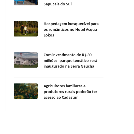
Sapucaia do Sul
Hospedagem inesquecível para
os românticos no Hotel Acqua
Lokos
Com investimento de R$ 30
milhões, parque temático será
inaugurado na Serra Gaúcha
Agricultores familiares e
produtores rurais poderão ter
acesso ao Cadastur