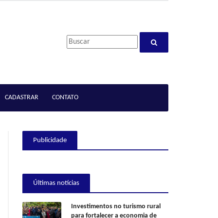
CADASTRAR
CONTATO
Publicidade
Últimas notícias
Investimentos no turismo rural
para fortalecer a economia de