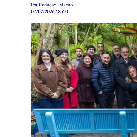
Por Redação Estação
07/07/2026 18h20