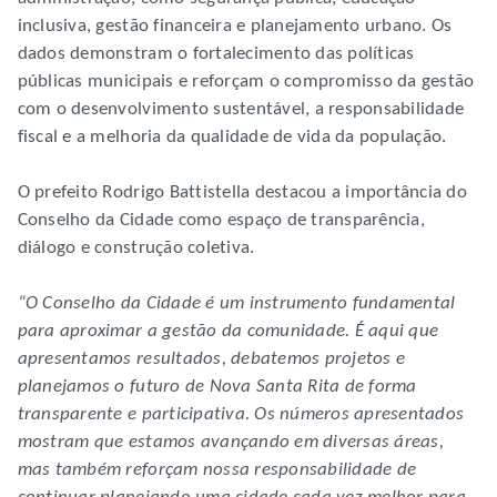
inclusiva, gestão financeira e planejamento urbano. Os
dados demonstram o fortalecimento das políticas
públicas municipais e reforçam o compromisso da gestão
com o desenvolvimento sustentável, a responsabilidade
fiscal e a melhoria da qualidade de vida da população.
O prefeito Rodrigo Battistella destacou a importância do
Conselho da Cidade como espaço de transparência,
diálogo e construção coletiva.
“O Conselho da Cidade é um instrumento fundamental
para aproximar a gestão da comunidade. É aqui que
apresentamos resultados, debatemos projetos e
planejamos o futuro de Nova Santa Rita de forma
transparente e participativa. Os números apresentados
mostram que estamos avançando em diversas áreas,
mas também reforçam nossa responsabilidade de