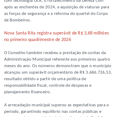
com tecnologia OCR, o fortalecimento da Defesa Civil
após as enchentes de 2024, a aquisição de viaturas para
as forças de segurança e a reforma do quartel do Corpo
de Bombeiros.
Nova Santa Rita registra superávit de R$ 3,68 milhões
no primeiro quadrimestre de 2026
O Conselho também recebeu a prestação de contas da
Administração Municipal referente aos primeiros quatro
meses do ano. Os números demonstram que o município
alcançou um superávit orçamentário de R$ 3.686.726,53,
resultado obtido a partir de uma política de
responsabilidade fiscal, controle de despesas e
planejamento financeiro.
A arrecadação municipal superou as expectativas para o
período, garantindo equilíbrio nas contas públicas e