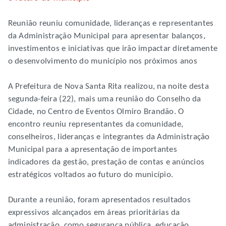
Reunião reuniu comunidade, lideranças e representantes
da Administração Municipal para apresentar balanços,
investimentos e iniciativas que irão impactar diretamente
o desenvolvimento do município nos próximos anos
A Prefeitura de Nova Santa Rita realizou, na noite desta
segunda-feira (22), mais uma reunião do Conselho da
Cidade, no Centro de Eventos Olmiro Brandão. O
encontro reuniu representantes da comunidade,
conselheiros, lideranças e integrantes da Administração
Municipal para a apresentação de importantes
indicadores da gestão, prestação de contas e anúncios
estratégicos voltados ao futuro do município.
Durante a reunião, foram apresentados resultados
expressivos alcançados em áreas prioritárias da
administração, como segurança pública, educação