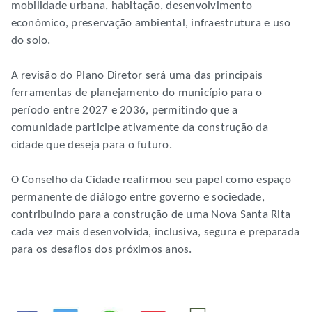
mobilidade urbana, habitação, desenvolvimento
econômico, preservação ambiental, infraestrutura e uso
do solo.
A revisão do Plano Diretor será uma das principais
ferramentas de planejamento do município para o
período entre 2027 e 2036, permitindo que a
comunidade participe ativamente da construção da
cidade que deseja para o futuro.
O Conselho da Cidade reafirmou seu papel como espaço
permanente de diálogo entre governo e sociedade,
contribuindo para a construção de uma Nova Santa Rita
cada vez mais desenvolvida, inclusiva, segura e preparada
para os desafios dos próximos anos.