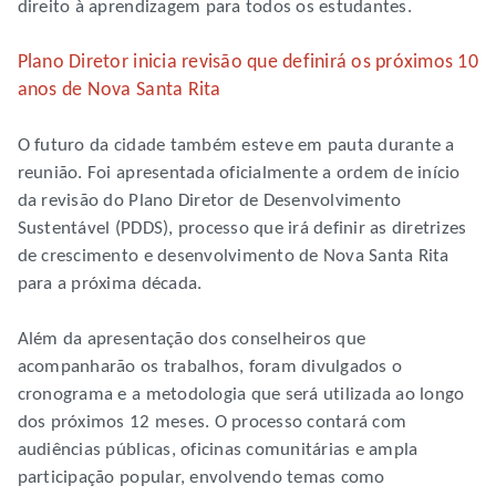
direito à aprendizagem para todos os estudantes.
Plano Diretor inicia revisão que definirá os próximos 10
anos de Nova Santa Rita
O futuro da cidade também esteve em pauta durante a
reunião. Foi apresentada oficialmente a ordem de início
da revisão do Plano Diretor de Desenvolvimento
Sustentável (PDDS), processo que irá definir as diretrizes
de crescimento e desenvolvimento de Nova Santa Rita
para a próxima década.
Além da apresentação dos conselheiros que
acompanharão os trabalhos, foram divulgados o
cronograma e a metodologia que será utilizada ao longo
dos próximos 12 meses. O processo contará com
audiências públicas, oficinas comunitárias e ampla
participação popular, envolvendo temas como