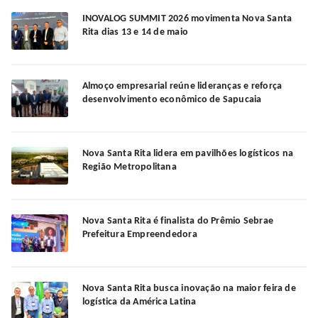
INOVALOG SUMMIT 2026 movimenta Nova Santa
Rita dias 13 e 14 de maio
Almoço empresarial reúne lideranças e reforça
desenvolvimento econômico de Sapucaia
Nova Santa Rita lidera em pavilhões logísticos na
Região Metropolitana
Nova Santa Rita é finalista do Prêmio Sebrae
Prefeitura Empreendedora
Nova Santa Rita busca inovação na maior feira de
logística da América Latina