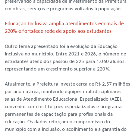
preservando a capacidade de investimento da Prefeitura
em obras, serviços e programas voltados à população.
Educação Inclusiva amplia atendimentos em mais de
220% e fortalece rede de apoio aos estudantes
Outro tema apresentado foi a evolução da Educação
Inclusiva no município. Entre 2021 e 2026, o número de
estudantes atendidos passou de 325 para 1.060 alunos,
representando um crescimento superior a 220%.
Atualmente, a Prefeitura investe cerca de R$ 2,57 milhões
por ano na área, mantendo equipes multidisciplinares,
salas de Atendimento Educacional Especializado (AEE),
convênios com instituições especializadas e programas
permanentes de capacitação para profissionais da
educação. Os dados reforçam o compromisso do
município com a inclusão, o acolhimento e a garantia do