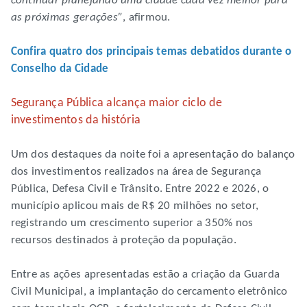
continuar planejando uma cidade cada vez melhor para
as próximas gerações”
, afirmou.
Confira quatro dos principais temas debatidos durante o
Conselho da Cidade
Segurança Pública alcança maior ciclo de
investimentos da história
Um dos destaques da noite foi a apresentação do balanço
dos investimentos realizados na área de Segurança
Pública, Defesa Civil e Trânsito. Entre 2022 e 2026, o
município aplicou mais de R$ 20 milhões no setor,
registrando um crescimento superior a 350% nos
recursos destinados à proteção da população.
Entre as ações apresentadas estão a criação da Guarda
Civil Municipal, a implantação do cercamento eletrônico