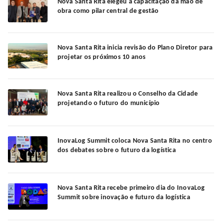
Nova Santa Rita elegeu a capacitação da mão de
obra como pilar central de gestão
Nova Santa Rita inicia revisão do Plano Diretor para
projetar os próximos 10 anos
Nova Santa Rita realizou o Conselho da Cidade
projetando o futuro do município
InovaLog Summit coloca Nova Santa Rita no centro
dos debates sobre o futuro da logística
Nova Santa Rita recebe primeiro dia do InovaLog
Summit sobre inovação e futuro da logística