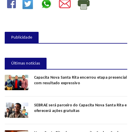
Publicidade
Últimas notícias
Capacita Nova Santa Rita encerrou etapa presencial
com resultado expressivo
SEBRAE será parceiro do Capacita Nova Santa Rita e
oferecerá ações gratuitas