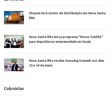
Shopee terá centro de distribuição em Nova Santa
Rita
Nova Santa Rita lança programa “Nosso Crédito”
para impulsionar empreendedores locais
Nova Santa Rita recebe Inovalog Summit nos dias
13 e 14 de maio
Colunistas