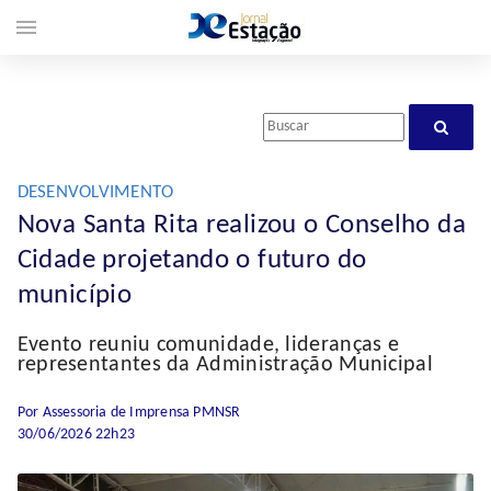
menu
DESENVOLVIMENTO
Nova Santa Rita realizou o Conselho da
Cidade projetando o futuro do
município
Evento reuniu comunidade, lideranças e
representantes da Administração Municipal
Por Assessoria de Imprensa PMNSR
30/06/2026 22h23