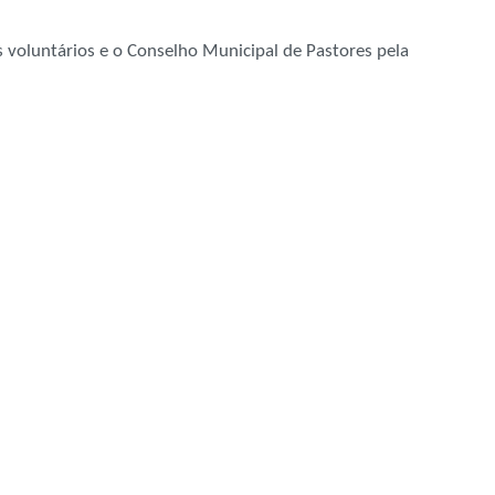
s voluntários e o Conselho Municipal de Pastores pela