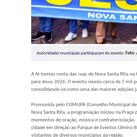
Autoridades municipais participaram do evento
Foto:
A fé tomou conta das ruas de Nova Santa Rita na 
para Jesus 2026. O evento reuniu cerca de 5 mil 
consolidando-se como uma das maiores edições já
Promovida pelo COMUPA (Conselho Municipal de P
Nova Santa Rita, a programação iniciou na Praça d
momentos de oração, música e confraternização. E
cidade em direção ao Parque de Eventos Olmiro Bran
visitantes de diversos municípios da região.