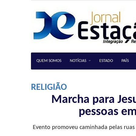
QUEM SOMOS
NOTÍCIAS
ESTADO
PAÍS
RELIGIÃO
Marcha para Jesu
pessoas em
Evento promoveu caminhada pelas ruas d