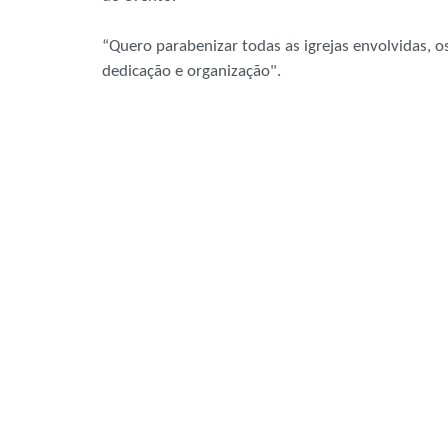
“Quero parabenizar todas as igrejas envolvidas, o
dedicação e organização".