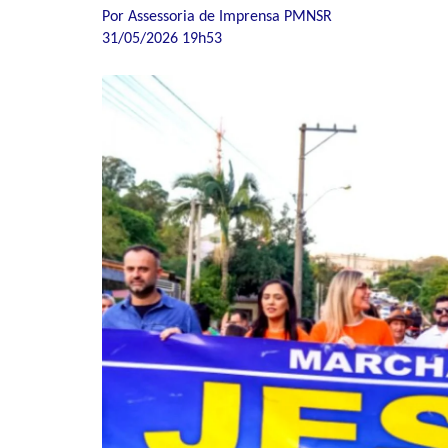
Por Assessoria de Imprensa PMNSR
31/05/2026 19h53