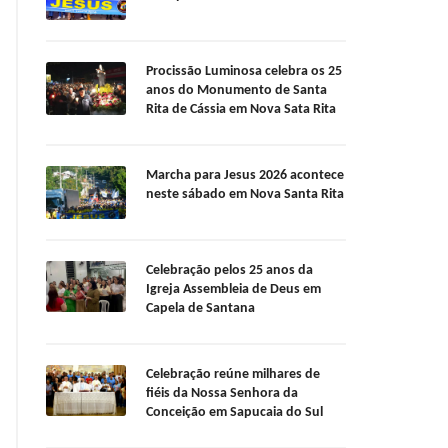
Procissão Luminosa celebra os 25
anos do Monumento de Santa
Rita de Cássia em Nova Sata Rita
Marcha para Jesus 2026 acontece
neste sábado em Nova Santa Rita
Celebração pelos 25 anos da
Igreja Assembleia de Deus em
Capela de Santana
Celebração reúne milhares de
fiéis da Nossa Senhora da
Conceição em Sapucaia do Sul