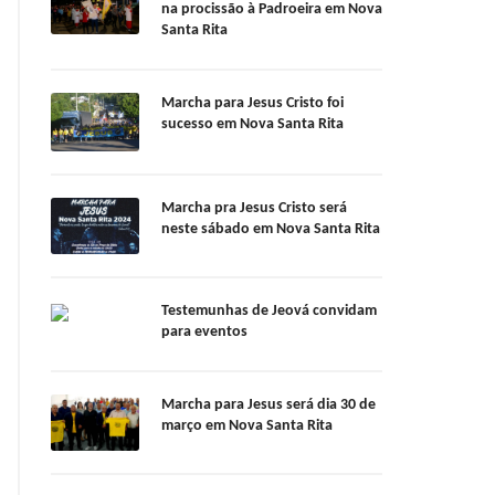
na procissão à Padroeira em Nova
Santa Rita
Marcha para Jesus Cristo foi
sucesso em Nova Santa Rita
Marcha pra Jesus Cristo será
neste sábado em Nova Santa Rita
Testemunhas de Jeová convidam
para eventos
Marcha para Jesus será dia 30 de
março em Nova Santa Rita