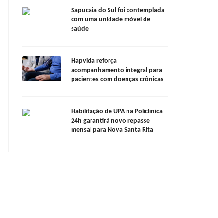
Sapucaia do Sul foi contemplada
com uma unidade móvel de
saúde
Hapvida reforça
acompanhamento integral para
pacientes com doenças crônicas
Habilitação de UPA na Policlínica
24h garantirá novo repasse
mensal para Nova Santa Rita