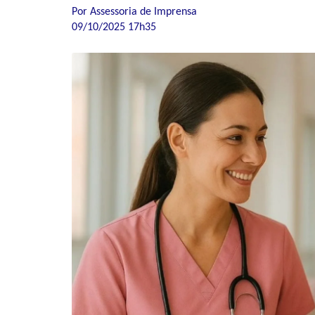
Por Assessoria de Imprensa
09/10/2025 17h35