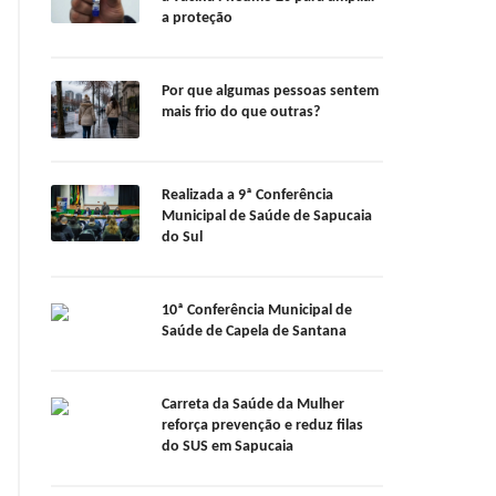
a proteção
Por que algumas pessoas sentem
mais frio do que outras?
Realizada a 9ª Conferência
Municipal de Saúde de Sapucaia
do Sul
10ª Conferência Municipal de
Saúde de Capela de Santana
Carreta da Saúde da Mulher
reforça prevenção e reduz filas
do SUS em Sapucaia