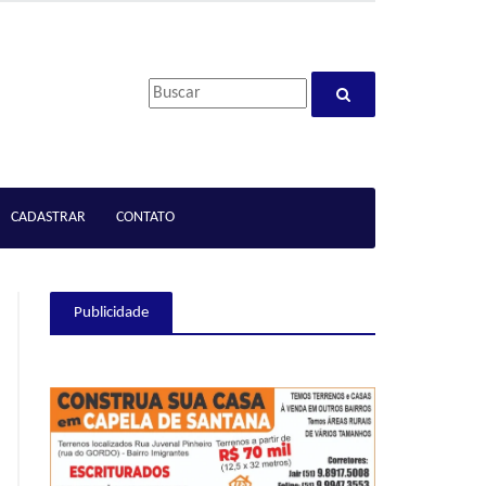
CADASTRAR
CONTATO
Publicidade