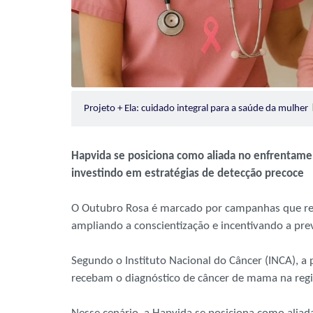
Projeto + Ela: cuidado integral para a saúde da mulher
Hapvida se posiciona como aliada no enfrentame
investindo em estratégias de detecção precoce
O Outubro Rosa é marcado por campanhas que re
ampliando a conscientização e incentivando a pre
Segundo o Instituto Nacional do Câncer (INCA), a
recebam o diagnóstico de câncer de mama na regi