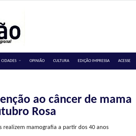
CIDADES
OPINIÃO
CULTURA
EDIÇÃO IMPRESSA
ACESSE
venção ao câncer de mama
tubro Rosa
realizem mamografia a partir dos 40 anos