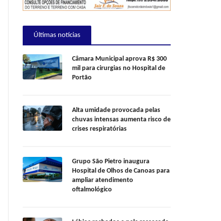
Últimas notícias
Câmara Municipal aprova R$ 300
mil para cirurgias no Hospital de
Portão
Alta umidade provocada pelas
chuvas intensas aumenta risco de
crises respiratórias
Grupo São Pietro inaugura
Hospital de Olhos de Canoas para
ampliar atendimento
oftalmológico