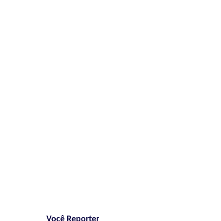
Você Reporter