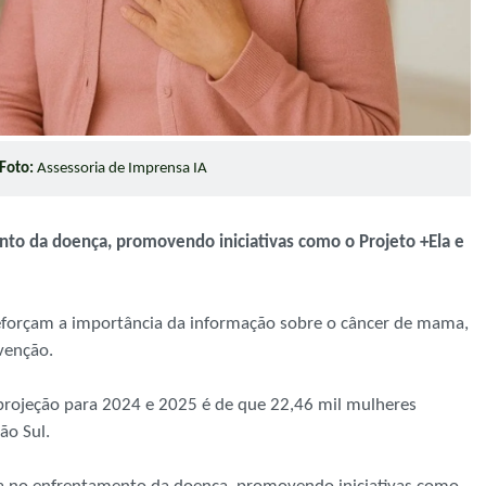
Foto:
Assessoria de Imprensa IA
nto da doença, promovendo iniciativas como o Projeto +Ela e
forçam a importância da informação sobre o câncer de mama,
venção.
 projeção para 2024 e 2025 é de que 22,46 mil mulheres
ão Sul.