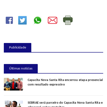
Publicidade
Últimas notícias
Capacita Nova Santa Rita encerrou etapa presencial
com resultado expressivo
SEBRAE será parceiro do Capacita Nova Santa Rita e