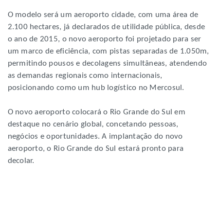
O modelo será um aeroporto cidade, com uma área de
2.100 hectares, já declarados de utilidade pública, desde
o ano de 2015, o novo aeroporto foi projetado para ser
um marco de eficiência, com pistas separadas de 1.050m,
permitindo pousos e decolagens simultâneas, atendendo
as demandas regionais como internacionais,
posicionando como um hub logístico no Mercosul.
O novo aeroporto colocará o Rio Grande do Sul em
destaque no cenário global, concetando pessoas,
negócios e oportunidades. A implantação do novo
aeroporto, o Rio Grande do Sul estará pronto para
decolar.