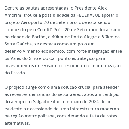
Dentre as pautas apresentadas, o Presidente Alex
Amorim, trouxe a possibilidade da FEDERASUL apoiar o
projeto Aeroporto 20 de Setembro, que está sendo
conduzido pelo Comitê Pró - 20 de Setembro, localizado
na cidade de Portão, a 40km de Porto Alegre e 50km da
Serra Gaúcha, se destaca como um polo em
desenvolvimento econômico, com forte integração entre
os Vales do Sino e do Caí, ponto estratégico para
investimentos que visam o crescimento e modernização
do Estado.
O projeto surge como uma solução crucial para atender
as recentes demandas do setor aéreo, após a interdição
do aeroporto Salgado Filho, em maio de 2024, ficou
evidente a necessidade de uma infraestrutura moderna
na região metropolitana, considerando a falta de rotas
alternativas.