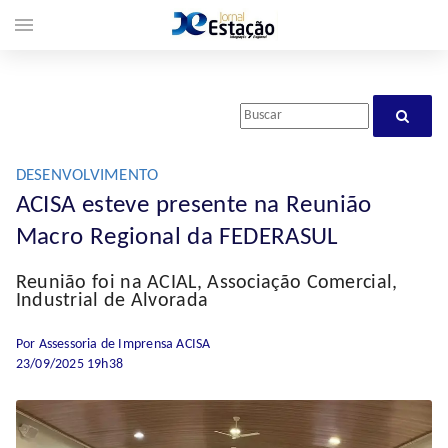
menu
DESENVOLVIMENTO
ACISA esteve presente na Reunião
Macro Regional da FEDERASUL
Reunião foi na ACIAL, Associação Comercial,
Industrial de Alvorada
Por Assessoria de Imprensa ACISA
23/09/2025 19h38