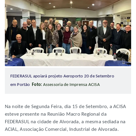
FEDERASUL apoiará projeto Aeroporto 20 de Setembro
em Portão
Foto:
Assessoria de Imprensa ACISA
Na noite de Segunda Feira, dia 15 de Setembro, a ACISA
esteve presente na Reunião Macro Regional da
FEDERASUL na cidade de Alvorada, a mesma sediada na
ACIAL, Associação Comercial, Industrial de Alvorada.