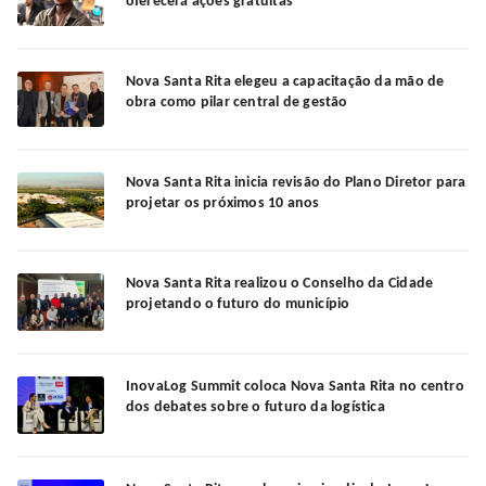
oferecerá ações gratuitas
Nova Santa Rita elegeu a capacitação da mão de
obra como pilar central de gestão
Nova Santa Rita inicia revisão do Plano Diretor para
projetar os próximos 10 anos
Nova Santa Rita realizou o Conselho da Cidade
projetando o futuro do município
InovaLog Summit coloca Nova Santa Rita no centro
dos debates sobre o futuro da logística