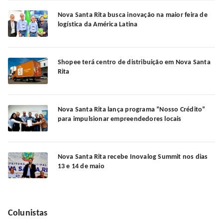
Nova Santa Rita busca inovação na maior feira de
logística da América Latina
Shopee terá centro de distribuição em Nova Santa
Rita
Nova Santa Rita lança programa “Nosso Crédito”
para impulsionar empreendedores locais
Nova Santa Rita recebe Inovalog Summit nos dias
13 e 14 de maio
Colunistas