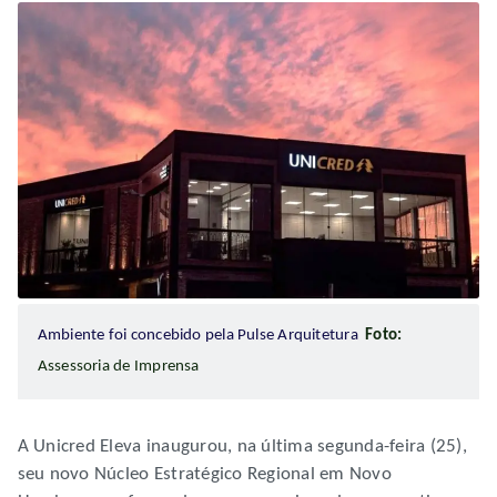
Ambiente foi concebido pela Pulse Arquitetura
Foto:
Assessoria de Imprensa
A Unicred Eleva inaugurou, na última segunda-feira (25),
seu novo Núcleo Estratégico Regional em Novo