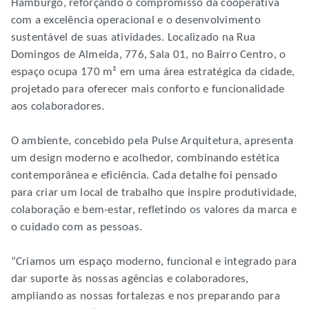
Hamburgo, reforçando o compromisso da cooperativa
com a excelência operacional e o desenvolvimento
sustentável de suas atividades. Localizado na Rua
Domingos de Almeida, 776, Sala 01, no Bairro Centro, o
espaço ocupa 170 m² em uma área estratégica da cidade,
projetado para oferecer mais conforto e funcionalidade
aos colaboradores.
O ambiente, concebido pela Pulse Arquitetura, apresenta
um design moderno e acolhedor, combinando estética
contemporânea e eficiência. Cada detalhe foi pensado
para criar um local de trabalho que inspire produtividade,
colaboração e bem-estar, refletindo os valores da marca e
o cuidado com as pessoas.
“Criamos um espaço moderno, funcional e integrado para
dar suporte às nossas agências e colaboradores,
ampliando as nossas fortalezas e nos preparando para