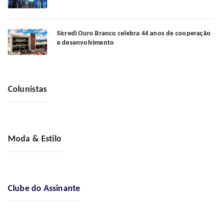
Sicredi Ouro Branco celebra 44 anos de cooperação
e desenvolvimento
Colunistas
Moda & Estilo
Clube do Assinante