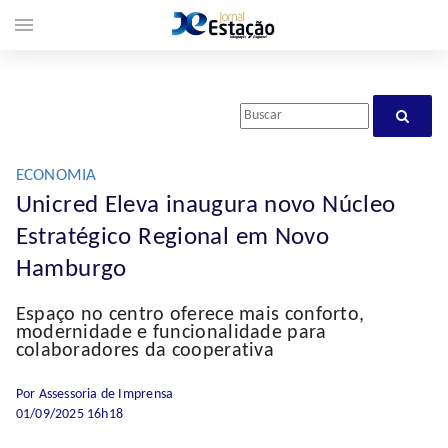
menu
ECONOMIA
Unicred Eleva inaugura novo Núcleo
Estratégico Regional em Novo
Hamburgo
Espaço no centro oferece mais conforto,
modernidade e funcionalidade para
colaboradores da cooperativa
Por Assessoria de Imprensa
01/09/2025 16h18