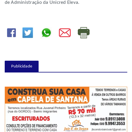
de Administração da Unicred Eleva.
Publicidade