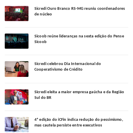
Sicredi Ouro Branco RS-MG reuniu coordenadores
de núcleo
Sicoob reúne lideranças na sexta edição do Pense
Sicoob
Sicredi celebrou Dia Internacional do
Cooperativismo de Crédito
Sicredi eleita a maior empresa gaúcha e da Região
Sul do BR
4ª edição do iCFin indica redução do pessimismo,
mas cautela persiste entre executivos