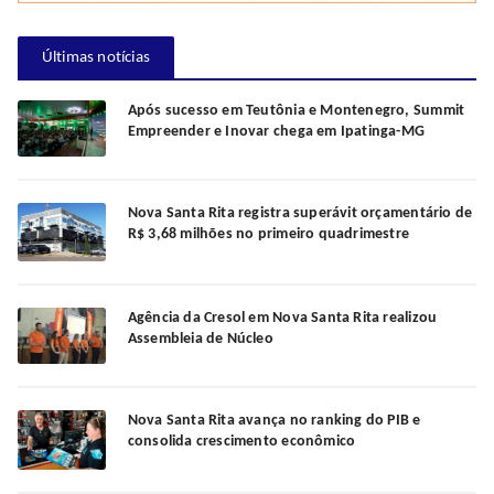
Últimas notícias
Após sucesso em Teutônia e Montenegro, Summit
Empreender e Inovar chega em Ipatinga-MG
Nova Santa Rita registra superávit orçamentário de
R$ 3,68 milhões no primeiro quadrimestre
Agência da Cresol em Nova Santa Rita realizou
Assembleia de Núcleo
Nova Santa Rita avança no ranking do PIB e
consolida crescimento econômico