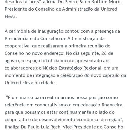
desafios futuros”, afirma Dr. Pedro Paulo Bottom Moro,
Presidente do Conselho de Administração da Unicred
Eleva.
A cerimônia de inauguração contou com a presença da
Presidência e do Conselho de Administração da
cooperativa, que realizaram a primeira reunião do
Conselho no novo endereço. No dia seguinte, 26 de
agosto, o espaço foi oficialmente apresentado aos
colaboradores do Núcleo Estratégico Regional, em um
momento de integração e celebração do novo capítulo da
Unicred Eleva na cidade.
“É um marco para reafirmarmos nossa posição como
referência em cooperativismo e em educação financeira,
para que possamos estar continuamente ao lado do
cooperado e do desenvolvimento econômico da região”,
finaliza Dr. Paulo Luiz Rech, Vice-Presidente do Conselho