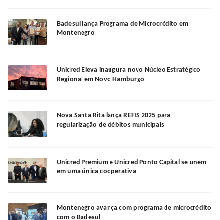
Badesul lança Programa de Microcrédito em
Montenegro
Unicred Eleva inaugura novo Núcleo Estratégico
Regional em Novo Hamburgo
Nova Santa Rita lança REFIS 2025 para
regularização de débitos municipais
Unicred Premium e Unicred Ponto Capital se unem
em uma única cooperativa
Montenegro avança com programa de microcrédito
com o Badesul