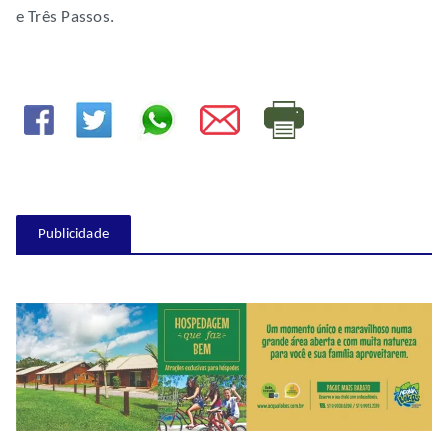
e Três Passos.
Publicidade