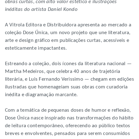
obras curtas, com alto valor estético e ilustrações
inéditas do artista Daniel Kondo
A Vitrola Editora e Distribuidora apresenta ao mercado a
coleção Dose Única, um novo projeto que une literatura,
arte e design gráfico em publicações curtas, acessíveis e
esteticamente impactantes.
Estreando a coleção, dois ícones da literatura nacional —
Martha Medeiros, que celebra 40 anos de trajetória
literária, e Luis Fernando Verissimo — chegam em edições
ilustradas que homenageiam suas obras com curadoria
inédita e diagramação marcante.
Com a temática de pequenas doses de humor e reflexão,
Dose Única nasce inspirado nas transformações do hábito
de leitura contemporâneo, oferecendo ao público textos
breves e envolventes, pensados para serem consumidos