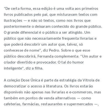
"De certa forma, essa edição é uma volta aos primeiros
livros publicados pelo pai, que misturavam textos com
ilustrações — e não só textos, como nos livros que
posteriormente o deixaram conhecido do grande público.
O grande diferencial é o público a ser atingido. Um
público que não necessariamente frequenta livrarias e
que poderá descobrir um autor que, talvez, só
conhecesse de nome", diz Pedro. Sobre o que esse
público descobrirá, Fernanda complementa: "Um autor e
criador divertido e provocador. O tal do humor
inteligente", diz a filha.
A coleção Dose Única é parte da estratégia da Vitrola de
democratizar o acesso à literatura. Os livros estarão
disponíveis não apenas nas livrarias e e-commerces, mas
também em pontos de venda alternativos — como
cafeterias, farmácias, restaurantes e supermercados —,