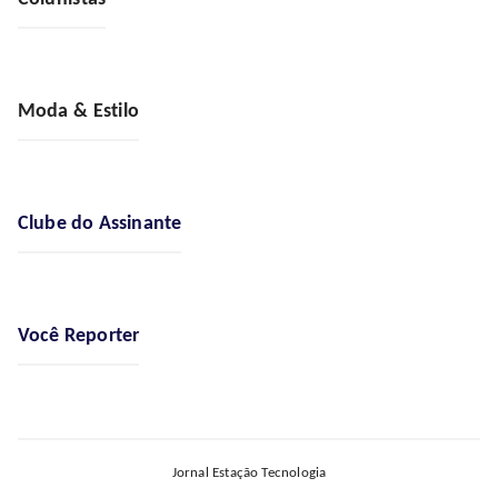
Moda & Estilo
Clube do Assinante
Você Reporter
Jornal Estação Tecnologia