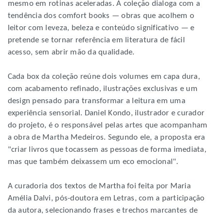
mesmo em rotinas aceleradas. A coleção dialoga com a
tendência dos comfort books — obras que acolhem o
leitor com leveza, beleza e conteúdo significativo — e
pretende se tornar referência em literatura de fácil
acesso, sem abrir mão da qualidade.
Cada box da coleção reúne dois volumes em capa dura,
com acabamento refinado, ilustrações exclusivas e um
design pensado para transformar a leitura em uma
experiência sensorial. Daniel Kondo, ilustrador e curador
do projeto, é o responsável pelas artes que acompanham
a obra de Martha Medeiros. Segundo ele, a proposta era
"criar livros que tocassem as pessoas de forma imediata,
mas que também deixassem um eco emocional".
A curadoria dos textos de Martha foi feita por Maria
Amélia Dalvi, pós-doutora em Letras, com a participação
da autora, selecionando frases e trechos marcantes de