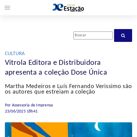
menu
CULTURA
Vitrola Editora e Distribuidora
apresenta a coleção Dose Única
Martha Medeiros e Luís Fernando Verissimo são
os autores que estreiam a coleção
Por Assessoria de Imprensa
23/06/2025 18h41