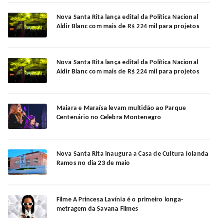
Nova Santa Rita lança edital da Política Nacional
Aldir Blanc com mais de R$ 224 mil para projetos
Nova Santa Rita lança edital da Política Nacional
Aldir Blanc com mais de R$ 224 mil para projetos
Maiara e Maraísa levam multidão ao Parque
Centenário no Celebra Montenegro
Nova Santa Rita inaugura a Casa de Cultura Iolanda
Ramos no dia 23 de maio
Filme A Princesa Lavínia é o primeiro longa-
metragem da Savana Filmes