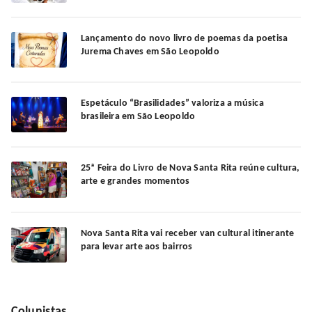
Lançamento do novo livro de poemas da poetisa
Jurema Chaves em São Leopoldo
Espetáculo “Brasilidades” valoriza a música
brasileira em São Leopoldo
25ª Feira do Livro de Nova Santa Rita reúne cultura,
arte e grandes momentos
Nova Santa Rita vai receber van cultural itinerante
para levar arte aos bairros
Colunistas