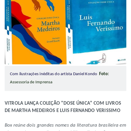
Com ilustrações inéditas do artista Daniel Kondo
Foto:
Assessoria de Imprensa
VITROLA LANÇA COLEÇÃO "DOSE ÚNICA" COM LIVROS
DE MARTHA MEDEIROS E LUIS FERNANDO VERISSIMO
Box reúne dois grandes nomes da literatura brasileira em