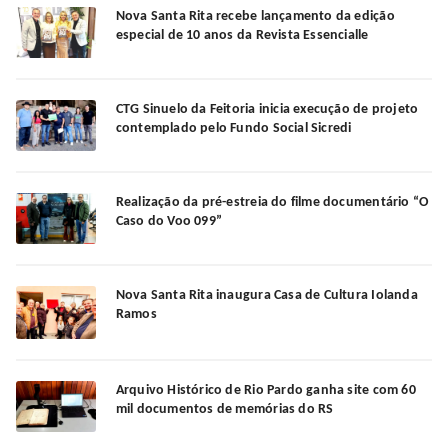
Nova Santa Rita recebe lançamento da edição
especial de 10 anos da Revista Essencialle
CTG Sinuelo da Feitoria inicia execução de projeto
contemplado pelo Fundo Social Sicredi
Realização da pré-estreia do filme documentário “O
Caso do Voo 099”
Nova Santa Rita inaugura Casa de Cultura Iolanda
Ramos
Arquivo Histórico de Rio Pardo ganha site com 60
mil documentos de memórias do RS