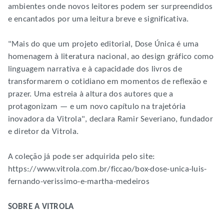
ambientes onde novos leitores podem ser surpreendidos
e encantados por uma leitura breve e significativa.
"Mais do que um projeto editorial, Dose Única é uma
homenagem à literatura nacional, ao design gráfico como
linguagem narrativa e à capacidade dos livros de
transformarem o cotidiano em momentos de reflexão e
prazer. Uma estreia à altura dos autores que a
protagonizam — e um novo capítulo na trajetória
inovadora da Vitrola", declara Ramir Severiano, fundador
e diretor da Vitrola.
A coleção já pode ser adquirida pelo site:
https://www.vitrola.com.br/ficcao/box-dose-unica-luis-
fernando-verissimo-e-martha-medeiros
SOBRE A VITROLA