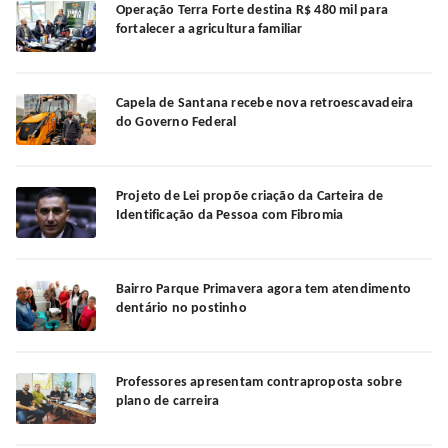
Operação Terra Forte destina R$ 480 mil para
fortalecer a agricultura familiar
Capela de Santana recebe nova retroescavadeira
do Governo Federal
Projeto de Lei propõe criação da Carteira de
Identificação da Pessoa com Fibromia
Bairro Parque Primavera agora tem atendimento
dentário no postinho
Professores apresentam contraproposta sobre
plano de carreira