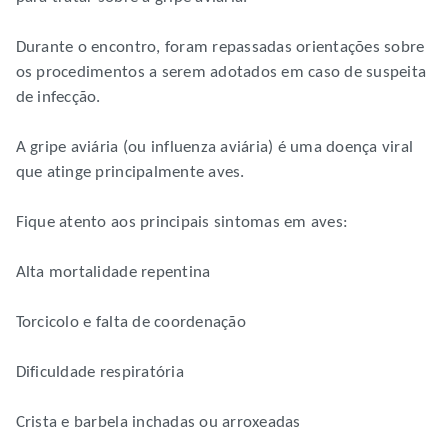
Durante o encontro, foram repassadas orientações sobre
os procedimentos a serem adotados em caso de suspeita
de infecção.
A gripe aviária (ou influenza aviária) é uma doença viral
que atinge principalmente aves.
Fique atento aos principais sintomas em aves:
Alta mortalidade repentina
Torcicolo e falta de coordenação
Dificuldade respiratória
Crista e barbela inchadas ou arroxeadas