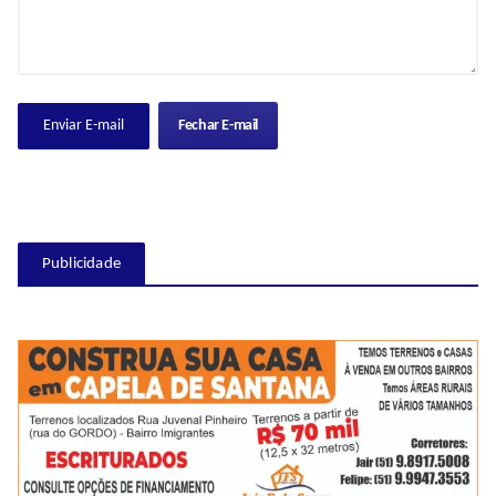
Fechar E-mail
Publicidade