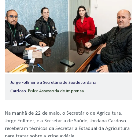
Jorge Follmer e a Secretária de Saúde Jordana
Cardoso
Foto:
Assessoria de Imprensa
Na manhã de 22 de maio, o Secretário de Agricultura,
Jorge Follmer, e a Secretária de Saúde, Jordana Cardoso,
receberam técnicos da Secretaria Estadual da Agricultura
para tratar sobre a gripe aviária.