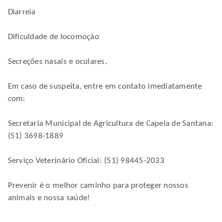
Diarreia
Dificuldade de locomoção
Secreções nasais e oculares.
Em caso de suspeita, entre em contato imediatamente
com:
Secretaria Municipal de Agricultura de Capela de Santana:
(51) 3698-1889
Serviço Veterinário Oficial: (51) 98445-2033
Prevenir é o melhor caminho para proteger nossos
animais e nossa saúde!