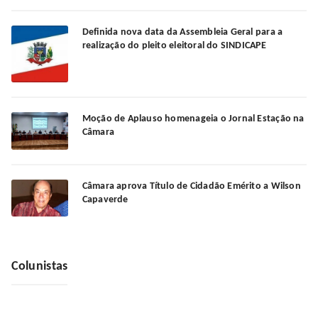
Definida nova data da Assembleia Geral para a
realização do pleito eleitoral do SINDICAPE
Moção de Aplauso homenageia o Jornal Estação na
Câmara
Câmara aprova Título de Cidadão Emérito a Wilson
Capaverde
Colunistas