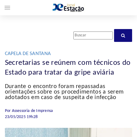
menu
CAPELA DE SANTANA
Secretarias se reúnem com técnicos do
Estado para tratar da gripe aviária
Durante o encontro foram repassadas
orientações sobre os procedimentos a serem
adotados em caso de suspeita de infecção
Por Assessoria de Imprensa
23/05/2025 19h28