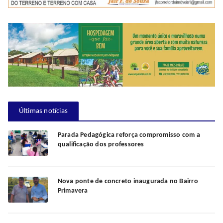
Últimas notícias
Parada Pedagógica reforça compromisso com a
qualificação dos professores
Nova ponte de concreto inaugurada no Bairro
Primavera