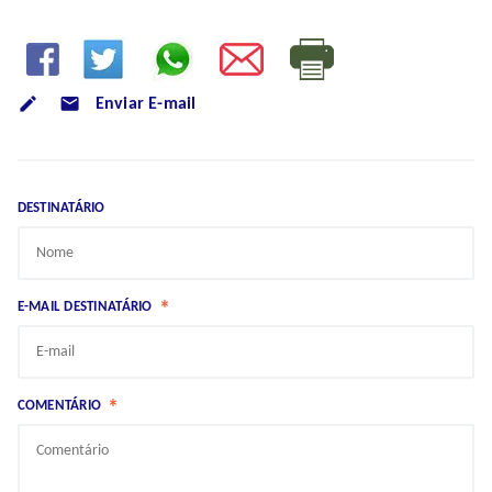
mode_email
Enviar E-mail
DESTINATÁRIO
*
E-MAIL DESTINATÁRIO
*
COMENTÁRIO