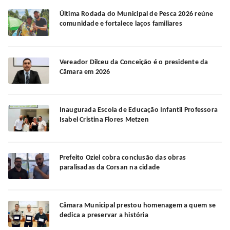
Última Rodada do Municipal de Pesca 2026 reúne
comunidade e fortalece laços familiares
Vereador Dilceu da Conceição é o presidente da
Câmara em 2026
Inaugurada Escola de Educação Infantil Professora
Isabel Cristina Flores Metzen
Prefeito Oziel cobra conclusão das obras
paralisadas da Corsan na cidade
Câmara Municipal prestou homenagem a quem se
dedica a preservar a história