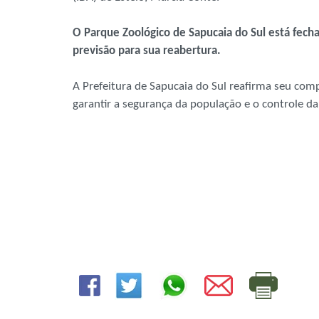
O Parque Zoológico de Sapucaia do Sul está fecha
previsão para sua reabertura.
A Prefeitura de Sapucaia do Sul reafirma seu co
garantir a segurança da população e o controle da