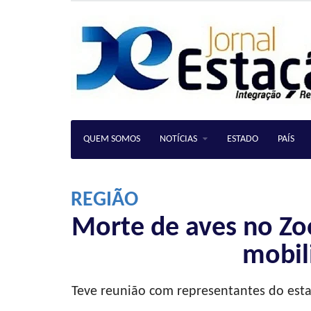
QUEM SOMOS
NOTÍCIAS
ESTADO
PAÍS
REGIÃO
Morte de aves no Zo
mobil
Teve reunião com representantes do esta