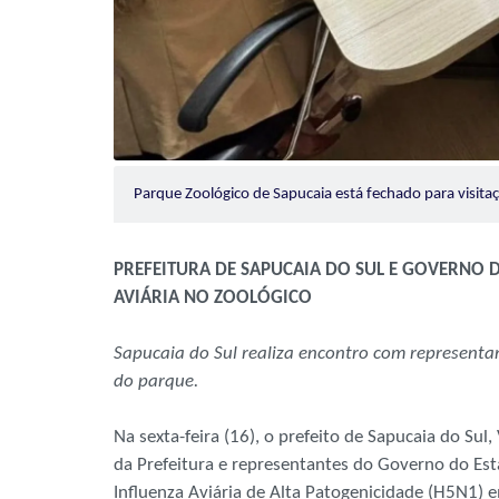
Parque Zoológico de Sapucaia está fechado para visit
PREFEITURA DE SAPUCAIA DO SUL E GOVERNO 
AVIÁRIA NO ZOOLÓGICO
Sapucaia do Sul realiza encontro com representa
do parque.
Na sexta-feira (16), o prefeito de Sapucaia do Su
da Prefeitura e representantes do Governo do Est
Influenza Aviária de Alta Patogenicidade (H5N1) 