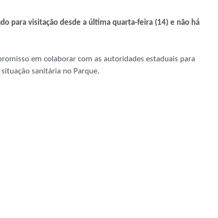
do para visitação desde a última quarta-feira (14) e não há
mpromisso em colaborar com as autoridades estaduais para
 situação sanitária no Parque.