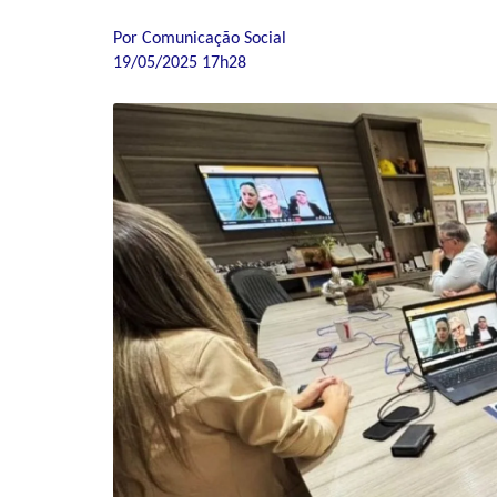
Por Comunicação Social
19/05/2025 17h28