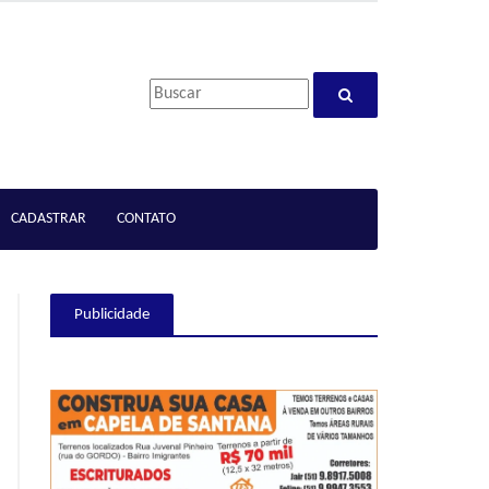
CADASTRAR
CONTATO
Publicidade