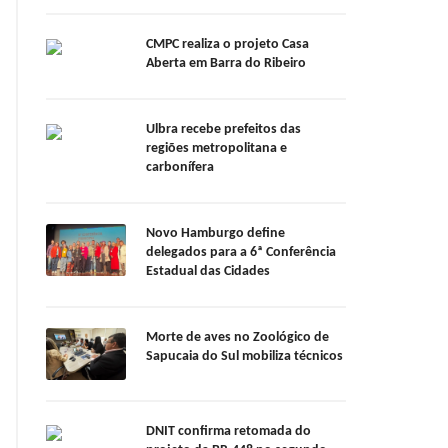
CMPC realiza o projeto Casa
Aberta em Barra do Ribeiro
Ulbra recebe prefeitos das
regiões metropolitana e
carbonífera
Novo Hamburgo define
delegados para a 6ª Conferência
Estadual das Cidades
Morte de aves no Zoológico de
Sapucaia do Sul mobiliza técnicos
DNIT confirma retomada do