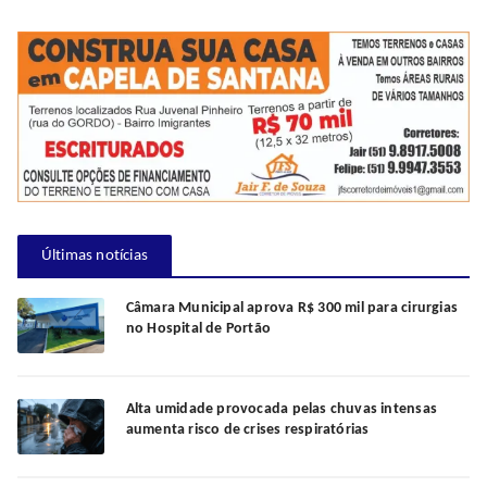
Últimas notícias
Câmara Municipal aprova R$ 300 mil para cirurgias
no Hospital de Portão
Alta umidade provocada pelas chuvas intensas
aumenta risco de crises respiratórias