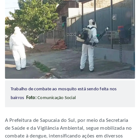
Trabalho de combate ao mosquito está sendo feita nos
bairros
Foto:
Comunicação Social
A Prefeitura de Sapucaia do Sul, por meio da Secretaria
de Saúde e da Vigilância Ambiental, segue mobilizada no
combate à dengue, intensificando ações em diversos