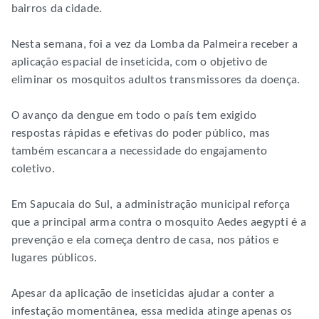
bairros da cidade.
Nesta semana, foi a vez da Lomba da Palmeira receber a
aplicação espacial de inseticida, com o objetivo de
eliminar os mosquitos adultos transmissores da doença.
O avanço da dengue em todo o país tem exigido
respostas rápidas e efetivas do poder público, mas
também escancara a necessidade do engajamento
coletivo.
Em Sapucaia do Sul, a administração municipal reforça
que a principal arma contra o mosquito Aedes aegypti é a
prevenção e ela começa dentro de casa, nos pátios e
lugares públicos.
Apesar da aplicação de inseticidas ajudar a conter a
infestação momentânea, essa medida atinge apenas os