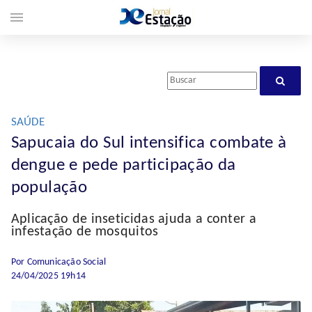
menu
SAÚDE
Sapucaia do Sul intensifica combate à
dengue e pede participação da
população
Aplicação de inseticidas ajuda a conter a
infestação de mosquitos
Por Comunicação Social
24/04/2025 19h14