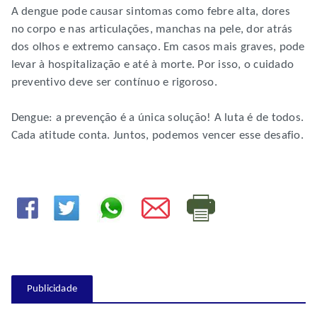
A dengue pode causar sintomas como febre alta, dores
no corpo e nas articulações, manchas na pele, dor atrás
dos olhos e extremo cansaço. Em casos mais graves, pode
levar à hospitalização e até à morte. Por isso, o cuidado
preventivo deve ser contínuo e rigoroso.
Dengue: a prevenção é a única solução! A luta é de todos.
Cada atitude conta. Juntos, podemos vencer esse desafio.
Publicidade