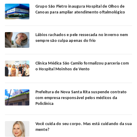
Grupo São Pietro inaugura Hospital de Olhos de
Canoas para ampliar atendimento oftalmológico
Lábios rachados e pele ressecada no inverno nem
sempre são culpa apenas do frio
Clínica Médica São Camilo formalizou parceria com
o Hospital Moinhos de Vento
Prefeitura de Nova Santa Rita suspende contrato
com empresa responsável pelos médicos da
Policlínica
Você cuida do seu corpo. Mas está cuidando da sua
mente?