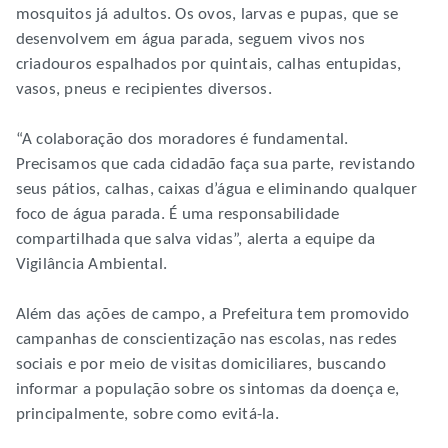
mosquitos já adultos. Os ovos, larvas e pupas, que se
desenvolvem em água parada, seguem vivos nos
criadouros espalhados por quintais, calhas entupidas,
vasos, pneus e recipientes diversos.
“A colaboração dos moradores é fundamental.
Precisamos que cada cidadão faça sua parte, revistando
seus pátios, calhas, caixas d’água e eliminando qualquer
foco de água parada. É uma responsabilidade
compartilhada que salva vidas”, alerta a equipe da
Vigilância Ambiental.
Além das ações de campo, a Prefeitura tem promovido
campanhas de conscientização nas escolas, nas redes
sociais e por meio de visitas domiciliares, buscando
informar a população sobre os sintomas da doença e,
principalmente, sobre como evitá-la.