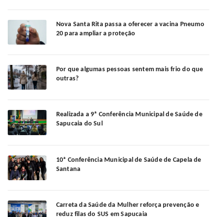
Nova Santa Rita passa a oferecer a vacina Pneumo
20 para ampliar a proteção
Por que algumas pessoas sentem mais frio do que
outras?
Realizada a 9ª Conferência Municipal de Saúde de
Sapucaia do Sul
10ª Conferência Municipal de Saúde de Capela de
Santana
Carreta da Saúde da Mulher reforça prevenção e
reduz filas do SUS em Sapucaia