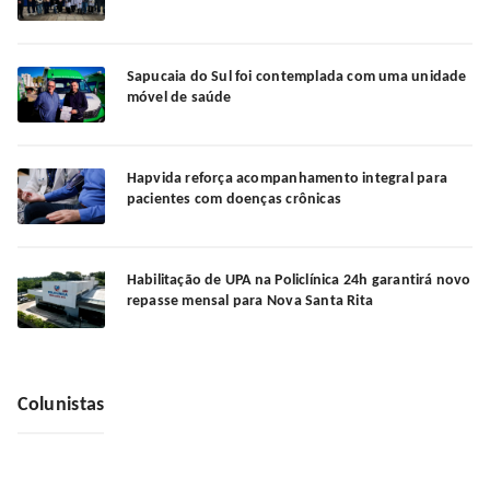
Sapucaia do Sul foi contemplada com uma unidade
móvel de saúde
Hapvida reforça acompanhamento integral para
pacientes com doenças crônicas
Habilitação de UPA na Policlínica 24h garantirá novo
repasse mensal para Nova Santa Rita
Colunistas