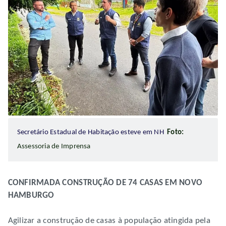
Secretário Estadual de Habitação esteve em NH
Foto:
Assessoria de Imprensa
CONFIRMADA CONSTRUÇÃO DE 74 CASAS EM NOVO
HAMBURGO
Agilizar a construção de casas à população atingida pela