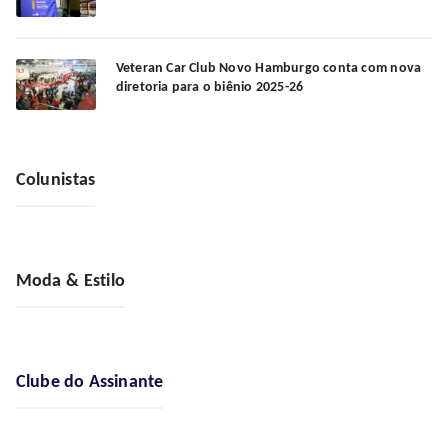
Veteran Car Club Novo Hamburgo conta com nova
diretoria para o biênio 2025-26
Colunistas
Moda & Estilo
Clube do Assinante