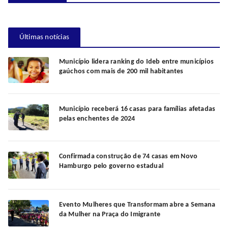
Últimas notícias
Município lidera ranking do Ideb entre municípios
gaúchos com mais de 200 mil habitantes
Município receberá 16 casas para famílias afetadas
pelas enchentes de 2024
Confirmada construção de 74 casas em Novo
Hamburgo pelo governo estadual
Evento Mulheres que Transformam abre a Semana
da Mulher na Praça do Imigrante