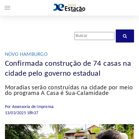
menu
NOVO HAMBURGO
Confirmada construção de 74 casas na
cidade pelo governo estadual
Moradias serão construídas na cidade por meio
do programa A Casa é Sua-Calamidade
Por Assessoria de Imprensa
13/03/2025 18h37