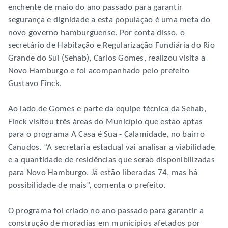
enchente de maio do ano passado para garantir
segurança e dignidade a esta população é uma meta do
novo governo hamburguense. Por conta disso, o
secretário de Habitação e Regularização Fundiária do Rio
Grande do Sul (Sehab), Carlos Gomes, realizou visita a
Novo Hamburgo e foi acompanhado pelo prefeito
Gustavo Finck.
Ao lado de Gomes e parte da equipe técnica da Sehab,
Finck visitou três áreas do Município que estão aptas
para o programa A Casa é Sua - Calamidade, no bairro
Canudos. “A secretaria estadual vai analisar a viabilidade
e a quantidade de residências que serão disponibilizadas
para Novo Hamburgo. Já estão liberadas 74, mas há
possibilidade de mais”, comenta o prefeito.
O programa foi criado no ano passado para garantir a
construção de moradias em municípios afetados por