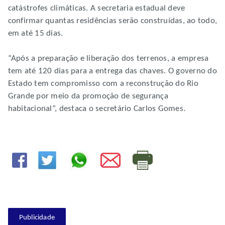
catástrofes climáticas. A secretaria estadual deve
confirmar quantas residências serão construídas, ao todo,
em até 15 dias.
“Após a preparação e liberação dos terrenos, a empresa
tem até 120 dias para a entrega das chaves. O governo do
Estado tem compromisso com a reconstrução do Rio
Grande por meio da promoção de segurança
habitacional”, destaca o secretário Carlos Gomes.
Publicidade