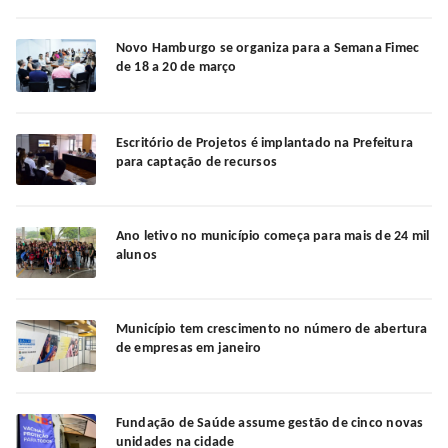
Novo Hamburgo se organiza para a Semana Fimec
de 18 a 20 de março
Escritório de Projetos é implantado na Prefeitura
para captação de recursos
Ano letivo no município começa para mais de 24 mil
alunos
Município tem crescimento no número de abertura
de empresas em janeiro
Fundação de Saúde assume gestão de cinco novas
unidades na cidade