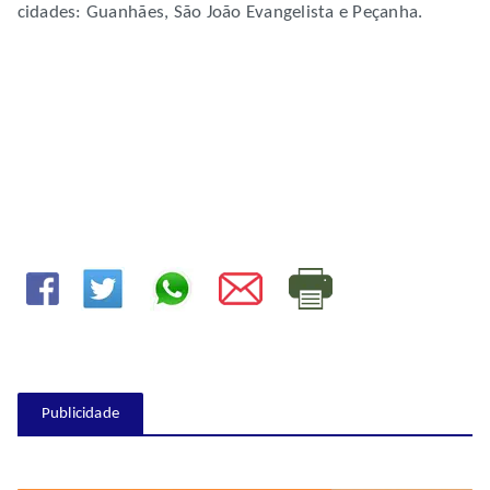
cidades: Guanhães, São João Evangelista e Peçanha.
Publicidade