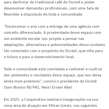
para desfrutar do tradicional café do Sicredi e poder
desenvolver demandas profissionais, com uma Sala de
Reuniões à disposição de toda a comunidade.
“Encerramos o ano com a entrega de uma agência com
conceito diferenciado. A proximidade desse espaço com
um ambiente escolar nos propõe a pensar nas
adaptações, alternativas e potencialidades desse contexto
tão conectado com o propósito do Sicredi, que olha para
o futuro e para o desenvolvimento local.
Toda a comunidade está convidada a conhecer e usufruir
dos ambientes e novidades desse espaço, que nos deixa
ainda mais próximos”, conclui o presidente da Sicredi
Ouro Branco RS/MG, Neori Ernani Abel.
Em 2025, a Cooperativa realizará inaugurações na sua
nova área de atuação em Minas Gerais, nas seguintes