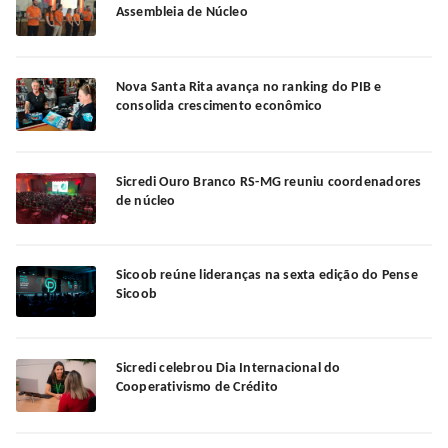
Assembleia de Núcleo
Nova Santa Rita avança no ranking do PIB e
consolida crescimento econômico
Sicredi Ouro Branco RS-MG reuniu coordenadores
de núcleo
Sicoob reúne lideranças na sexta edição do Pense
Sicoob
Sicredi celebrou Dia Internacional do
Cooperativismo de Crédito