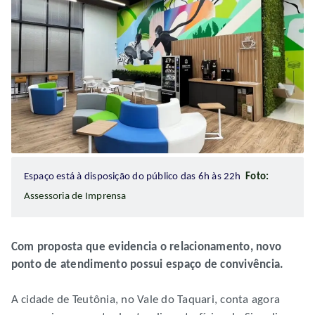
Espaço está à disposição do público das 6h às 22h
Foto:
Assessoria de Imprensa
Com proposta que evidencia o relacionamento, novo
ponto de atendimento possui espaço de convivência.
A cidade de Teutônia, no Vale do Taquari, conta agora