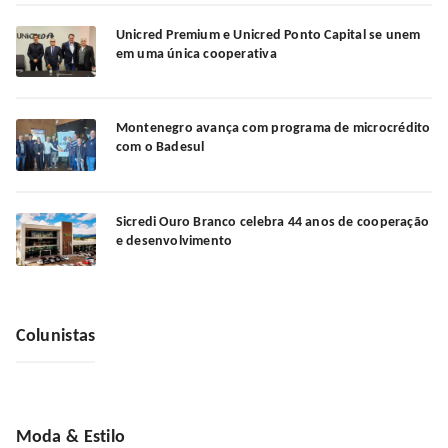
Unicred Premium e Unicred Ponto Capital se unem
em uma única cooperativa
Montenegro avança com programa de microcrédito
com o Badesul
Sicredi Ouro Branco celebra 44 anos de cooperação
e desenvolvimento
Colunistas
Moda & Estilo