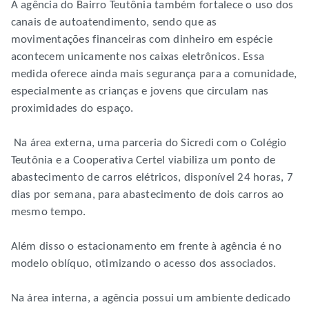
A agência do Bairro Teutônia também fortalece o uso dos
canais de autoatendimento, sendo que as
movimentações financeiras com dinheiro em espécie
acontecem unicamente nos caixas eletrônicos. Essa
medida oferece ainda mais segurança para a comunidade,
especialmente as crianças e jovens que circulam nas
proximidades do espaço.
Na área externa, uma parceria do Sicredi com o Colégio
Teutônia e a Cooperativa Certel viabiliza um ponto de
abastecimento de carros elétricos, disponível 24 horas, 7
dias por semana, para abastecimento de dois carros ao
mesmo tempo.
Além disso o estacionamento em frente à agência é no
modelo oblíquo, otimizando o acesso dos associados.
Na área interna, a agência possui um ambiente dedicado