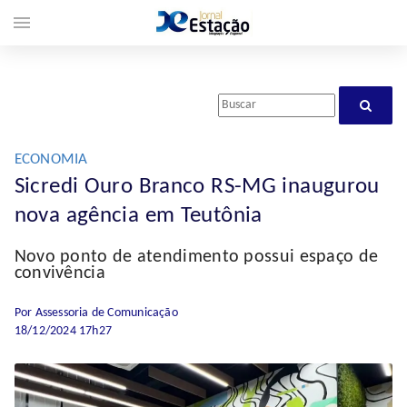
menu
ECONOMIA
Sicredi Ouro Branco RS-MG inaugurou
nova agência em Teutônia
Novo ponto de atendimento possui espaço de
convivência
Por Assessoria de Comunicação
18/12/2024 17h27