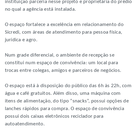
instituição parceria nesse projeto e proprietária do prédio
no qual a agência está instalada.
O espaço fortalece a excelência em relacionamento do
Sicredi, com áreas de atendimento para pessoa física,
jurídica e agro.
Num grade diferencial, o ambiente de recepção se
constitui num espaço de convivência: um local para
trocas entre colegas, amigos e parceiros de negócios.
O espaço está à disposição do público das 6h às 22h, com
água e café gratuitos. Além disso, uma máquina com
itens de alimentação, do tipo “snacks”, possui opções de
lanches rápidos para compra. O espaço de convivência
possui dois caixas eletrônicos reciclador para
autoatendimento.