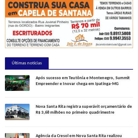
Últimas notícias
Após sucesso em Teutônia e Montenegro, Summit
Empreender e Inovar chega em Ipatinga-MG
Nova Santa Rita registra superávit orçamentário de
R$ 3,68 milhões no primeiro quadrimestre
Agência da Cresol em Nova Santa Rita realizou