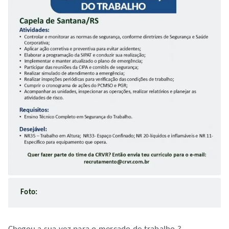
Foto: