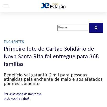
menu
ENCHENTES
Primeiro lote do Cartão Solidário de
Nova Santa Rita foi entregue para 368
famílias
Benefício vai garantir 2 mil para pessoas
atingidas pela enchente de maio e aos afetados
por deslizamento
Por Assessoria de imprensa
02/07/2024 11h08