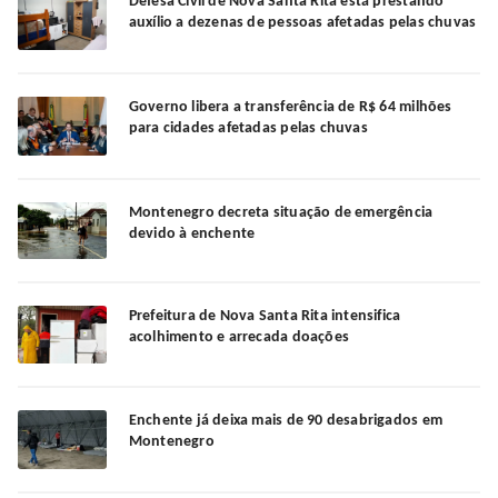
Defesa Civil de Nova Santa Rita está prestando
auxílio a dezenas de pessoas afetadas pelas chuvas
Governo libera a transferência de R$ 64 milhões
para cidades afetadas pelas chuvas
Montenegro decreta situação de emergência
devido à enchente
Prefeitura de Nova Santa Rita intensifica
acolhimento e arrecada doações
Enchente já deixa mais de 90 desabrigados em
Montenegro