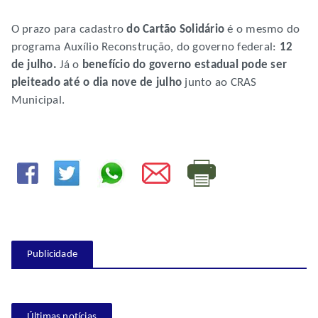
O prazo para cadastro
do Cartão Solidário
é o mesmo do
programa Auxílio Reconstrução, do governo federal:
12
de julho.
Já o
benefício do governo estadual pode ser
pleiteado até o dia nove de julho
junto ao CRAS
Municipal.
Publicidade
Últimas notícias