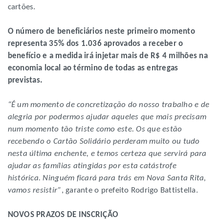
cartões.
O número de beneficiários neste primeiro momento
representa 35% dos 1.036 aprovados a receber o
benefício e a medida irá injetar mais de R$ 4 milhões na
economia local ao término de todas as entregas
previstas.
“É um momento de concretização do nosso trabalho e de
alegria por podermos ajudar aqueles que mais precisam
num momento tão triste como este. Os que estão
recebendo o Cartão Solidário perderam muito ou tudo
nesta última enchente, e temos certeza que servirá para
ajudar as famílias atingidas por esta catástrofe
histórica. Ninguém ficará para trás em Nova Santa Rita,
vamos resistir”
, garante o prefeito Rodrigo Battistella.
NOVOS PRAZOS DE INSCRIÇÃO