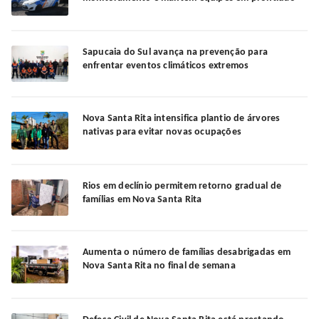
Sapucaia do Sul avança na prevenção para
enfrentar eventos climáticos extremos
Nova Santa Rita intensifica plantio de árvores
nativas para evitar novas ocupações
Rios em declínio permitem retorno gradual de
famílias em Nova Santa Rita
Aumenta o número de famílias desabrigadas em
Nova Santa Rita no final de semana