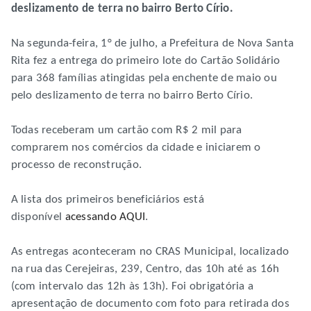
deslizamento de terra no bairro Berto Círio.
Na segunda-feira, 1° de julho, a Prefeitura de Nova Santa
Rita fez a entrega do primeiro lote do Cartão Solidário
para 368 famílias atingidas pela enchente de maio ou
pelo deslizamento de terra no bairro Berto Círio.
Todas receberam um cartão com R$ 2 mil para
comprarem nos comércios da cidade e iniciarem o
processo de reconstrução.
A lista dos primeiros beneficiários está
disponível
acessando AQUI
.
As entregas aconteceram no CRAS Municipal, localizado
na rua das Cerejeiras, 239, Centro, das 10h até as 16h
(com intervalo das 12h às 13h). Foi obrigatória a
apresentação de documento com foto para retirada dos