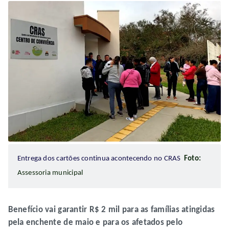
Entrega dos cartões continua acontecendo no CRAS
Foto:
Assessoria municipal
Benefício vai garantir R$ 2 mil para as famílias atingidas
pela enchente de maio e para os afetados pelo