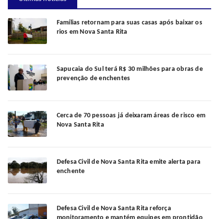
Famílias retornam para suas casas após baixar os
rios em Nova Santa Rita
Sapucaia do Sul terá R$ 30 milhões para obras de
prevenção de enchentes
Cerca de 70 pessoas já deixaram áreas de risco em
Nova Santa Rita
Defesa Civil de Nova Santa Rita emite alerta para
enchente
Defesa Civil de Nova Santa Rita reforça
monitoramento e mantém equipes em prontidão