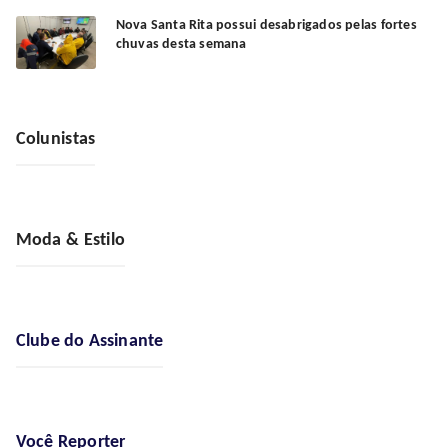
Nova Santa Rita possui desabrigados pelas fortes
chuvas desta semana
Colunistas
Moda & Estilo
Clube do Assinante
Você Reporter