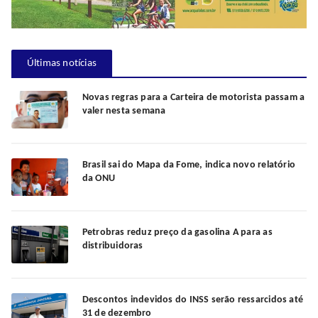
Últimas notícias
Novas regras para a Carteira de motorista passam a
valer nesta semana
Brasil sai do Mapa da Fome, indica novo relatório
da ONU
Petrobras reduz preço da gasolina A para as
distribuidoras
Descontos indevidos do INSS serão ressarcidos até
31 de dezembro