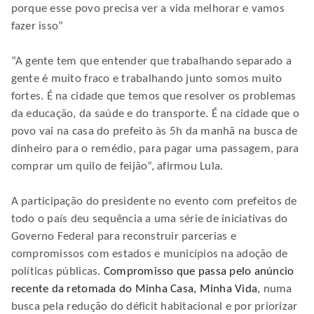
porque esse povo precisa ver a vida melhorar e vamos
fazer isso”
“A gente tem que entender que trabalhando separado a
gente é muito fraco e trabalhando junto somos muito
fortes. É na cidade que temos que resolver os problemas
da educação, da saúde e do transporte. É na cidade que o
povo vai na casa do prefeito às 5h da manhã na busca de
dinheiro para o remédio, para pagar uma passagem, para
comprar um quilo de feijão”, afirmou Lula.
A participação do presidente no evento com prefeitos de
todo o país deu sequência a uma série de iniciativas do
Governo Federal para reconstruir parcerias e
compromissos com estados e municípios na adoção de
políticas públicas.
Compromisso que passa pelo anúncio
recente da retomada do Minha Casa, Minha Vida
, numa
busca pela redução do déficit habitacional e por priorizar