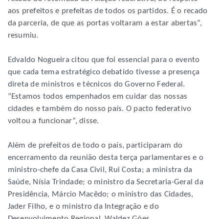
aos prefeitos e prefeitas de todos os partidos. É o recado
da parceria, de que as portas voltaram a estar abertas”,
resumiu.
Edvaldo Nogueira citou que foi essencial para o evento
que cada tema estratégico debatido tivesse a presença
direta de ministros e técnicos do Governo Federal.
“Estamos todos empenhados em cuidar das nossas
cidades e também do nosso país. O pacto federativo
voltou a funcionar”, disse.
Além de prefeitos de todo o país, participaram do
encerramento da reunião desta terça parlamentares e o
ministro-chefe da Casa Civil, Rui Costa; a ministra da
Saúde, Nísia Trindade; o ministro da Secretaria-Geral da
Presidência, Márcio Macêdo; o ministro das Cidades,
Jader Filho, e o ministro da Integração e do
Desenvolvimento Regional, Waldez Góes.