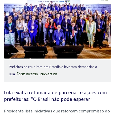
Prefeitos se reuniram em Brasília e levaram demandas a
Lula
Foto:
Ricardo Stuckert PR
Lula exalta retomada de parcerias e ações com
prefeituras: “O Brasil não pode esperar”
Presidente lista iniciativas que reforçam compromisso do