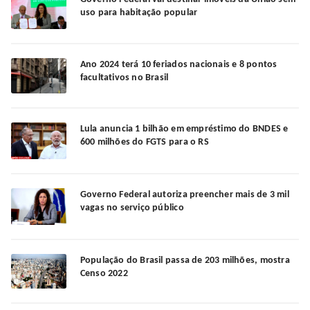
uso para habitação popular
Ano 2024 terá 10 feriados nacionais e 8 pontos
facultativos no Brasil
Lula anuncia 1 bilhão em empréstimo do BNDES e
600 milhões do FGTS para o RS
Governo Federal autoriza preencher mais de 3 mil
vagas no serviço público
População do Brasil passa de 203 milhões, mostra
Censo 2022