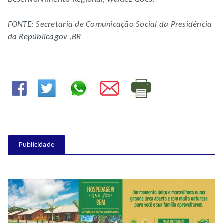
FONTE: Secretaria de Comunicação Social da Presidência
da Repúblicagov ,BR
Publicidade