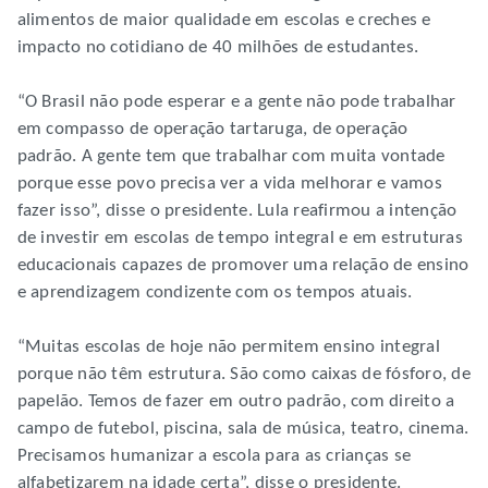
alimentos de maior qualidade em escolas e creches e
impacto no cotidiano de 40 milhões de estudantes.
“O Brasil não pode esperar e a gente não pode trabalhar
em compasso de operação tartaruga, de operação
padrão. A gente tem que trabalhar com muita vontade
porque esse povo precisa ver a vida melhorar e vamos
fazer isso”, disse o presidente. Lula reafirmou a intenção
de investir em escolas de tempo integral e em estruturas
educacionais capazes de promover uma relação de ensino
e aprendizagem condizente com os tempos atuais.
“Muitas escolas de hoje não permitem ensino integral
porque não têm estrutura. São como caixas de fósforo, de
papelão. Temos de fazer em outro padrão, com direito a
campo de futebol, piscina, sala de música, teatro, cinema.
Precisamos humanizar a escola para as crianças se
alfabetizarem na idade certa”, disse o presidente.