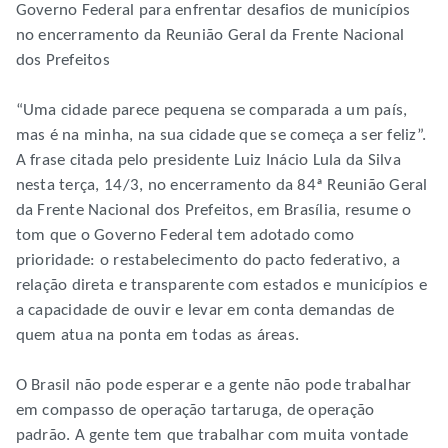
Governo Federal para enfrentar desafios de municípios
no encerramento da Reunião Geral da Frente Nacional
dos Prefeitos
“Uma cidade parece pequena se comparada a um país,
mas é na minha, na sua cidade que se começa a ser feliz”.
A frase citada pelo presidente Luiz Inácio Lula da Silva
nesta terça, 14/3, no encerramento da 84ª Reunião Geral
da Frente Nacional dos Prefeitos, em Brasília, resume o
tom que o Governo Federal tem adotado como
prioridade: o restabelecimento do pacto federativo, a
relação direta e transparente com estados e municípios e
a capacidade de ouvir e levar em conta demandas de
quem atua na ponta em todas as áreas.
O Brasil não pode esperar e a gente não pode trabalhar
em compasso de operação tartaruga, de operação
padrão. A gente tem que trabalhar com muita vontade