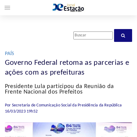
menu
PAÍS
Governo Federal retoma as parcerias e
ações com as prefeituras
Presidente Lula participou da Reunião da
Frente Nacional dos Prefeitos
Por Secretaria de Comunicação Social da Presidência da República
16/03/2023 19h52