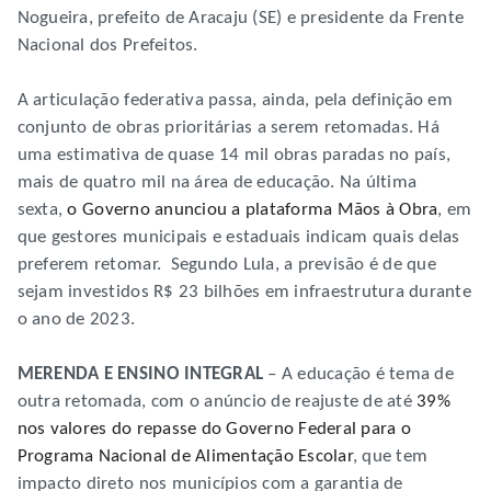
Nogueira, prefeito de Aracaju (SE) e presidente da Frente
Nacional dos Prefeitos.
A articulação federativa passa, ainda, pela definição em
conjunto de obras prioritárias a serem retomadas. Há
uma estimativa de quase 14 mil obras paradas no país,
mais de quatro mil na área de educação. Na última
sexta,
o Governo anunciou a plataforma Mãos à Obra
, em
que gestores municipais e estaduais indicam quais delas
preferem retomar. Segundo Lula, a previsão é de que
sejam investidos R$ 23 bilhões em infraestrutura durante
o ano de 2023.
MERENDA E ENSINO INTEGRAL
– A educação é tema de
outra retomada, com o anúncio de reajuste de até
39%
nos valores do repasse do Governo Federal para o
Programa Nacional de Alimentação Escolar
, que tem
impacto direto nos municípios com a garantia de