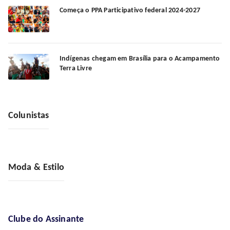
Começa o PPA Participativo federal 2024-2027
Indígenas chegam em Brasília para o Acampamento
Terra Livre
Colunistas
Moda & Estilo
Clube do Assinante