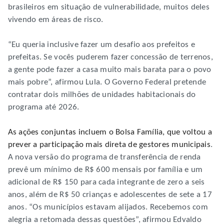
brasileiros em situação de vulnerabilidade, muitos deles
vivendo em áreas de risco.
“Eu queria inclusive fazer um desafio aos prefeitos e
prefeitas. Se vocês puderem fazer concessão de terrenos,
a gente pode fazer a casa muito mais barata para o povo
mais pobre”, afirmou Lula. O Governo Federal pretende
contratar dois milhões de unidades habitacionais do
programa até 2026.
As ações conjuntas incluem o Bolsa Família, que voltou a
prever a participação mais direta de gestores municipais
.
A nova versão do programa de transferência de renda
prevê um mínimo de R$ 600 mensais por família e um
adicional de R$ 150 para cada integrante de zero a seis
anos, além de R$ 50 crianças e adolescentes de sete a 17
anos. “Os municípios estavam alijados. Recebemos com
alegria a retomada dessas questões”, afirmou Edvaldo