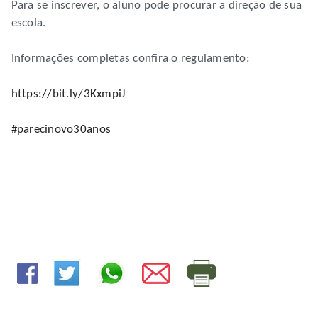
Para se inscrever, o aluno pode procurar a direção de sua
escola.
Informações completas confira o regulamento:
https://bit.ly/3KxmpiJ
#parecinovo30anos