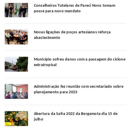
Conselheiros Tutelares de Pareci Novo tomam
posse para novo mandato
Novas ligações de poços artesianos reforça
abastecimento
Município sofreu danos com a passagem do ciclone
extratropical
Administração fez reunião com secretariado sobre
planejamento para 2023
Abertura da Safra 2022 da Bergamota dia 15 de
julho