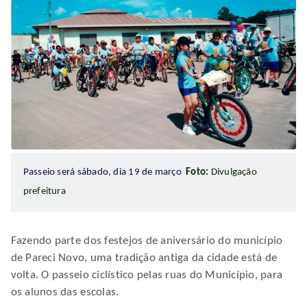
Passeio será sábado, dia 19 de março
Foto:
Divulgação
prefeitura
Fazendo parte dos festejos de aniversário do município
de Pareci Novo, uma tradição antiga da cidade está de
volta. O passeio ciclístico pelas ruas do Município, para
os alunos das escolas.