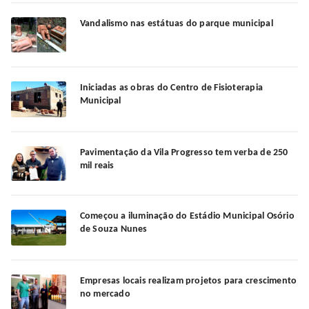
Vandalismo nas estátuas do parque municipal
Iniciadas as obras do Centro de Fisioterapia
Municipal
Pavimentação da Vila Progresso tem verba de 250
mil reais
Começou a iluminação do Estádio Municipal Osório
de Souza Nunes
Empresas locais realizam projetos para crescimento
no mercado