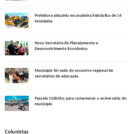
Prefeitura adquiriu escavadeira hidráulica de 14
toneladas
Nova Secretária de Planejamento e
Desenvolvimento Econômico
Município foi sede do encontro regional de
secretários de educação
Passeio Ciclístico para comemorar o aniversário do
município
Colunistas