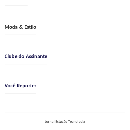
Moda & Estilo
Clube do Assinante
Você Reporter
Jornal Estação Tecnologia