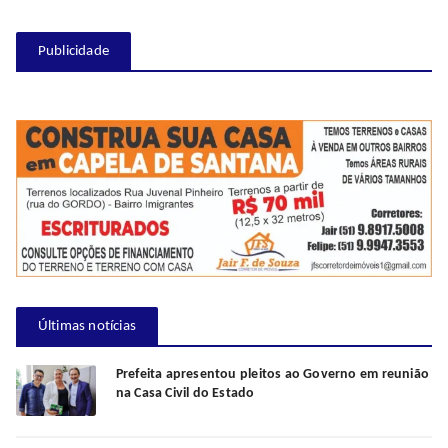
Publicidade
Últimas notícias
Prefeita apresentou pleitos ao Governo em reunião
na Casa Civil do Estado