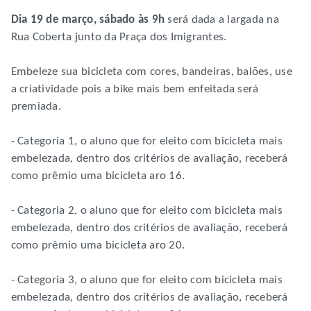
Dia 19 de março, sábado às 9h
será dada a largada na
Rua Coberta junto da Praça dos Imigrantes.
Embeleze sua bicicleta com cores, bandeiras, balões, use
a criatividade pois a bike mais bem enfeitada será
premiada.
- Categoria 1, o aluno que for eleito com bicicleta mais
embelezada, dentro dos critérios de avaliação, receberá
como prêmio uma bicicleta aro 16.
- Categoria 2, o aluno que for eleito com bicicleta mais
embelezada, dentro dos critérios de avaliação, receberá
como prêmio uma bicicleta aro 20.
- Categoria 3, o aluno que for eleito com bicicleta mais
embelezada, dentro dos critérios de avaliação, receberá