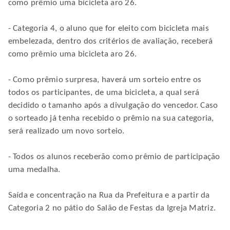
como prêmio uma bicicleta aro 26.
- Categoria 4, o aluno que for eleito com bicicleta mais
embelezada, dentro dos critérios de avaliação, receberá
como prêmio uma bicicleta aro 26.
- Como prêmio surpresa, haverá um sorteio entre os
todos os participantes, de uma bicicleta, a qual será
decidido o tamanho após a divulgação do vencedor. Caso
o sorteado já tenha recebido o prêmio na sua categoria,
será realizado um novo sorteio.
- Todos os alunos receberão como prêmio de participação
uma medalha.
Saída e concentração na Rua da Prefeitura e a partir da
Categoria 2 no pátio do Salão de Festas da Igreja Matriz.