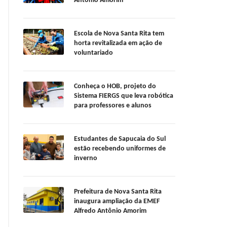
Antônio Amorim
Escola de Nova Santa Rita tem
horta revitalizada em ação de
voluntariado
Conheça o HOB, projeto do
Sistema FIERGS que leva robótica
para professores e alunos
Estudantes de Sapucaia do Sul
estão recebendo uniformes de
inverno
Prefeitura de Nova Santa Rita
inaugura ampliação da EMEF
Alfredo Antônio Amorim