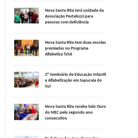
Nova Santa Rita terá unidade da
Associação Pestalozzi para
pessoas com deficiência
Nova Santa Rita tem duas escolas
premiadas no Programa
Alfabetiza Tchê
2º Seminário de Educação Infantil
e Alfabetização em Sapucaia do
Sul
Nova Santa Rita recebe Selo Ouro
do MEC pelo segundo ano
consecutivo