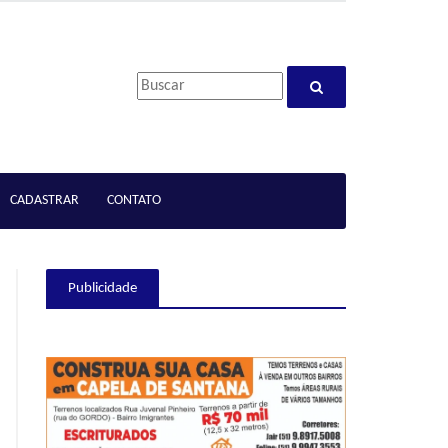
CADASTRAR
CONTATO
Publicidade