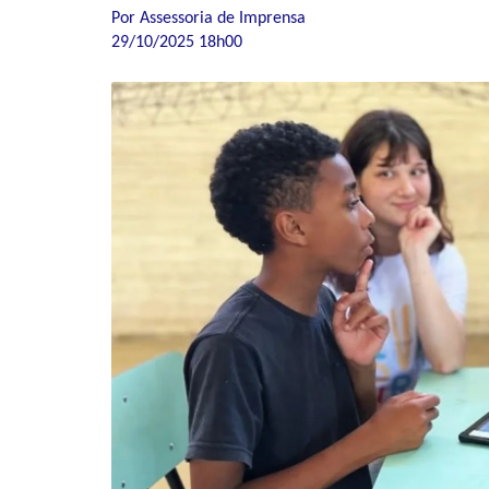
Por Assessoria de Imprensa
29/10/2025 18h00