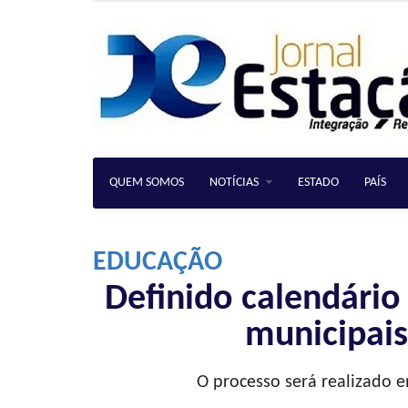
QUEM SOMOS
NOTÍCIAS
ESTADO
PAÍS
EDUCAÇÃO
Definido calendário
municipai
O processo será realizado