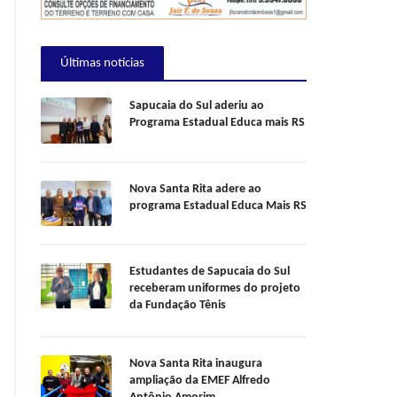
Últimas notícias
Sapucaia do Sul aderiu ao
Programa Estadual Educa mais RS
Nova Santa Rita adere ao
programa Estadual Educa Mais RS
Estudantes de Sapucaia do Sul
receberam uniformes do projeto
da Fundação Tênis
Nova Santa Rita inaugura
ampliação da EMEF Alfredo