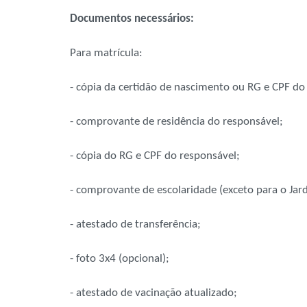
Documentos necessários:
Para matrícula:
- cópia da certidão de nascimento ou RG e CPF do
- comprovante de residência do responsável;
- cópia do RG e CPF do responsável;
- comprovante de escolaridade (exceto para o Jar
- atestado de transferência;
- foto 3x4 (opcional);
- atestado de vacinação atualizado;