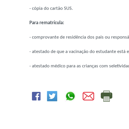
- cópia do cartão SUS.
Para rematrícula:
- comprovante de residência dos pais ou responsáv
- atestado de que a vacinação do estudante está 
- atestado médico para as crianças com seletivida