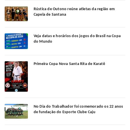
Rústica de Outono reúne atletas da região em
Capela de Santana
Veja datas e horários dos jogos do Brasil na Copa
do Mundo
Primeira Copa Nova Santa Rita de Karatê
No Dia do Trabalhador foi comemorado os 22 anos
de fundação do Esporte Clube Caju