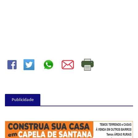
Publicidade