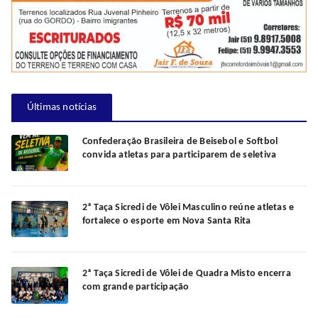
Últimas notícias
Confederação Brasileira de Beisebol e Softbol
convida atletas para participarem de seletiva
2ª Taça Sicredi de Vôlei Masculino reúne atletas e
fortalece o esporte em Nova Santa Rita
2ª Taça Sicredi de Vôlei de Quadra Misto encerra
com grande participação