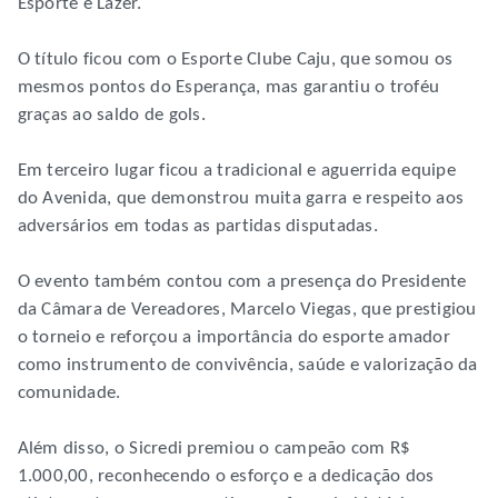
Esporte e Lazer.
O título ficou com o Esporte Clube Caju, que somou os
mesmos pontos do Esperança, mas garantiu o troféu
graças ao saldo de gols.
Em terceiro lugar ficou a tradicional e aguerrida equipe
do Avenida, que demonstrou muita garra e respeito aos
adversários em todas as partidas disputadas.
O evento também contou com a presença do Presidente
da Câmara de Vereadores, Marcelo Viegas, que prestigiou
o torneio e reforçou a importância do esporte amador
como instrumento de convivência, saúde e valorização da
comunidade.
Além disso, o Sicredi premiou o campeão com R$
1.000,00, reconhecendo o esforço e a dedicação dos