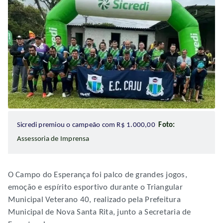
Sicredi premiou o campeão com R$ 1.000,00
Foto:
Assessoria de Imprensa
O Campo do Esperança foi palco de grandes jogos,
emoção e espírito esportivo durante o Triangular
Municipal Veterano 40, realizado pela Prefeitura
Municipal de Nova Santa Rita, junto a Secretaria de