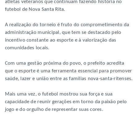
atletas veteranos que continuam fazendo história no
futebol de Nova Santa Rita.
A realização do torneio é fruto do comprometimento da
administração municipal, que tem se destacado pelo
incentivo constante ao esporte e à valorização das
comunidades locais.
Com uma gestão próxima do povo, o prefeito acredita
que o esporte é uma ferramenta essencial para promover
saúde, lazer e união entre as famílias nova-santa-ritenses.
Mais uma vez, o futebol mostrou sua força e sua
capacidade de reunir gerações em torno da paixão pelo
jogo e do orgulho de representar suas cores.