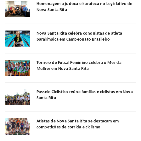
Homenagem a judoca e karateca no Legislativo de
Nova Santa Rita
Nova Santa Rita celebra conquistas de atleta
paralímpica em Campeonato Brasileiro
Torneio de Futsal Feminino celebra o Mês da
Mulher em Nova Santa Rita
Passeio Ciclístico reúne famílias e ciclistas em Nova
Santa Rita
Atletas de Nova Santa Rita se destacam em
competições de corrida e ciclismo