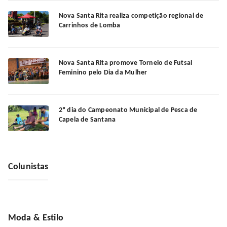
Nova Santa Rita realiza competição regional de
Carrinhos de Lomba
Nova Santa Rita promove Torneio de Futsal
Feminino pelo Dia da Mulher
2º dia do Campeonato Municipal de Pesca de
Capela de Santana
Colunistas
Moda & Estilo