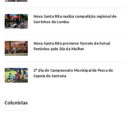
Nova Santa Rita realiza competição regional de
Carrinhos de Lomba
Nova Santa Rita promove Torneio de Futsal
Feminino pelo Dia da Mulher
2º dia do Campeonato Municipal de Pesca de
Capela de Santana
Colunistas