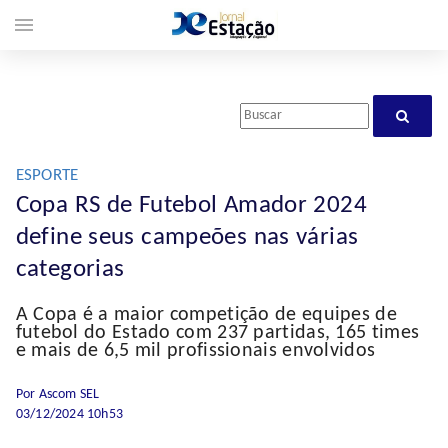
menu
ESPORTE
Copa RS de Futebol Amador 2024
define seus campeões nas várias
categorias
A Copa é a maior competição de equipes de
futebol do Estado com 237 partidas, 165 times
e mais de 6,5 mil profissionais envolvidos
Por Ascom SEL
03/12/2024 10h53