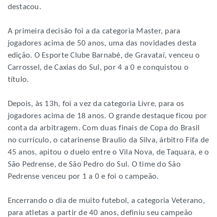
destacou.
A primeira decisão foi a da categoria Master, para
jogadores acima de 50 anos, uma das novidades desta
edição. O Esporte Clube Barnabé, de Gravataí, venceu o
Carrossel, de Caxias do Sul, por 4 a 0 e conquistou o
título.
Depois, às 13h, foi a vez da categoria Livre, para os
jogadores acima de 18 anos. O grande destaque ficou por
conta da arbitragem. Com duas finais de Copa do Brasil
no currículo, o catarinense Braulio da Silva, árbitro Fifa de
45 anos, apitou o duelo entre o Vila Nova, de Taquara, e o
São Pedrense, de São Pedro do Sul. O time do São
Pedrense venceu por 1 a 0 e foi o campeão.
Encerrando o dia de muito futebol, a categoria Veterano,
para atletas a partir de 40 anos, definiu seu campeão