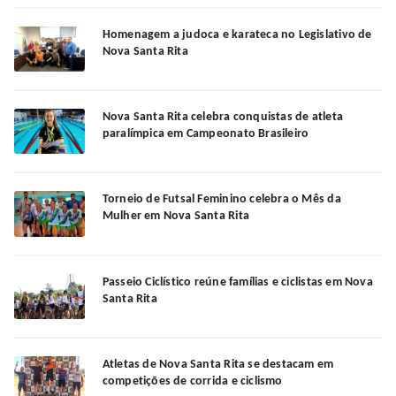
Homenagem a judoca e karateca no Legislativo de
Nova Santa Rita
Nova Santa Rita celebra conquistas de atleta
paralímpica em Campeonato Brasileiro
Torneio de Futsal Feminino celebra o Mês da
Mulher em Nova Santa Rita
Passeio Ciclístico reúne famílias e ciclistas em Nova
Santa Rita
Atletas de Nova Santa Rita se destacam em
competições de corrida e ciclismo