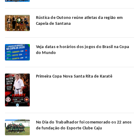
Rústica de Outono reúne atletas da região em
Capela de Santana
Veja datas e horários dos jogos do Brasil na Copa
do Mundo
Primeira Copa Nova Santa Rita de Karatê
No Dia do Trabalhador foi comemorado os 22 anos
de fundação do Esporte Clube Caju