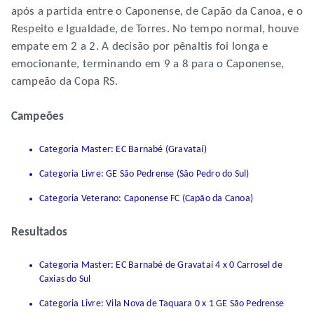
após a partida entre o Caponense, de Capão da Canoa, e o
Respeito e Igualdade, de Torres. No tempo normal, houve
empate em 2 a 2. A decisão por pênaltis foi longa e
emocionante, terminando em 9 a 8 para o Caponense,
campeão da Copa RS.
Campeões
Categoria Master: EC Barnabé (Gravataí)
Categoria Livre: GE São Pedrense (São Pedro do Sul)
Categoria Veterano: Caponense FC (Capão da Canoa)
Resultados
Categoria Master: EC Barnabé de Gravataí 4 x 0 Carrosel de
Caxias do Sul
Categoria Livre: Vila Nova de Taquara 0 x 1 GE São Pedrense