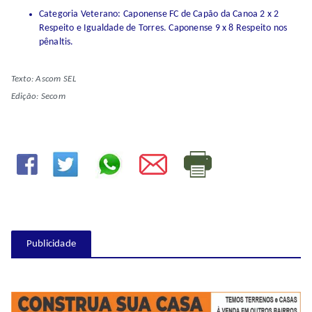
Categoria Veterano: Caponense FC de Capão da Canoa 2 x 2
Respeito e Igualdade de Torres. Caponense 9 x 8 Respeito nos
pênaltis.
Texto: Ascom SEL
Edição: Secom
Publicidade