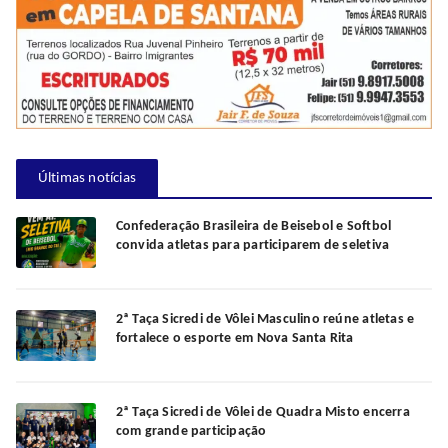
Últimas notícias
Confederação Brasileira de Beisebol e Softbol
convida atletas para participarem de seletiva
2ª Taça Sicredi de Vôlei Masculino reúne atletas e
fortalece o esporte em Nova Santa Rita
2ª Taça Sicredi de Vôlei de Quadra Misto encerra
com grande participação