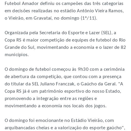
Futebol Amador definiu os campeões das três categorias
em decisões realizadas no estádio Antônio Vieira Ramos,
o Vieirão, em Gravataí, no domingo (1º/11).
Organizada pela Secretaria do Esporte e Lazer (SEL), a
Copa RS é maior competição de equipes de futebol do Rio
Grande do Sul, movimentando a economia e o lazer de 82
municípios.
O domingo de futebol começou às 9h30 com a cerimônia
de abertura da competição, que contou com a presença
do titular da SEL Juliano Franczak, o Gaúcho da Geral. "A
Copa RS já é um patrimônio esportivo do nosso Estado,
promovendo a integração entre as regiões e
movimentando a economia nos locais dos jogos.
O domingo foi emocionante no Estádio Vieirão, com
arquibancadas cheias e a valorização do esporte gaúcho",