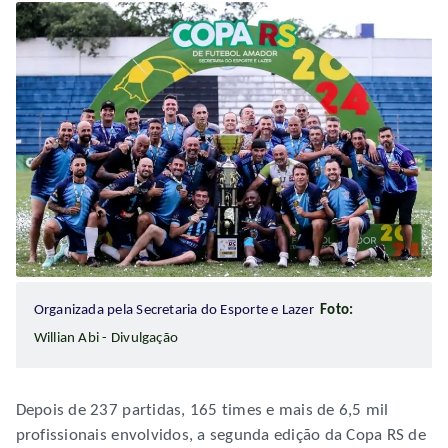
Organizada pela Secretaria do Esporte e Lazer
Foto:
Willian Abi - Divulgação
Depois de 237 partidas, 165 times e mais de 6,5 mil
profissionais envolvidos, a segunda edição da Copa RS de