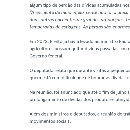
algum tipo de perdão das dívidas acumuladas nos
“A enchente de maio infelizmente não foi o único
duas outras enchentes de grandes proporções, tev
temporadas de estiagens. As perdas são enormes
Em 2023, Pretto já havia levado ao ministro Paulo
agricultores possam quitar dívidas passadas, cm c
Governo federal.
O deputado relata que durante visitas a pequeno
quem está com dificuldade de honrar as dívidas 
Na reunião, foi anunciado que até o fim de julho
prolongamento de dívidas dos produtores atingid
Além dos ministros e deputados, a reunião de t
movimentos sociais.