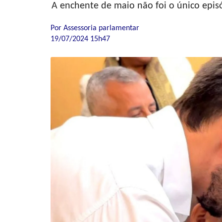
A enchente de maio não foi o único epis
Por Assessoria parlamentar
19/07/2024 15h47