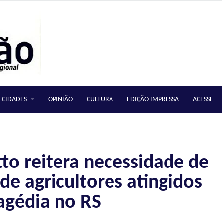
CIDADES
OPINIÃO
CULTURA
EDIÇÃO IMPRESSA
ACESSE
to reitera necessidade de
de agricultores atingidos
ragédia no RS