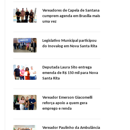
Vereadores de Capela de Santana
cumprem agenda em Brasília mais
uma vez
Legislativo Municipal participou
do Inovalog em Nova Santa Rita
Deputada Laura Sito entrega
emenda de R$ 150 mil para Nova
Santa Rita
Vereador Emerson Giacomelli
reforça apoio a quem gera
emprego e renda
Vereador Paulinho da Ambulância