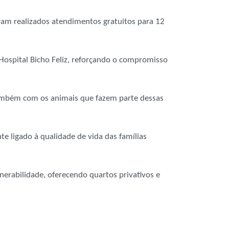
oram realizados atendimentos gratuitos para 12
Hospital Bicho Feliz, reforçando o compromisso
 também com os animais que fazem parte dessas
 ligado à qualidade de vida das famílias
nerabilidade, oferecendo quartos privativos e