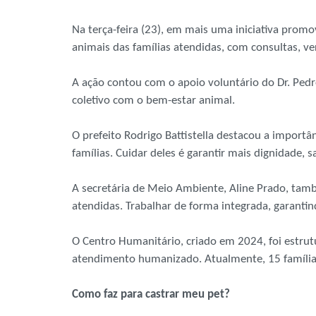
Na terça-feira (23), em mais uma iniciativa prom
animais das famílias atendidas, com consultas, ve
A ação contou com o apoio voluntário do Dr. Pedr
coletivo com o bem-estar animal.
O prefeito Rodrigo Battistella destacou a impor
famílias. Cuidar deles é garantir mais dignidade, 
A secretária de Meio Ambiente, Aline Prado, tamb
atendidas. Trabalhar de forma integrada, garanti
O Centro Humanitário, criado em 2024, foi estrut
atendimento humanizado. Atualmente, 15 famílias
Como faz para castrar meu pet?