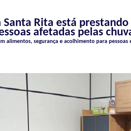
 Santa Rita está prestando
essoas afetadas pelas chuv
em alimentos, segurança e acolhimento para pessoas 