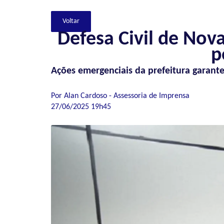
Defesa Civil de Nova
p
Ações emergenciais da prefeitura garant
Por Alan Cardoso - Assessoria de Imprensa
27/06/2025 19h45