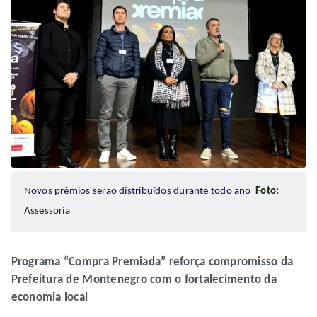
Novos prêmios serão distribuídos durante todo ano
Foto:
Assessoria
Programa “Compra Premiada” reforça compromisso da
Prefeitura de Montenegro com o fortalecimento da
economia local