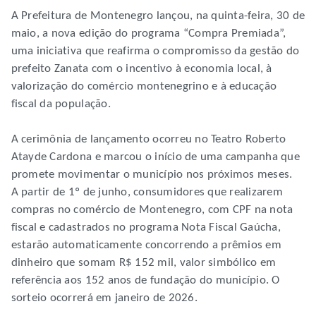
A Prefeitura de Montenegro lançou, na quinta-feira, 30 de
maio, a nova edição do programa “Compra Premiada”,
uma iniciativa que reafirma o compromisso da gestão do
prefeito Zanata com o incentivo à economia local, à
valorização do comércio montenegrino e à educação
fiscal da população.
A cerimônia de lançamento ocorreu no Teatro Roberto
Atayde Cardona e marcou o início de uma campanha que
promete movimentar o município nos próximos meses.
A partir de 1º de junho, consumidores que realizarem
compras no comércio de Montenegro, com CPF na nota
fiscal e cadastrados no programa Nota Fiscal Gaúcha,
estarão automaticamente concorrendo a prêmios em
dinheiro que somam R$ 152 mil, valor simbólico em
referência aos 152 anos de fundação do município. O
sorteio ocorrerá em janeiro de 2026.