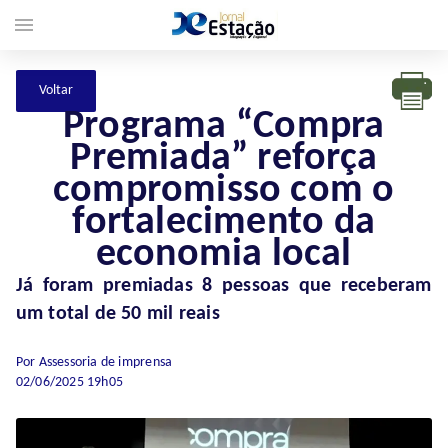
menu
Programa “Compra
Premiada” reforça
compromisso com o
fortalecimento da
economia local
Já foram premiadas 8 pessoas que receberam
um total de 50 mil reais
Por Assessoria de imprensa
02/06/2025 19h05