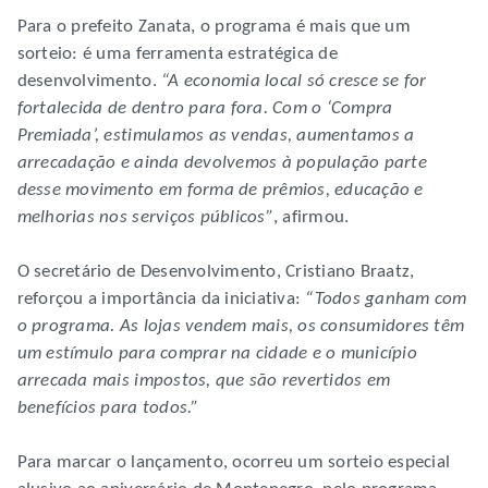
Para o prefeito Zanata, o programa é mais que um
sorteio: é uma ferramenta estratégica de
desenvolvimento.
“A economia local só cresce se for
fortalecida de dentro para fora. Com o ‘Compra
Premiada’, estimulamos as vendas, aumentamos a
arrecadação e ainda devolvemos à população parte
desse movimento em forma de prêmios, educação e
melhorias nos serviços públicos”
, afirmou.
O secretário de Desenvolvimento, Cristiano Braatz,
reforçou a importância da iniciativa:
“Todos ganham com
o programa. As lojas vendem mais, os consumidores têm
um estímulo para comprar na cidade e o município
arrecada mais impostos, que são revertidos em
benefícios para todos.”
Para marcar o lançamento, ocorreu um sorteio especial