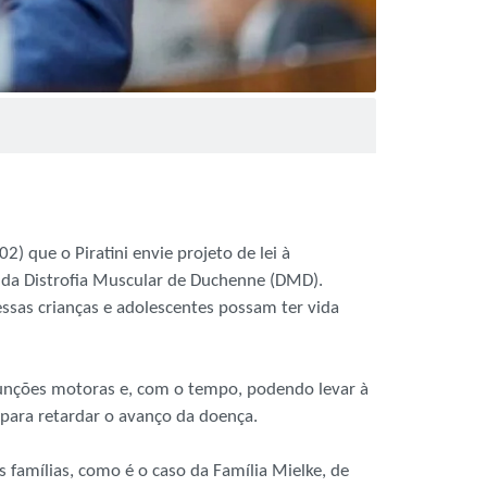
) que o Piratini envie projeto de lei à
 da Distrofia Muscular de Duchenne (DMD).
essas crianças e adolescentes possam ter vida
funções motoras e, com o tempo, podendo levar à
 para retardar o avanço da doença.
 famílias, como é o caso da Família Mielke, de