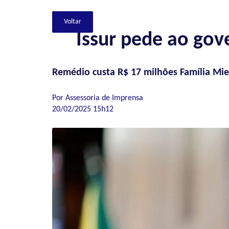
Issur pede ao gove
Remédio custa R$ 17 milhões Família Miel
Por Assessoria de Imprensa
20/02/2025 15h12